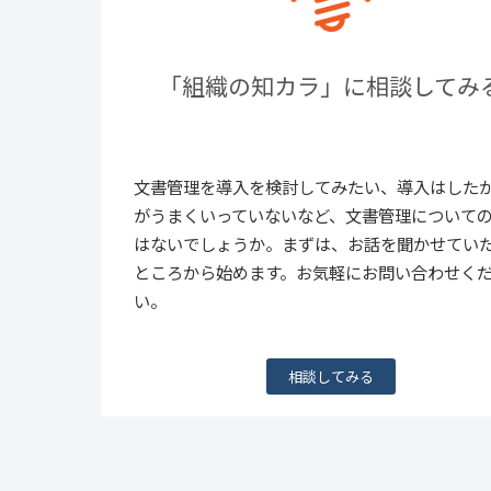
「組織の知カラ」に相談してみ
文書管理を導入を検討してみたい、導入はした
がうまくいっていないなど、文書管理について
はないでしょうか。まずは、お話を聞かせてい
ところから始めます。お気軽にお問い合わせく
い。
相談してみる