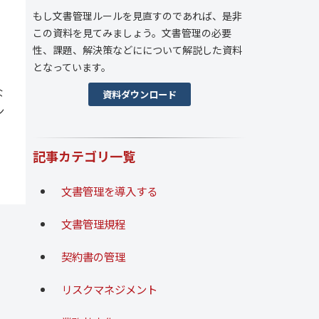
もし文書管理ルールを見直すのであれば、是非
この資料を見てみましょう。文書管理の必要
性、課題、解決策などにについて解説した資料
となっています。
な
資料ダウンロード
ン
記事カテゴリ一覧
文書管理を導入する
文書管理規程
契約書の管理
リスクマネジメント