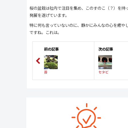
桜の盆栽は社内で注目を集め、このすのこ（？）を持
発展を遂げています。
特に何も言っていないのに、静かにみんなの心を癒や
ですね。これは。
前の記事
次の記事
苔
セタビ