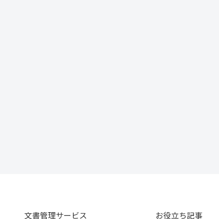
文書管理サービス
お役立ち記事