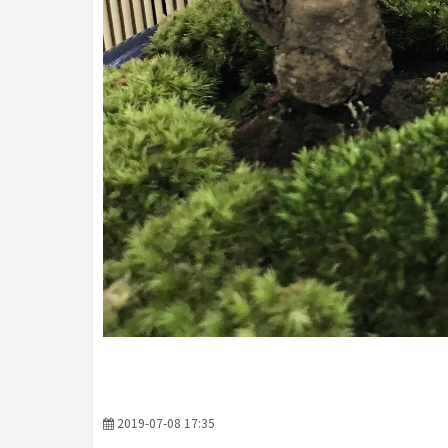
2019-07-08 17:35