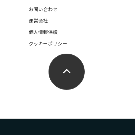
お問い合わせ
運営会社
個人情報保護
クッキーポリシー