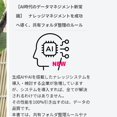
【AI時代のデータマネジメント新常
識】　ナレッジマネジメントを成功
へ導く、共有フォルダ整理のルール
生成AIやAIを搭載したナレッジシステムを
導入・検討する企業が急増しています
が、システムを導入すれば、全てが解決
されるわけではありません。
その性能を100%引き出すのは、データの
品質です。
本書では、共有フォルダ整理ルールやナ