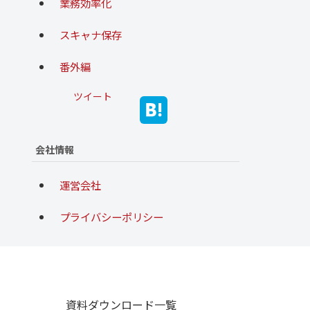
業務効率化
スキャナ保存
番外編
ツイート
会社情報
運営会社
プライバシーポリシー
資料ダウンロード一覧