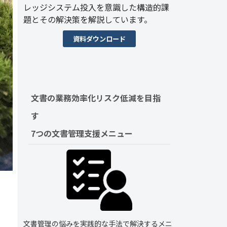
レッジシステム投入を意識した構造的課
題とその解決策を解説しています。
資料ダウンロード
文書の業務効率化リスク低減を目指
す　
7つの文書管理支援メニュー
文書管理の悩みを実践的な手法で解決するメニ