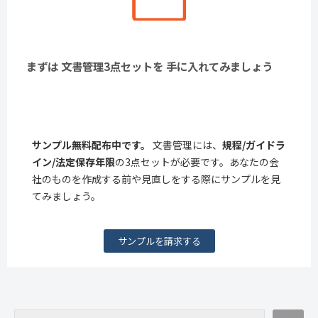
まずは 文書管理3点セットを 手に入れてみましょう
サンプル無料配布中です。
文書管理には、
規程/ガイドラ
イン/法定保存年限
の3点セットが必要です。あなたの会
社のものを作成する前や見直しをする際にサンプルを見
てみましょう。
サンプルを請求する