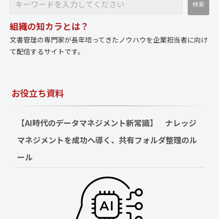
組織の知カラとは？
文書管理の専門家が長年培ってきたノウハウを企業担当者に向け
て配信するサイトです。
お役立ち資料
【AI時代のデータマネジメント新常識】　ナレッジ
マネジメントを成功へ導く、共有フォルダ整理のル
ール