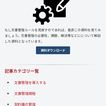
もし文書管理ルールを見直すのであれば、是非この資料を見てみ
ましょう。文書管理の必要性、課題、解決策などにについて解説
した資料となっています。
資料ダウンロード
記事カテゴリ一覧
文書管理を導入する
文書管理規程
契約書の管理