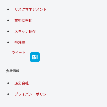
リスクマネジメント
業務効率化
スキャナ保存
番外編
ツイート
会社情報
運営会社
プライバシーポリシー