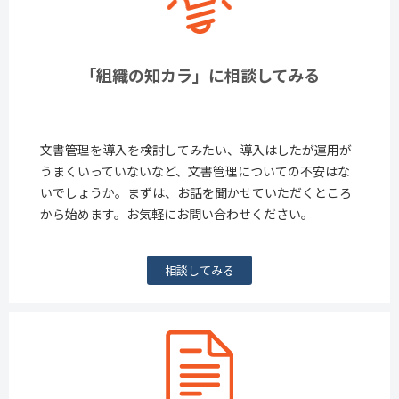
「組織の知カラ」に相談してみる
文書管理を導入を検討してみたい、導入はしたが運用が
うまくいっていないなど、文書管理についての不安はな
いでしょうか。まずは、お話を聞かせていただくところ
から始めます。お気軽にお問い合わせください。
相談してみる