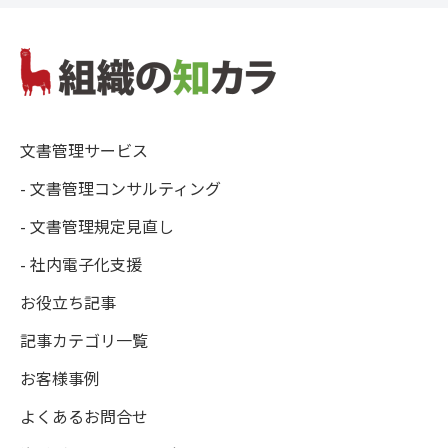
文書管理サービス
- 文書管理コンサルティング
- 文書管理規定見直し
- 社内電子化支援
お役立ち記事
記事カテゴリ一覧
お客様事例
よくあるお問合せ