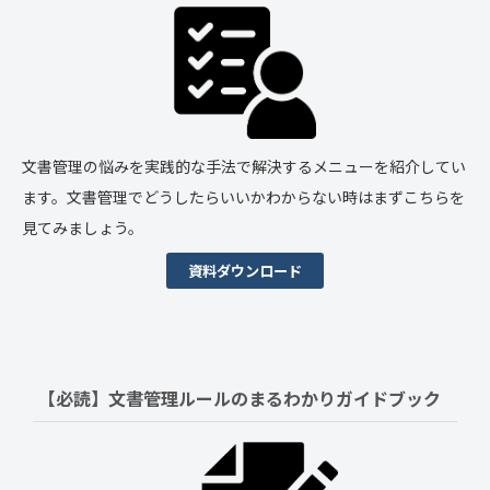
文書管理の悩みを実践的な手法で解決するメニューを紹介してい
ます。文書管理でどうしたらいいかわからない時はまずこちらを
見てみましょう。
資料ダウンロード
【必読】文書管理ルールの
まるわかりガイドブック