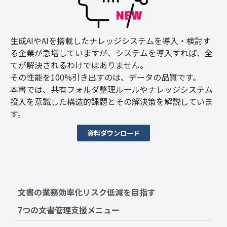
生成AIやAIを搭載したナレッジシステムを導入・検討す
る企業が急増していますが、システムを導入すれば、全
てが解決されるわけではありません。
その性能を100%引き出すのは、データの品質です。
本書では、共有フォルダ整理ルールやナレッジシステム
投入を意識した構造的課題とその解決策を解説していま
す。
資料ダウンロード
文書の業務効率化リスク低減を目指す　
7つの文書管理支援メニュー