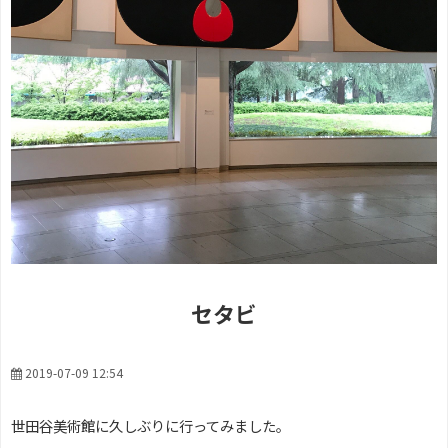
セタビ
2019-07-09 12:54
世田谷美術館に久しぶりに行ってみました。