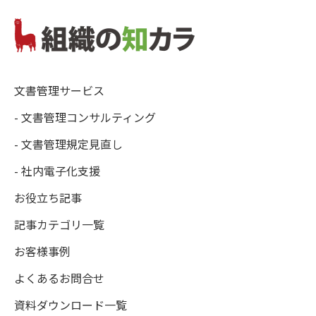
文書管理サービス
- 文書管理コンサルティング
- 文書管理規定見直し
- 社内電子化支援
お役立ち記事
記事カテゴリ一覧
お客様事例
よくあるお問合せ
資料ダウンロード一覧