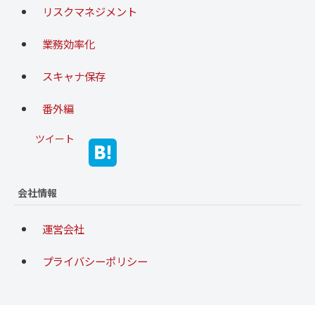
リスクマネジメント
業務効率化
スキャナ保存
番外編
ツイート
会社情報
運営会社
プライバシーポリシー