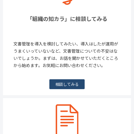
「組織の知カラ」に相談してみる
文書管理を導入を検討してみたい、導入はしたが運用が
うまくいっていないなど、文書管理についての不安はな
いでしょうか。まずは、お話を聞かせていただくところ
から始めます。お気軽にお問い合わせください。
相談してみる