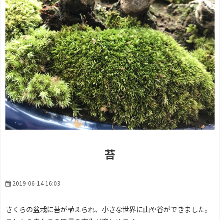
苔
2019-06-14 16:03
さくらの盆栽に苔が植えられ、小さな世界に山や谷ができました。