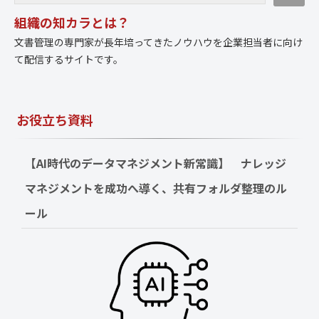
組織の知カラとは？
文書管理の専門家が長年培ってきたノウハウを企業担当者に向け
て配信するサイトです。
お役立ち資料
【AI時代のデータマネジメント新常識】　ナレッジ
マネジメントを成功へ導く、共有フォルダ整理のル
ール