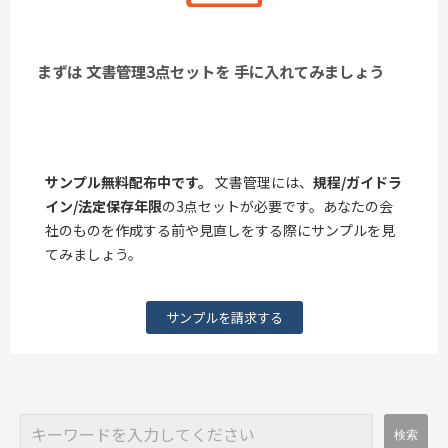
まずは 文書管理3点セットを 手に入れてみましょう
サンプル無料配布中です。
文書管理には、
規程/ガイドラ
イン/法定保存年限
の3点セットが必要です。あなたの会
社のものを作成する前や見直しをする際にサンプルを見
てみましょう。
サンプルを請求する