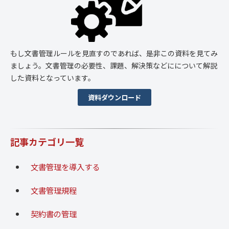
もし文書管理ルールを見直すのであれば、是非この資料を見てみ
ましょう。文書管理の必要性、課題、解決策などにについて解説
した資料となっています。
資料ダウンロード
記事カテゴリ一覧
文書管理を導入する
文書管理規程
契約書の管理