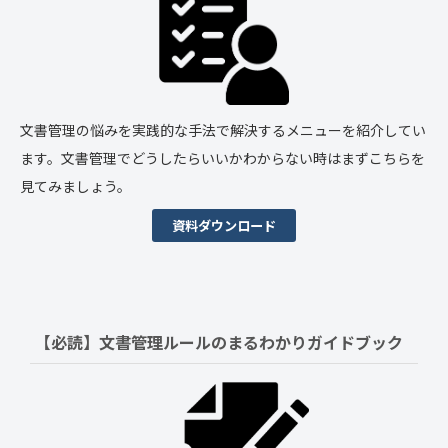
文書管理の悩みを実践的な手法で解決するメニューを紹介してい
ます。文書管理でどうしたらいいかわからない時はまずこちらを
見てみましょう。
資料ダウンロード
【必読】文書管理ルールの
まるわかりガイドブック