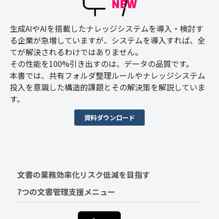
生成AIやAIを搭載したナレッジシステムを導入・検討す
る企業が急増していますが、システムを導入すれば、全
てが解決されるわけではありません。
その性能を100%引き出すのは、データの品質です。
本書では、共有フォルダ整理ルールやナレッジシステム
投入を意識した構造的課題とその解決策を解説していま
す。
資料ダウンロード
文書の業務効率化リスク低減を目指す　
7つの文書管理支援メニュー