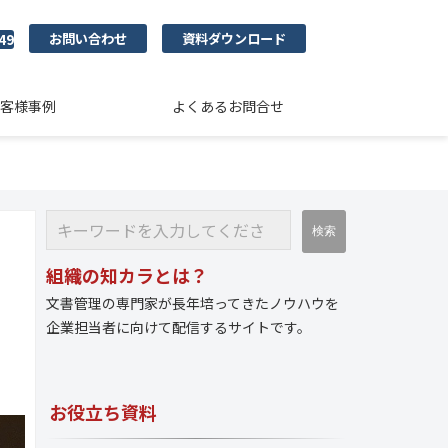
お問い合わせ
資料ダウンロード
49
客様事例
よくあるお問合せ
組織の知カラとは？
文書管理の専門家が長年培ってきたノウハウを
企業担当者に向けて配信するサイトです。
お役立ち資料