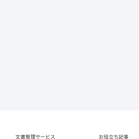
文書管理サービス
お役立ち記事