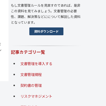
もし文書管理ルールを見直すのであれば、是非
この資料を見てみましょう。文書管理の必要
性、課題、解決策などにについて解説した資料
となっています。
資料ダウンロード
な
ン
記事カテゴリ一覧
文書管理を導入する
文書管理規程
契約書の管理
リスクマネジメント