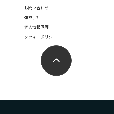
お問い合わせ
運営会社
個人情報保護
クッキーポリシー