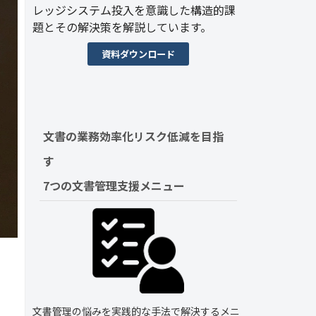
レッジシステム投入を意識した構造的課
題とその解決策を解説しています。
資料ダウンロード
文書の業務効率化リスク低減を目指
す　
7つの文書管理支援メニュー
文書管理の悩みを実践的な手法で解決するメニ