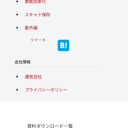
業務効率化
スキャナ保存
番外編
ツイート
会社情報
運営会社
プライバシーポリシー
資料ダウンロード一覧