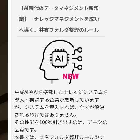
【AI時代のデータマネジメント新常
識】　ナレッジマネジメントを成功
へ導く、共有フォルダ整理のルール
生成AIやAIを搭載したナレッジシステムを
導入・検討する企業が急増しています
が、システムを導入すれば、全てが解決
されるわけではありません。
その性能を100%引き出すのは、データの
品質です。
本書では、共有フォルダ整理ルールやナ