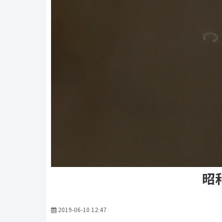
昭
2019-06-10 12:47