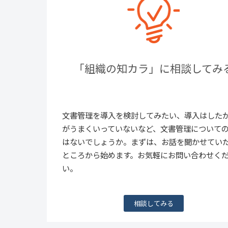
「組織の知カラ」に相談してみ
文書管理を導入を検討してみたい、導入はした
がうまくいっていないなど、文書管理について
はないでしょうか。まずは、お話を聞かせてい
ところから始めます。お気軽にお問い合わせく
い。
相談してみる