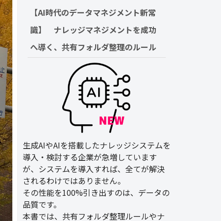
【AI時代のデータマネジメント新常
識】　ナレッジマネジメントを成功
へ導く、共有フォルダ整理のルール
生成AIやAIを搭載したナレッジシステムを
導入・検討する企業が急増しています
が、システムを導入すれば、全てが解決
されるわけではありません。
その性能を100%引き出すのは、データの
品質です。
本書では、共有フォルダ整理ルールやナ