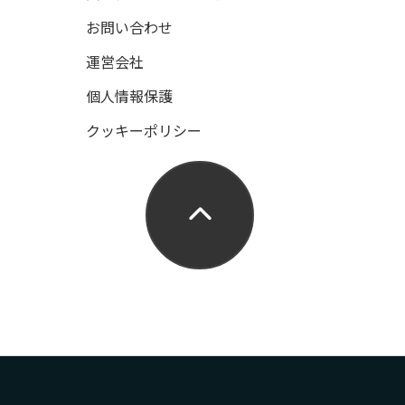
お問い合わせ
運営会社
個人情報保護
クッキーポリシー