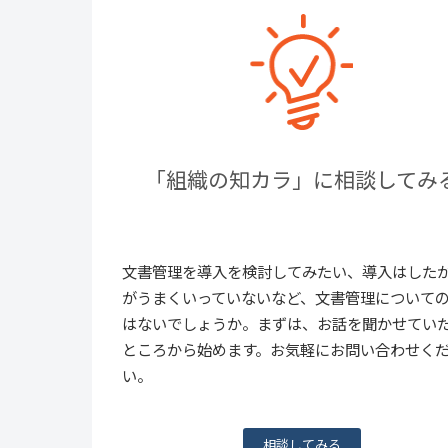
「組織の知カラ」に相談してみ
文書管理を導入を検討してみたい、導入はした
がうまくいっていないなど、文書管理について
はないでしょうか。まずは、お話を聞かせてい
ところから始めます。お気軽にお問い合わせく
い。
相談してみる