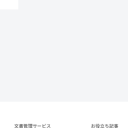
文書管理サービス
お役立ち記事