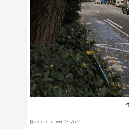
2018-12-13 13:09
ブログ