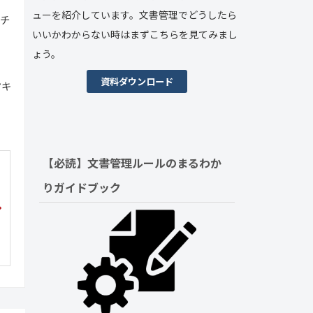
ューを紹介しています。文書管理でどうしたら
イチ
いいかわからない時はまずこちらを見てみまし
ょう。
資料ダウンロード
ヤキ
【必読】文書管理ルールの
まるわか
りガイドブック