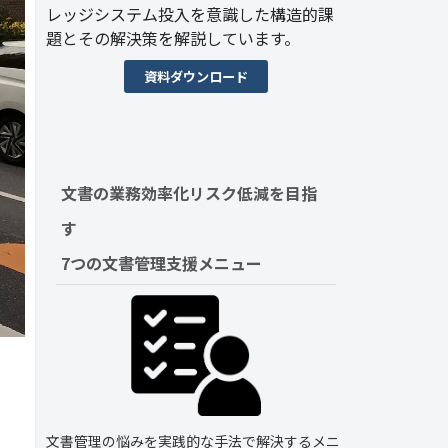
レッジシステム投入を意識した構造的課
題とその解決策を解説しています。
資料ダウンロード
文書の業務効率化リスク低減を目指
す　
7つの文書管理支援メニュー
文書管理の悩みを実践的な手法で解決するメニ