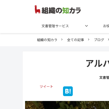
文書管理サービス
お
組織の知カラ
全ての記事
ブログ
アル
文書
ツイート