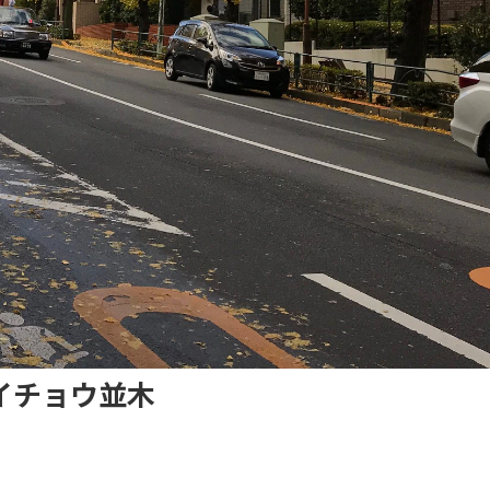
イチョウ並木