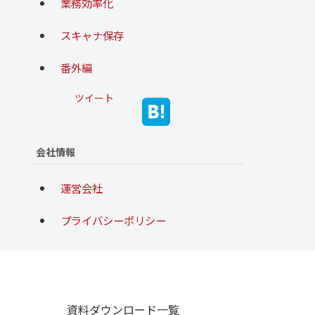
業務効率化
スキャナ保存
番外編
ツイート
会社情報
運営会社
プライバシーポリシー
資料ダウンロード一覧