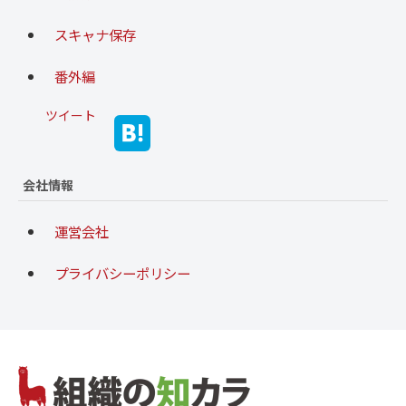
スキャナ保存
番外編
ツイート
会社情報
運営会社
プライバシーポリシー