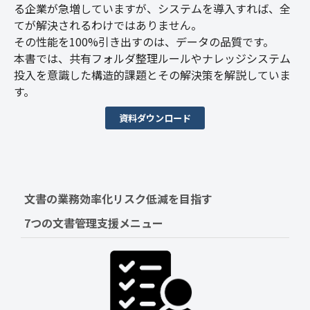
る企業が急増していますが、システムを導入すれば、全
てが解決されるわけではありません。
その性能を100%引き出すのは、データの品質です。
本書では、共有フォルダ整理ルールやナレッジシステム
投入を意識した構造的課題とその解決策を解説していま
す。
資料ダウンロード
文書の業務効率化リスク低減を目指す　
7つの文書管理支援メニュー