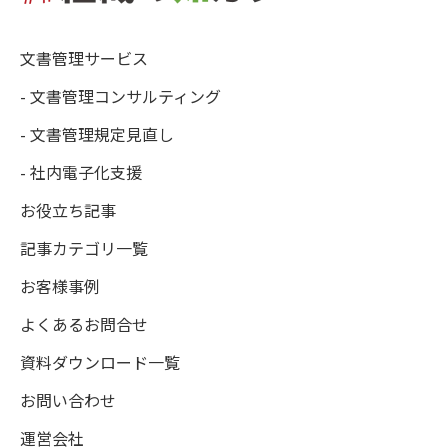
文書管理サービス
- 文書管理コンサルティング
- 文書管理規定見直し
- 社内電子化支援
お役立ち記事
記事カテゴリ一覧
お客様事例
よくあるお問合せ
資料ダウンロード一覧
お問い合わせ
運営会社