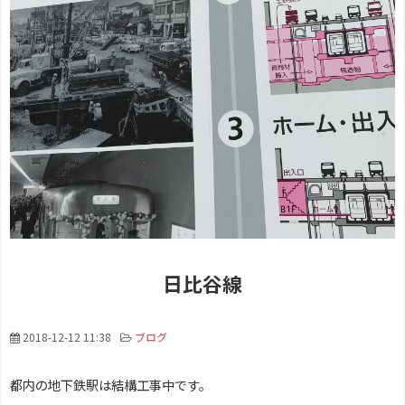
日比谷線
2018-12-12 11:38
ブログ
都内の地下鉄駅は結構工事中です。