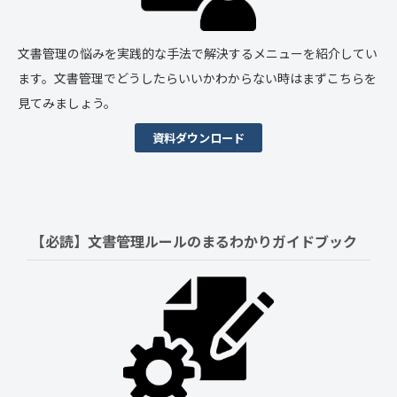
文書管理の悩みを実践的な手法で解決するメニューを紹介してい
ます。文書管理でどうしたらいいかわからない時はまずこちらを
見てみましょう。
資料ダウンロード
【必読】文書管理ルールの
まるわかりガイドブック