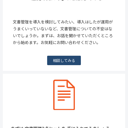
文書管理を導入を検討してみたい、導入はしたが運用が
うまくいっていないなど、文書管理についての不安はな
いでしょうか。まずは、お話を聞かせていただくところ
から始めます。お気軽にお問い合わせください。
相談してみる