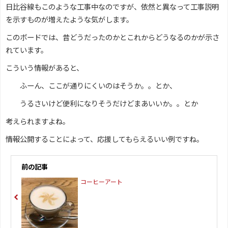
日比谷線もこのような工事中なのですが、依然と異なって工事説明
を示すものが増えたような気がします。
このボードでは、昔どうだったのかとこれからどうなるのかが示さ
れています。
こういう情報があると、
ふーん、ここが通りにくいのはそうか。。とか、
うるさいけど便利になりそうだけどまあいいか。。とか
考えられますよね。
情報公開することによって、応援してもらえるいい例ですね。
前の記事
コーヒーアート