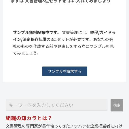
まずは 文書管理3点セットを 手に入れてみましょう
サンプル無料配布中です。
文書管理には、
規程/ガイドラ
イン/法定保存年限
の3点セットが必要です。あなたの会
社のものを作成する前や見直しをする際にサンプルを見
てみましょう。
サンプルを請求する
組織の知カラとは？
文書管理の専門家が長年培ってきたノウハウを企業担当者に向け