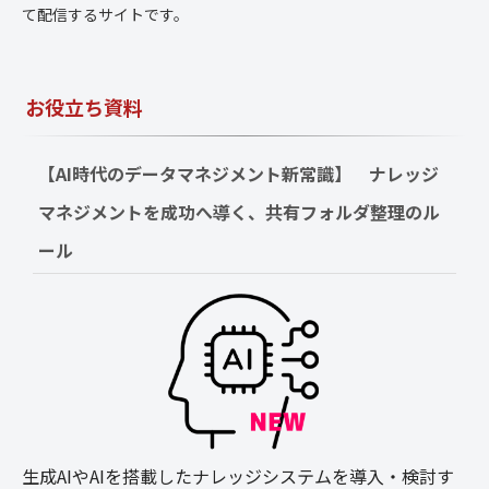
て配信するサイトです。
お役立ち資料
【AI時代のデータマネジメント新常識】　ナレッジ
マネジメントを成功へ導く、共有フォルダ整理のル
ール
生成AIやAIを搭載したナレッジシステムを導入・検討す