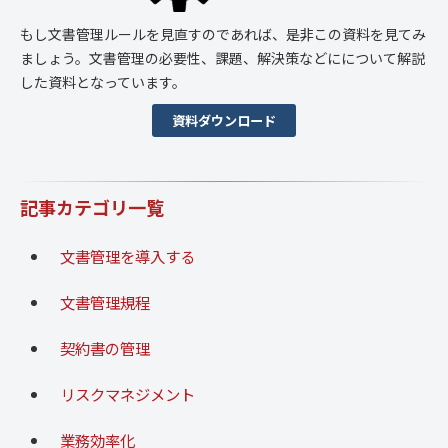
もし文書管理ルールを見直すのであれば、是非この資料を見てみ
ましょう。文書管理の必要性、課題、解決策などにについて解説
した資料となっています。
資料ダウンロード
記事カテゴリ一覧
文書管理を導入する
文書管理規程
契約書の管理
リスクマネジメント
業務効率化