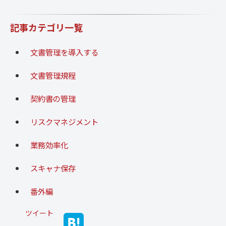
記事カテゴリ一覧
文書管理を導入する
文書管理規程
契約書の管理
リスクマネジメント
業務効率化
スキャナ保存
番外編
ツイート