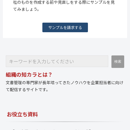
社のものを作成する前や見直しをする際にサンプルを見
てみましょう。
サンプルを請求する
組織の知カラとは？
文書管理の専門家が長年培ってきたノウハウを企業担当者に向け
て配信するサイトです。
お役立ち資料