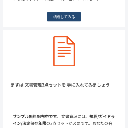
相談してみる
まずは 文書管理3点セットを 手に入れてみましょう
サンプル無料配布中です。
文書管理には、
規程/ガイドラ
イン/法定保存年限
の3点セットが必要です。あなたの会