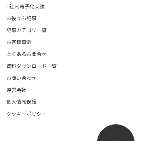
- 社内電子化支援
お役立ち記事
記事カテゴリ一覧
お客様事例
よくあるお問合せ
資料ダウンロード一覧
お問い合わせ
運営会社
個人情報保護
クッキーポリシー