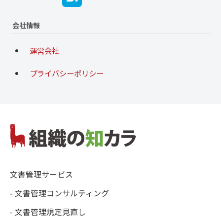
会社情報
運営会社
プライバシーポリシー
文書管理サービス
- 文書管理コンサルティング
- 文書管理規定見直し