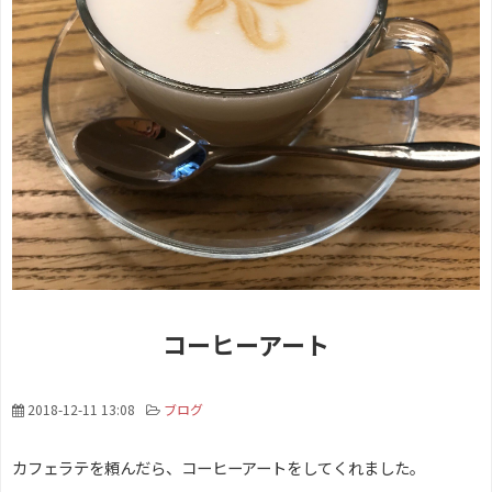
コーヒーアート
2018-12-11 13:08
ブログ
カフェラテを頼んだら、コーヒーアートをしてくれました。