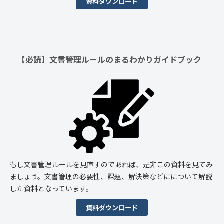
資料ダウンロード
【必読】文書管理ルールの
まるわかりガイドブック
もし文書管理ルールを見直すのであれば、是非この資料を見てみ
ましょう。文書管理の必要性、課題、解決策などにについて解説
した資料となっています。
資料ダウンロード