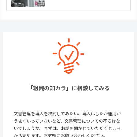
「組織の知カラ」に相談してみる
文書管理を導入を検討してみたい、導入はしたが運用が
うまくいっていないなど、文書管理についての不安はな
いでしょうか。まずは、お話を聞かせていただくところ
から始めます。お気軽にお問い合わせください。