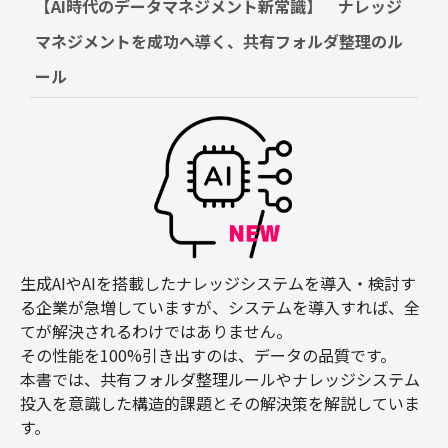
【AI時代のデータマネジメント新常識】　ナレッジ
マネジメントを成功へ導く、共有フォルダ整理のル
ール
生成AIやAIを搭載したナレッジシステムを導入・検討す
る企業が急増していますが、システムを導入すれば、全
てが解決されるわけではありません。
その性能を100%引き出すのは、データの品質です。
本書では、共有フォルダ整理ルールやナレッジシステム
投入を意識した構造的課題とその解決策を解説していま
す。