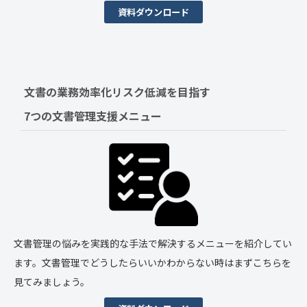
資料ダウンロード
文書の業務効率化リスク低減を目指す　
7つの文書管理支援メニュー
文書管理の悩みを実践的な手法で解決するメニューを紹介してい
ます。文書管理でどうしたらいいかわからない時はまずこちらを
見てみましょう。