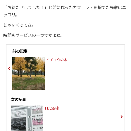
「お待たせしました！」と前に作ったカフェラテを捨てた先輩はニ
ッコリ。
じゃなくってさ。
時間もサービスの一つですよね。
前の記事
イチョウの木
次の記事
日比谷線