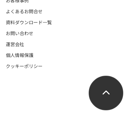
お客様事例
よくあるお問合せ
資料ダウンロード一覧
お問い合わせ
運営会社
個人情報保護
クッキーポリシー