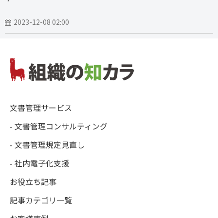
2023-12-08 02:00
文書管理サービス
- 文書管理コンサルティング
- 文書管理規定見直し
- 社内電子化支援
お役立ち記事
記事カテゴリ一覧