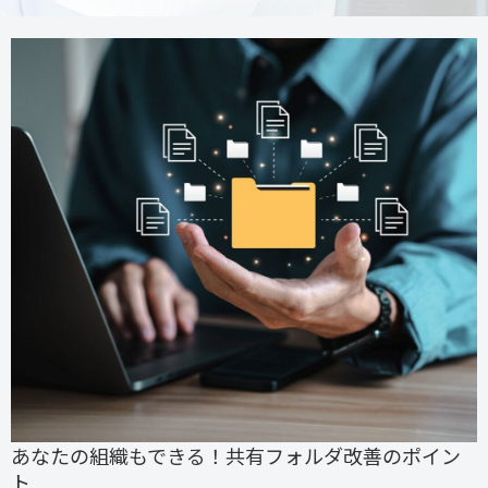
あなたの組織もできる！共有フォルダ改善のポイン
ト