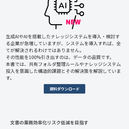
生成AIやAIを搭載したナレッジシステムを導入・検討す
る企業が急増していますが、システムを導入すれば、全
てが解決されるわけではありません。
その性能を100%引き出すのは、データの品質です。
本書では、共有フォルダ整理ルールやナレッジシステム
投入を意識した構造的課題とその解決策を解説していま
す。
資料ダウンロード
文書の業務効率化リスク低減を目指す　