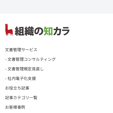
文書管理サービス
- 文書管理コンサルティング
- 文書管理規定見直し
- 社内電子化支援
お役立ち記事
記事カテゴリ一覧
お客様事例