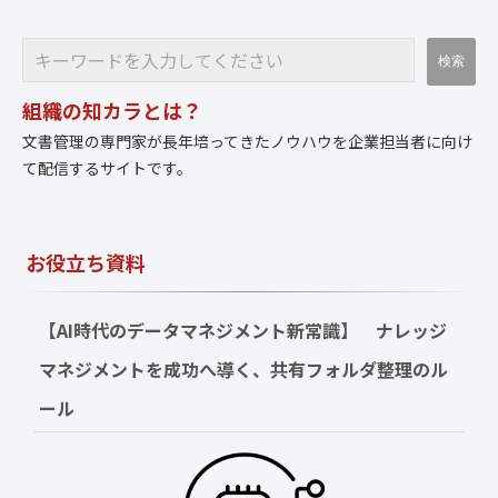
組織の知カラとは？
文書管理の専門家が長年培ってきたノウハウを企業担当者に向け
て配信するサイトです。
お役立ち資料
【AI時代のデータマネジメント新常識】　ナレッジ
マネジメントを成功へ導く、共有フォルダ整理のル
ール