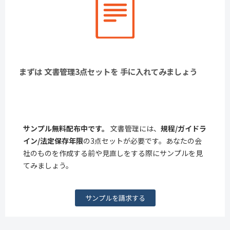
まずは 文書管理3点セットを 手に入れてみましょう
サンプル無料配布中です。
文書管理には、
規程/ガイドラ
イン/法定保存年限
の3点セットが必要です。あなたの会
社のものを作成する前や見直しをする際にサンプルを見
てみましょう。
サンプルを請求する