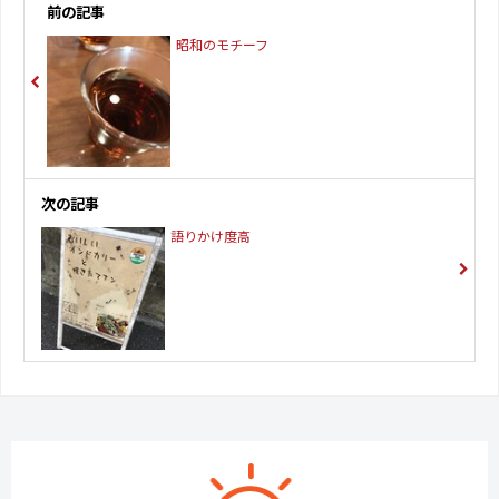
前の記事
昭和のモチーフ
次の記事
語りかけ度高