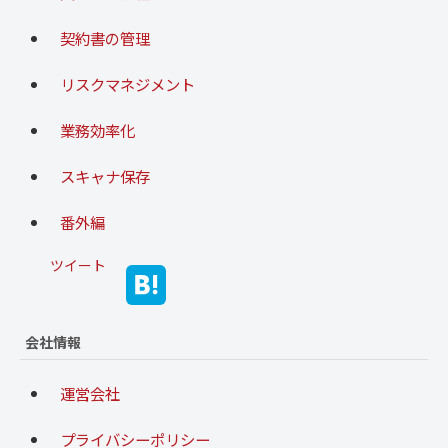
契約書の管理
リスクマネジメント
業務効率化
スキャナ保存
番外編
ツイート
会社情報
運営会社
プライバシーポリシー