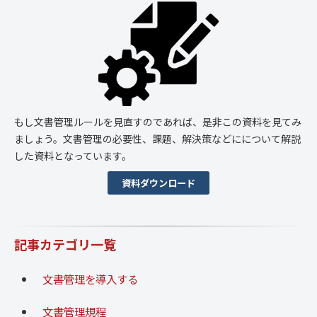
もし文書管理ルールを見直すのであれば、是非この資料を見てみ
ましょう。文書管理の必要性、課題、解決策などにについて解説
した資料となっています。
資料ダウンロード
記事カテゴリ一覧
文書管理を導入する
文書管理規程