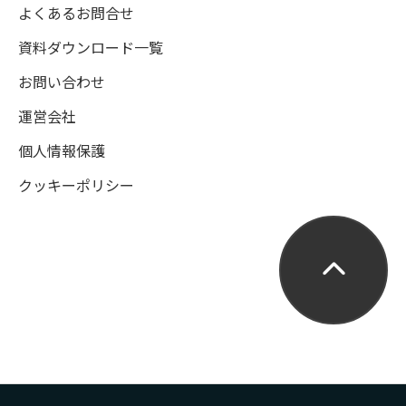
よくあるお問合せ
資料ダウンロード一覧
お問い合わせ
運営会社
個人情報保護
クッキーポリシー