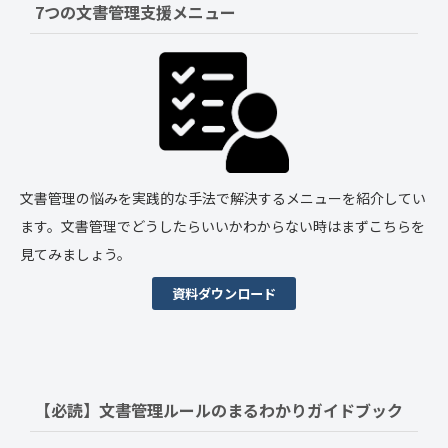
7つの文書管理支援メニュー
文書管理の悩みを実践的な手法で解決するメニューを紹介してい
ます。文書管理でどうしたらいいかわからない時はまずこちらを
見てみましょう。
資料ダウンロード
【必読】文書管理ルールの
まるわかりガイドブック