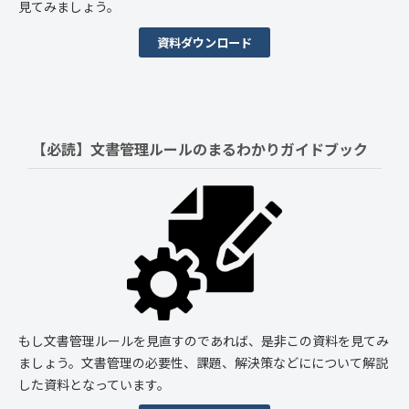
見てみましょう。
資料ダウンロード
【必読】文書管理ルールの
まるわかりガイドブック
もし文書管理ルールを見直すのであれば、是非この資料を見てみ
ましょう。文書管理の必要性、課題、解決策などにについて解説
した資料となっています。