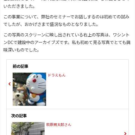
いただきました。
この事業について、弊社のセミナーでお話しするのは初めての試み
でしたが、おかげさまで盛況なものとなりました。
この写真のスクリーンに映し出されている右上の写真は、ワシント
ンDCで建設中のアーカイブズです。私も初めて見る写真でとても興
味深いものでした。
前の記事
ドラえもん
次の記事
萩原朔太郎さん