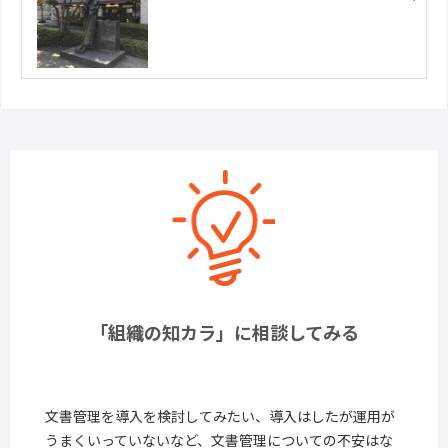
「組織の知カラ」に相談してみる
文書管理を導入を検討してみたい、導入はしたが運用が
うまくいっていないなど、文書管理についての不安はな