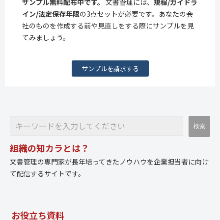
サンプル無料配布中です。
文書管理には、
規程/ガイドラ
イン/法定保存年限
の3点セットが必要です。あなたの会
社のものを作成する前や見直しをする際にサンプルを見
てみましょう。
サンプルを請求する
組織の知カラとは？
文書管理の専門家が長年培ってきたノウハウを企業担当者に向け
て配信するサイトです。
お役立ち資料