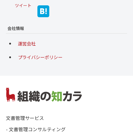
ツイート
会社情報
運営会社
プライバシーポリシー
文書管理サービス
- 文書管理コンサルティング