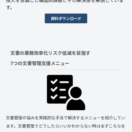
す。
資料ダウンロード
文書の業務効率化リスク低減を目指す　
7つの文書管理支援メニュー
文書管理の悩みを実践的な手法で解決するメニューを紹介してい
ます。文書管理でどうしたらいいかわからない時はまずこちらを