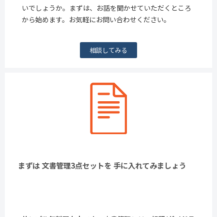
いでしょうか。まずは、お話を聞かせていただくところ
から始めます。お気軽にお問い合わせください。
相談してみる
まずは 文書管理3点セットを 手に入れてみましょう