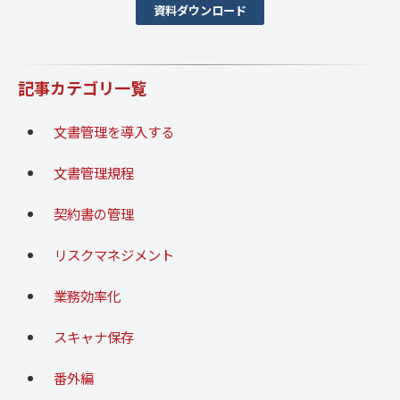
資料ダウンロード
記事カテゴリ一覧
文書管理を導入する
文書管理規程
契約書の管理
リスクマネジメント
業務効率化
スキャナ保存
番外編