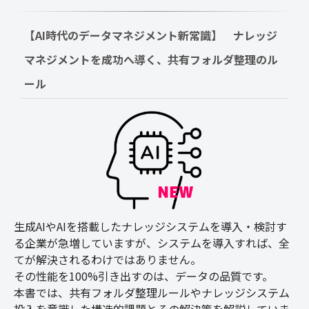
【AI時代のデータマネジメント新常識】　ナレッジ
マネジメントを成功へ導く、共有フォルダ整理のル
ール
生成AIやAIを搭載したナレッジシステムを導入・検討す
る企業が急増していますが、システムを導入すれば、全
てが解決されるわけではありません。
その性能を100%引き出すのは、データの品質です。
本書では、共有フォルダ整理ルールやナレッジシステム
投入を意識した構造的課題とその解決策を解説していま