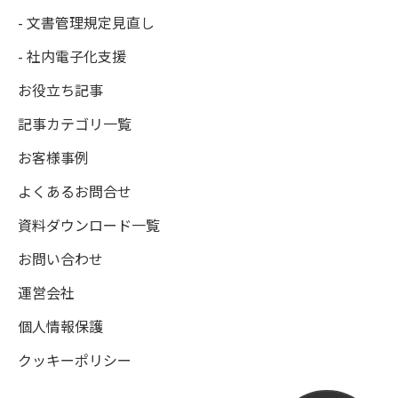
- 文書管理規定見直し
- 社内電子化支援
お役立ち記事
記事カテゴリ一覧
お客様事例
よくあるお問合せ
資料ダウンロード一覧
お問い合わせ
運営会社
個人情報保護
クッキーポリシー