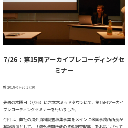
7/26：第15回アーカイブレコーディングセ
ミナー
2018-07-30 17:30
先週の木曜日（7/26）に六本木ミッドタウンにて、第15回アーカイ
ブレコーディングセミナーを行いました。
今回は、弊社の海外資料調査収集事業をメインに米国事務所所長が
基調講演として、「海外機関所蔵の資料調査収集」をお話しさせて