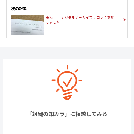
次の記事
第85回 デジタルアーカイブサロンに参加
しました
「組織の知カラ」に相談してみる