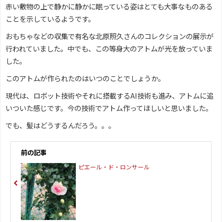
赤い敷物の上で静かに静かに眠っている姿はとても大事なものある
ことを示しているようです。
おもちゃなどの収集で有名な北原照久さんのコレクションの展示が
行われていました。中でも、この等身大のアトムが光を放っていま
した。
このアトムが作られたのはいつのことでしょうか。
現代は、ロボット技術やそれに搭載するAI技術も進み、アトムに追
いついた感じです。今の技術でアトム作ってほしいと思いました。
でも、髪はどうするんだろう。。。
前の記事
ピエール・ド・ロンサール