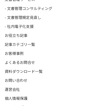
- 文書管理コンサルティング
- 文書管理規定見直し
- 社内電子化支援
お役立ち記事
記事カテゴリ一覧
お客様事例
よくあるお問合せ
資料ダウンロード一覧
お問い合わせ
運営会社
個人情報保護