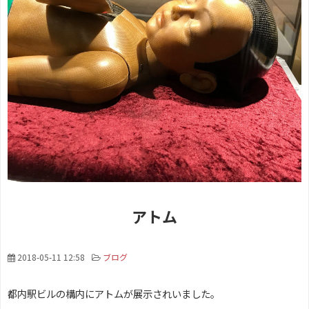
アトム
2018-05-11 12:58
ブログ
都内駅ビルの構内にアトムが展示されいました。