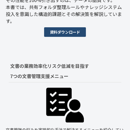
本書では、共有フォルダ整理ルールやナレッジシステム
投入を意識した構造的課題とその解決策を解説していま
す。
資料ダウンロード
文書の業務効率化リスク低減を目指す　
7つの文書管理支援メニュー
文書管理の悩みを実践的な手法で解決するメニューを紹介してい