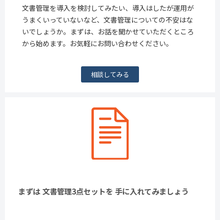
文書管理を導入を検討してみたい、導入はしたが運用が
うまくいっていないなど、文書管理についての不安はな
いでしょうか。まずは、お話を聞かせていただくところ
から始めます。お気軽にお問い合わせください。
相談してみる
まずは 文書管理3点セットを 手に入れてみましょう