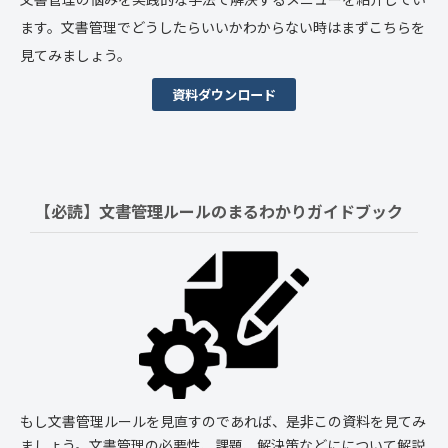
ます。文書管理でどうしたらいいかわからない時はまずこちらを
見てみましょう。
資料ダウンロード
【必読】文書管理ルールの
まるわかりガイドブック
もし文書管理ルールを見直すのであれば、是非この資料を見てみ
ましょう。文書管理の必要性、課題、解決策などにについて解説