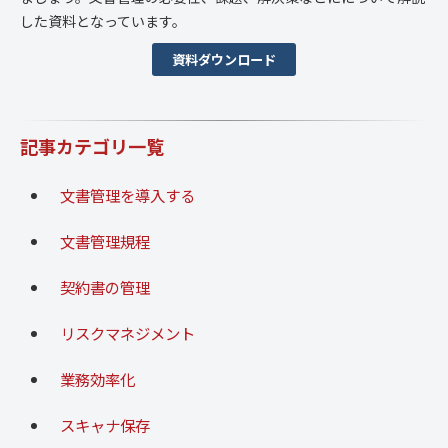
した資料となっています。
資料ダウンロード
記事カテゴリ一覧
文書管理を導入する
文書管理規程
契約書の管理
リスクマネジメント
業務効率化
スキャナ保存