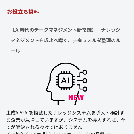
お役立ち資料
【AI時代のデータマネジメント新常識】　ナレッジ
マネジメントを成功へ導く、共有フォルダ整理のル
ール
生成AIやAIを搭載したナレッジシステムを導入・検討す
る企業が急増していますが、システムを導入すれば、全
てが解決されるわけではありません。
その性能を100%引き出すのは、データの品質です。