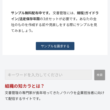
サンプル無料配布中です。
文書管理には、
規程/ガイドラ
イン/法定保存年限
の3点セットが必要です。あなたの会
社のものを作成する前や見直しをする際にサンプルを見
てみましょう。
サンプルを請求する
組織の知カラとは？
文書管理の専門家が長年培ってきたノウハウを企業担当者に向け
て配信するサイトです。