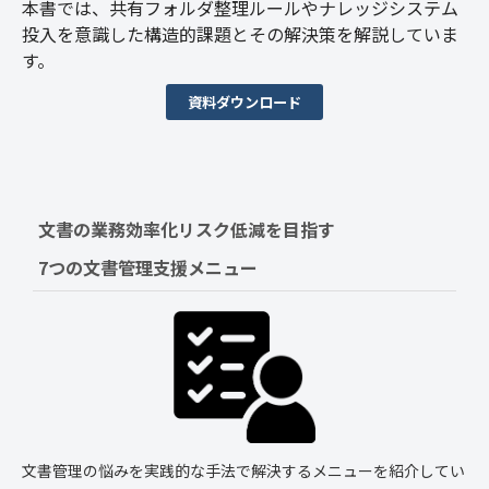
本書では、共有フォルダ整理ルールやナレッジシステム
投入を意識した構造的課題とその解決策を解説していま
す。
資料ダウンロード
文書の業務効率化リスク低減を目指す　
7つの文書管理支援メニュー
文書管理の悩みを実践的な手法で解決するメニューを紹介してい