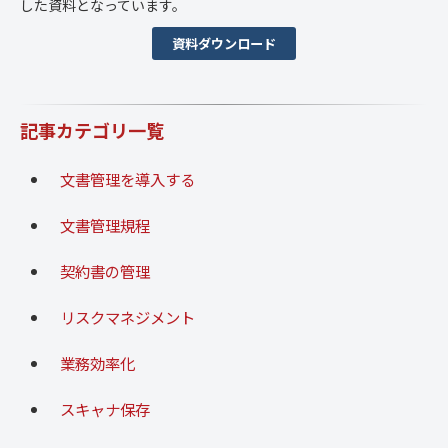
した資料となっています。
資料ダウンロード
記事カテゴリ一覧
文書管理を導入する
文書管理規程
契約書の管理
リスクマネジメント
業務効率化
スキャナ保存