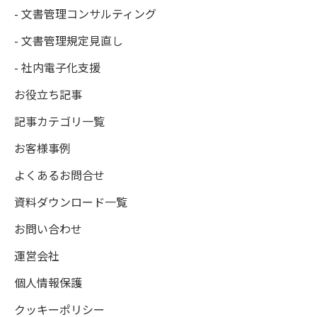
- 文書管理コンサルティング
- 文書管理規定見直し
- 社内電子化支援
お役立ち記事
記事カテゴリ一覧
お客様事例
よくあるお問合せ
資料ダウンロード一覧
お問い合わせ
運営会社
個人情報保護
クッキーポリシー