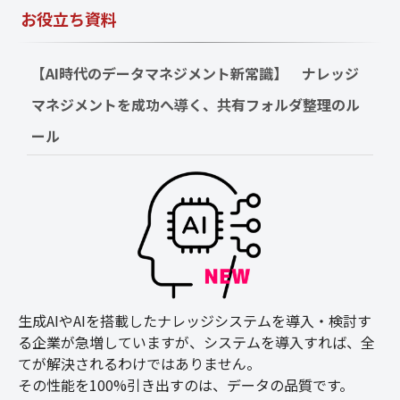
お役立ち資料
【AI時代のデータマネジメント新常識】　ナレッジ
マネジメントを成功へ導く、共有フォルダ整理のル
ール
生成AIやAIを搭載したナレッジシステムを導入・検討す
る企業が急増していますが、システムを導入すれば、全
てが解決されるわけではありません。
その性能を100%引き出すのは、データの品質です。