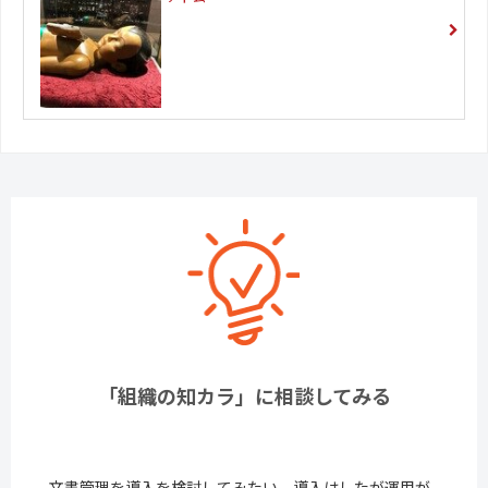
「組織の知カラ」に相談してみる
文書管理を導入を検討してみたい、導入はしたが運用が