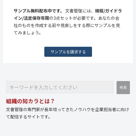
サンプル無料配布中です。
文書管理には、
規程/ガイドラ
イン/法定保存年限
の3点セットが必要です。あなたの会
社のものを作成する前や見直しをする際にサンプルを見
てみましょう。
サンプルを請求する
組織の知カラとは？
文書管理の専門家が長年培ってきたノウハウを企業担当者に向け
て配信するサイトです。