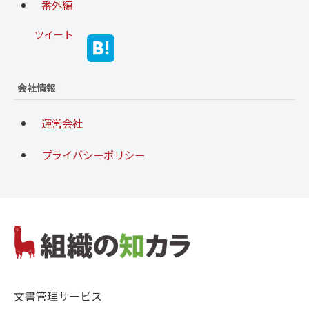
番外編
ツイート
会社情報
運営会社
プライバシーポリシー
文書管理サービス