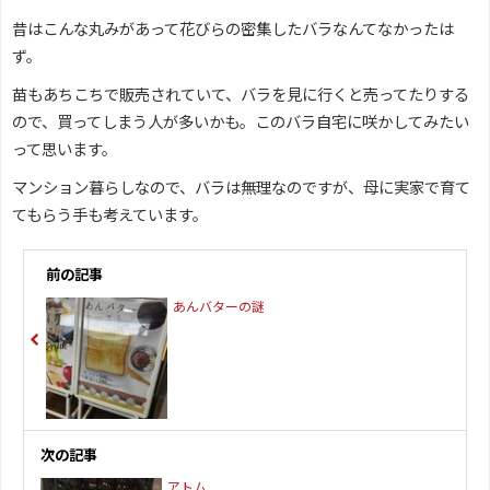
昔はこんな丸みがあって花びらの密集したバラなんてなかったは
ず。
苗もあちこちで販売されていて、バラを見に行くと売ってたりする
ので、買ってしまう人が多いかも。このバラ自宅に咲かしてみたい
って思います。
マンション暮らしなので、バラは無理なのですが、母に実家で育て
てもらう手も考えています。
前の記事
あんバターの謎
次の記事
アトム