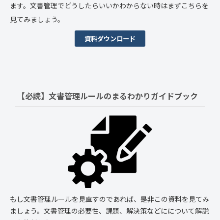
ます。文書管理でどうしたらいいかわからない時はまずこちらを
見てみましょう。
資料ダウンロード
【必読】文書管理ルールの
まるわかりガイドブック
もし文書管理ルールを見直すのであれば、是非この資料を見てみ
ましょう。文書管理の必要性、課題、解決策などにについて解説