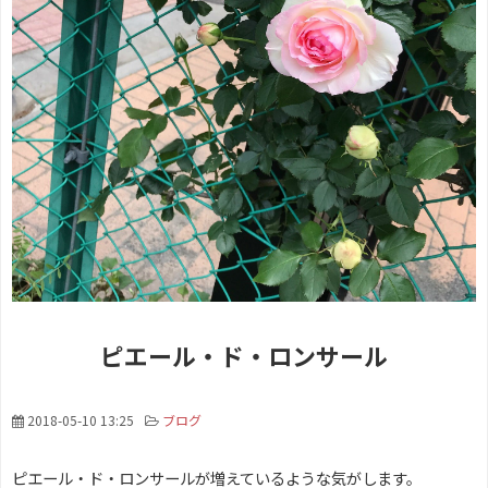
ピエール・ド・ロンサール
2018-05-10 13:25
ブログ
ピエール・ド・ロンサールが増えているような気がします。