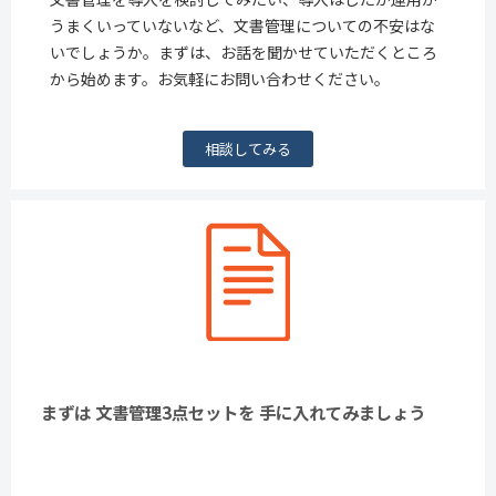
うまくいっていないなど、文書管理についての不安はな
いでしょうか。まずは、お話を聞かせていただくところ
から始めます。お気軽にお問い合わせください。
相談してみる
まずは 文書管理3点セットを 手に入れてみましょう