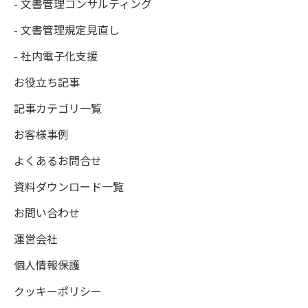
- 文書管理コンサルティング
- 文書管理規定見直し
- 社内電子化支援
お役立ち記事
記事カテゴリ一覧
お客様事例
よくあるお問合せ
資料ダウンロード一覧
お問い合わせ
運営会社
個人情報保護
クッキーポリシー