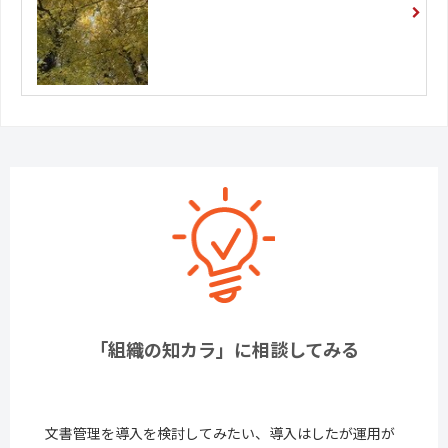
「組織の知カラ」に相談してみる
文書管理を導入を検討してみたい、導入はしたが運用が