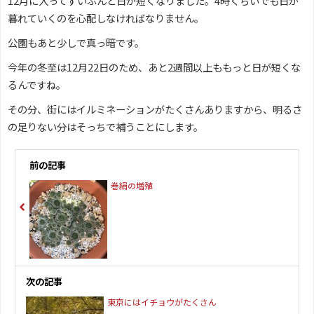
12月に入ってずいぶんと日が短くなりました。4時くらいでも日が
暮れていくのを心配しなければなりません。
公園もあと少しで真っ暗です。
今年の冬至は12月22日のため、あと2週間以上ももっと日が短くな
るんですね。
その分、街にはイルミネーションがたくさんありますから、明るさ
の足りない分はそっちで補うことにします。
前の記事
巻絹の増殖
次の記事
東京にはイチョウがたくさん