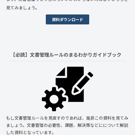
見てみましょう。
資料ダウンロード
【必読】文書管理ルールの
まるわかりガイドブック
もし文書管理ルールを見直すのであれば、是非この資料を見てみ
ましょう。文書管理の必要性、課題、解決策などにについて解説
した資料となっています。