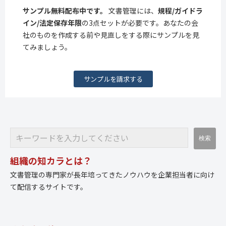
サンプル無料配布中です。
文書管理には、
規程/ガイドラ
イン/法定保存年限
の3点セットが必要です。あなたの会
社のものを作成する前や見直しをする際にサンプルを見
てみましょう。
サンプルを請求する
組織の知カラとは？
文書管理の専門家が長年培ってきたノウハウを企業担当者に向け
て配信するサイトです。