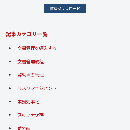
資料ダウンロード
記事カテゴリ一覧
文書管理を導入する
文書管理規程
契約書の管理
リスクマネジメント
業務効率化
スキャナ保存
番外編