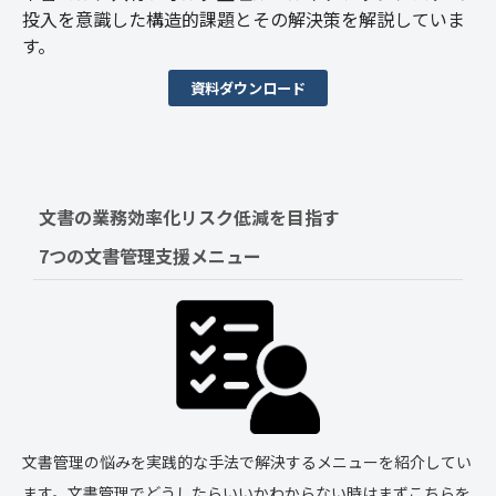
投入を意識した構造的課題とその解決策を解説していま
す。
資料ダウンロード
文書の業務効率化リスク低減を目指す　
7つの文書管理支援メニュー
文書管理の悩みを実践的な手法で解決するメニューを紹介してい
ます。文書管理でどうしたらいいかわからない時はまずこちらを