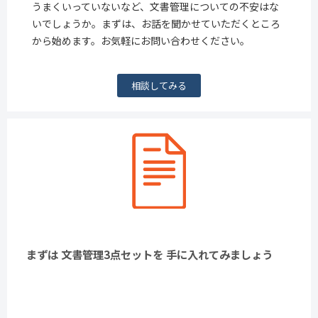
うまくいっていないなど、文書管理についての不安はな
いでしょうか。まずは、お話を聞かせていただくところ
から始めます。お気軽にお問い合わせください。
相談してみる
まずは 文書管理3点セットを 手に入れてみましょう