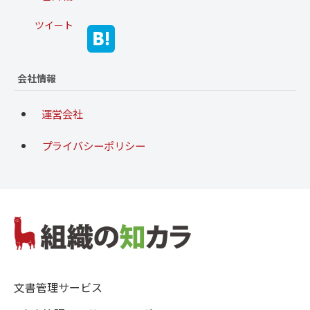
ツイート
会社情報
運営会社
プライバシーポリシー
文書管理サービス