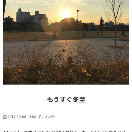
もうすぐ冬至
2017-12-06 13:00
ブログ