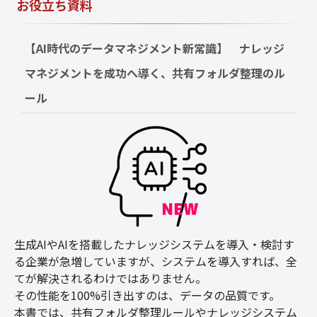
お役立ち資料
【AI時代のデータマネジメント新常識】　ナレッジ
マネジメントを成功へ導く、共有フォルダ整理のル
ール
生成AIやAIを搭載したナレッジシステムを導入・検討す
る企業が急増していますが、システムを導入すれば、全
てが解決されるわけではありません。
その性能を100%引き出すのは、データの品質です。
本書では、共有フォルダ整理ルールやナレッジシステム