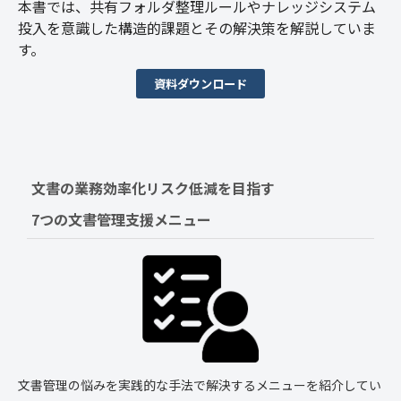
本書では、共有フォルダ整理ルールやナレッジシステム
投入を意識した構造的課題とその解決策を解説していま
す。
資料ダウンロード
文書の業務効率化リスク低減を目指す　
7つの文書管理支援メニュー
文書管理の悩みを実践的な手法で解決するメニューを紹介してい