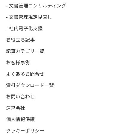
- 文書管理コンサルティング
- 文書管理規定見直し
- 社内電子化支援
お役立ち記事
記事カテゴリ一覧
お客様事例
よくあるお問合せ
資料ダウンロード一覧
お問い合わせ
運営会社
個人情報保護
クッキーポリシー