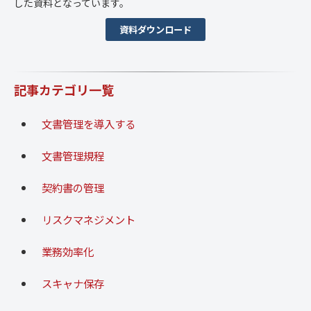
した資料となっています。
資料ダウンロード
記事カテゴリ一覧
文書管理を導入する
文書管理規程
契約書の管理
リスクマネジメント
業務効率化
スキャナ保存