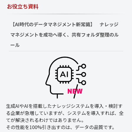
お役立ち資料
【AI時代のデータマネジメント新常識】　ナレッジ
マネジメントを成功へ導く、共有フォルダ整理のル
ール
生成AIやAIを搭載したナレッジシステムを導入・検討す
る企業が急増していますが、システムを導入すれば、全
てが解決されるわけではありません。
その性能を100%引き出すのは、データの品質です。