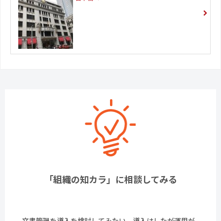
「組織の知カラ」に相談してみる
文書管理を導入を検討してみたい、導入はしたが運用が