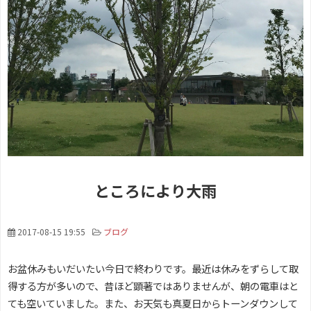
ところにより大雨
2017-08-15 19:55
ブログ
お盆休みもいだいたい今日で終わりです。最近は休みをずらして取
得する方が多いので、昔ほど顕著ではありませんが、朝の電車はと
ても空いていました。また、お天気も真夏日からトーンダウンして