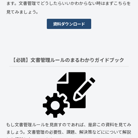
ます。文書管理でどうしたらいいかわからない時はまずこちらを
見てみましょう。
資料ダウンロード
【必読】文書管理ルールの
まるわかりガイドブック
もし文書管理ルールを見直すのであれば、是非この資料を見てみ
ましょう。文書管理の必要性、課題、解決策などにについて解説