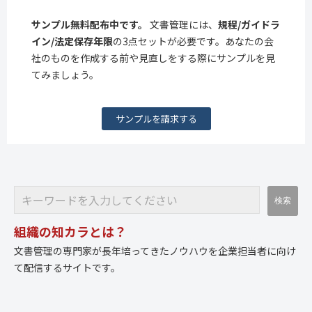
サンプル無料配布中です。
文書管理には、
規程/ガイドラ
イン/法定保存年限
の3点セットが必要です。あなたの会
社のものを作成する前や見直しをする際にサンプルを見
てみましょう。
サンプルを請求する
組織の知カラとは？
文書管理の専門家が長年培ってきたノウハウを企業担当者に向け
て配信するサイトです。