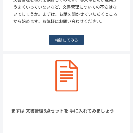
うまくいっていないなど、文書管理についての不安はな
いでしょうか。まずは、お話を聞かせていただくところ
から始めます。お気軽にお問い合わせください。
相談してみる
まずは 文書管理3点セットを 手に入れてみましょう