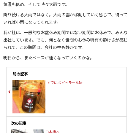
気温も低め、そして時々大雨です。
降り続ける大雨ではなく。大雨の雲が移動していく感じで、待って
いれば小雨になってくれます。
我が社は、一般的なお盆休み期間ではない期間にお休みで、みんな
出社しています。でも、何となく世間のお休み特有の静けさが感じ
られて、この期間は、会社の中も静かです。
明日から、またペースが速くなっていくのかな。
前の記事
すでにポピュラーな味
次の記事
日本橋へ