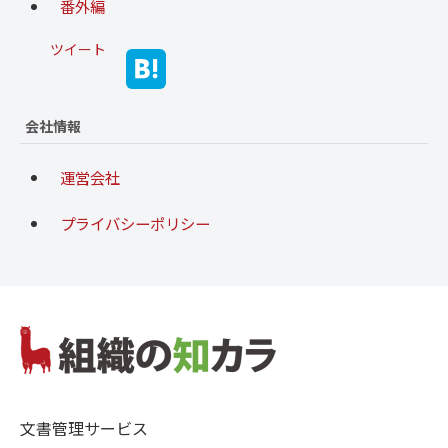
番外編
ツイート
会社情報
運営会社
プライバシーポリシー
文書管理サービス