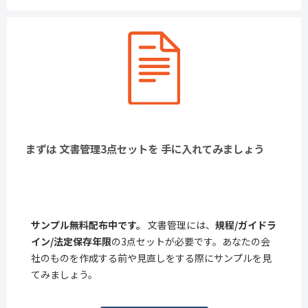
まずは 文書管理3点セットを 手に入れてみましょう
サンプル無料配布中です。
文書管理には、
規程/ガイドラ
イン/法定保存年限
の3点セットが必要です。あなたの会
社のものを作成する前や見直しをする際にサンプルを見
てみましょう。