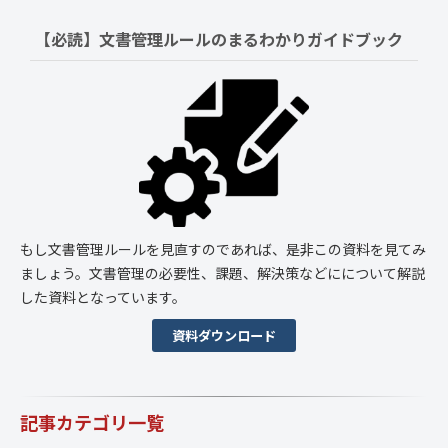
【必読】文書管理ルールの
まるわかりガイドブック
もし文書管理ルールを見直すのであれば、是非この資料を見てみ
ましょう。文書管理の必要性、課題、解決策などにについて解説
した資料となっています。
資料ダウンロード
記事カテゴリ一覧