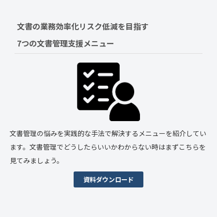
文書の業務効率化リスク低減を目指す　
7つの文書管理支援メニュー
文書管理の悩みを実践的な手法で解決するメニューを紹介してい
ます。文書管理でどうしたらいいかわからない時はまずこちらを
見てみましょう。
資料ダウンロード