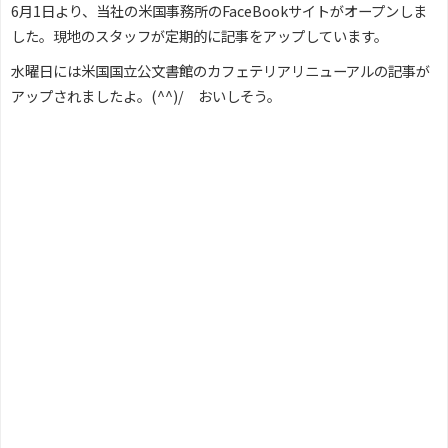
6月1日より、当社の米国事務所のFaceBookサイトがオープンしま
した。現地のスタッフが定期的に記事をアップしています。
水曜日には米国国立公文書館のカフェテリアリニューアルの記事が
アップされましたよ。(^^)/ おいしそう。