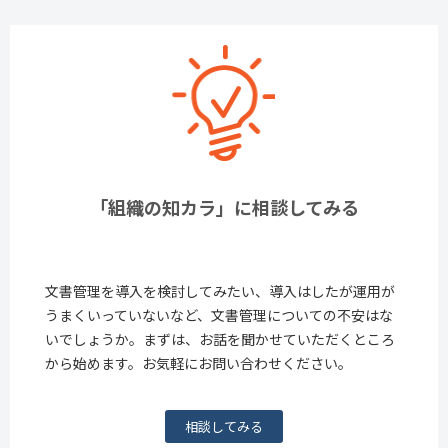
「組織の知カラ」に相談してみる
文書管理を導入を検討してみたい、導入はしたが運用が
うまくいっていないなど、文書管理についての不安はな
いでしょうか。まずは、お話を聞かせていただくところ
から始めます。お気軽にお問い合わせください。
相談してみる