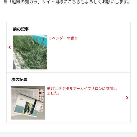
当「組織の知カラ」サイト同様にこちらもよろしくお願いします。
前の記事
ラベンダーの香り
次の記事
第77回デジタルアーカイブサロンに参加し
ました。