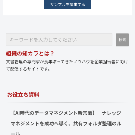
サンプルを請求する
組織の知カラとは？
文書管理の専門家が長年培ってきたノウハウを企業担当者に向け
て配信するサイトです。
お役立ち資料
【AI時代のデータマネジメント新常識】　ナレッジ
マネジメントを成功へ導く、共有フォルダ整理のル
ール