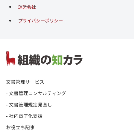
運営会社
プライバシーポリシー
文書管理サービス
- 文書管理コンサルティング
- 文書管理規定見直し
- 社内電子化支援
お役立ち記事