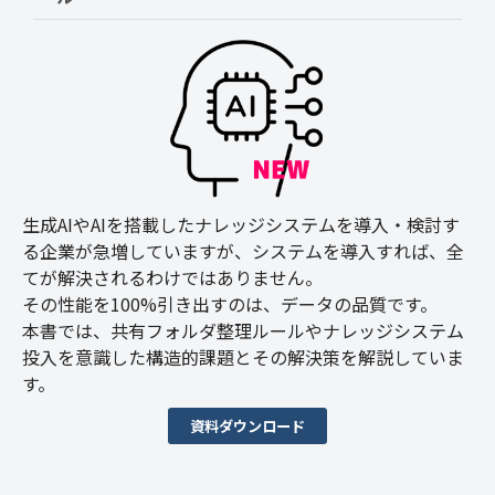
生成AIやAIを搭載したナレッジシステムを導入・検討す
る企業が急増していますが、システムを導入すれば、全
てが解決されるわけではありません。
その性能を100%引き出すのは、データの品質です。
本書では、共有フォルダ整理ルールやナレッジシステム
投入を意識した構造的課題とその解決策を解説していま
す。
資料ダウンロード