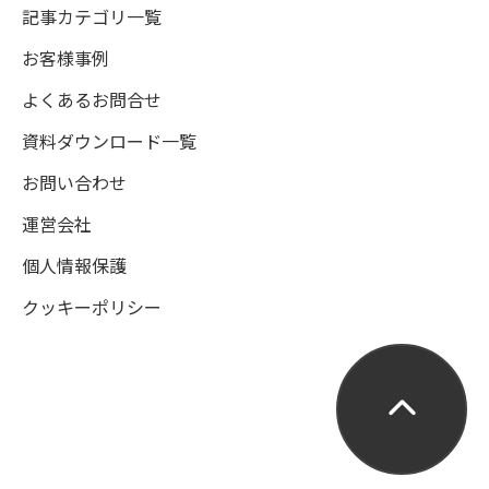
記事カテゴリ一覧
お客様事例
よくあるお問合せ
資料ダウンロード一覧
お問い合わせ
運営会社
個人情報保護
クッキーポリシー