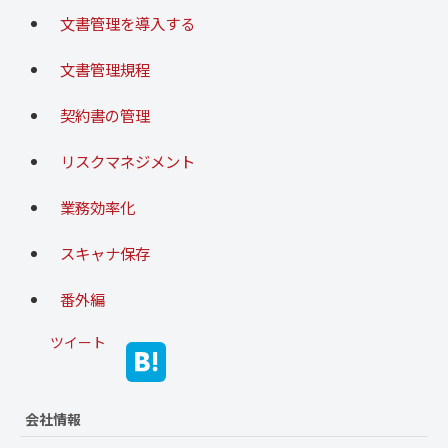
文書管理を導入する
文書管理規程
契約書の管理
リスクマネジメント
業務効率化
スキャナ保存
番外編
ツイート
会社情報