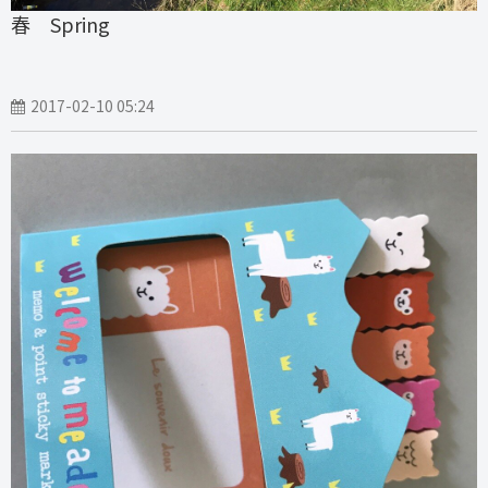
春 Spring
2017-02-10 05:24