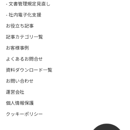
- 文書管理規定見直し
- 社内電子化支援
お役立ち記事
記事カテゴリ一覧
お客様事例
よくあるお問合せ
資料ダウンロード一覧
お問い合わせ
運営会社
個人情報保護
クッキーポリシー