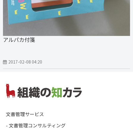
アルパカ付箋
2017-02-08 04:20
文書管理サービス
- 文書管理コンサルティング