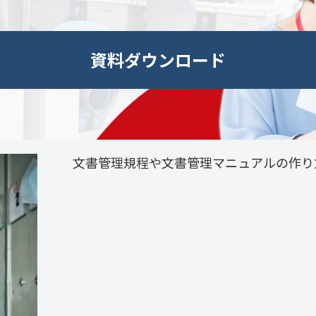
資料ダウンロード
文書管理規程や文書管理マニュアルの作り