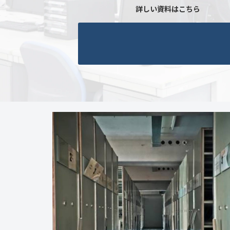
詳しい資料はこちら