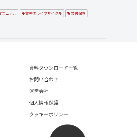
マニュアル
文書のライフサイクル
文書保管
資料ダウンロード一覧
お問い合わせ
運営会社
個人情報保護
クッキーポリシー