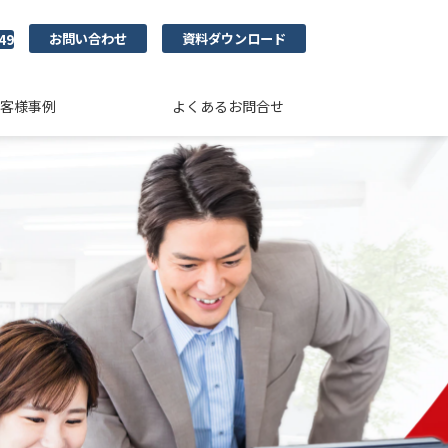
お問い合わせ
資料ダウンロード
49
客様事例
よくあるお問合せ