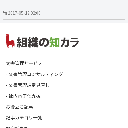
2017-05-12 02:00
文書管理サービス
- 文書管理コンサルティング
- 文書管理規定見直し
- 社内電子化支援
お役立ち記事
記事カテゴリ一覧