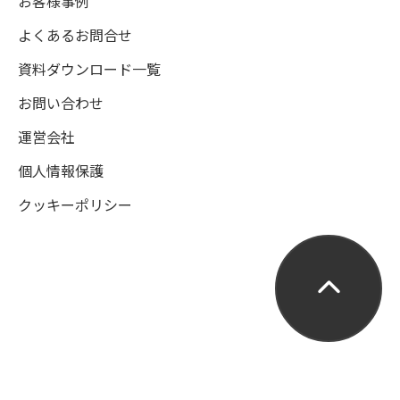
お客様事例
よくあるお問合せ
資料ダウンロード一覧
お問い合わせ
運営会社
個人情報保護
クッキーポリシー