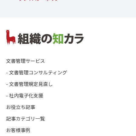
文書管理サービス
- 文書管理コンサルティング
- 文書管理規定見直し
- 社内電子化支援
お役立ち記事
記事カテゴリ一覧
お客様事例