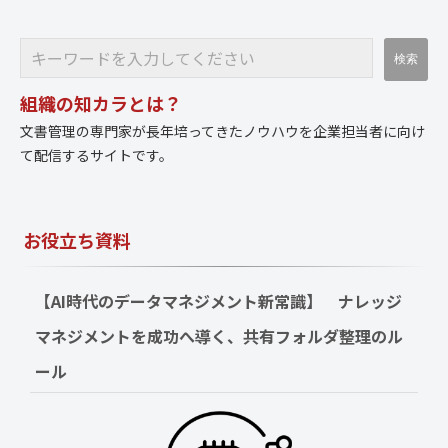
組織の知カラとは？
文書管理の専門家が長年培ってきたノウハウを企業担当者に向け
て配信するサイトです。
お役立ち資料
【AI時代のデータマネジメント新常識】　ナレッジ
マネジメントを成功へ導く、共有フォルダ整理のル
ール