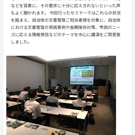
などを背景に、その要求に十分に応えきれないといった声
もよく聞かれます。 今回行ったセミナーではこれらの状況
を踏まえ、自治体の文書管理ご担当者様を対象に、自治体
における文書管理の実践事例や長期保存対策、市民のニー
ズに応える情報発信などのテーマを中心に講演をご用意致
しました。