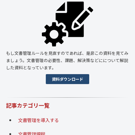
もし文書管理ルールを見直すのであれば、是非この資料を見てみ
ましょう。文書管理の必要性、課題、解決策などにについて解説
した資料となっています。
資料ダウンロード
記事カテゴリ一覧
文書管理を導入する
文書管理規程