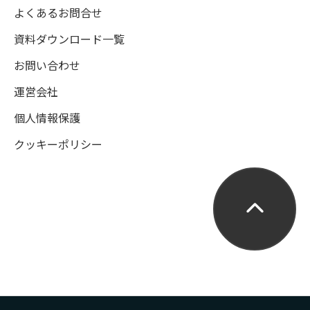
よくあるお問合せ
資料ダウンロード一覧
お問い合わせ
運営会社
個人情報保護
クッキーポリシー