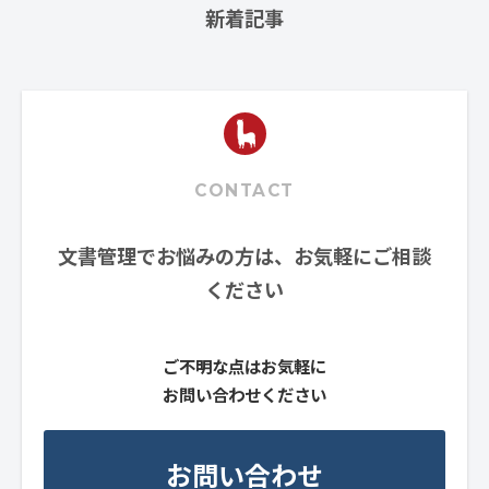
新着記事
CONTACT
文書管理でお悩みの方は、お気軽にご相談
ください
ご不明な点はお気軽に
お問い合わせください
お問い合わせ