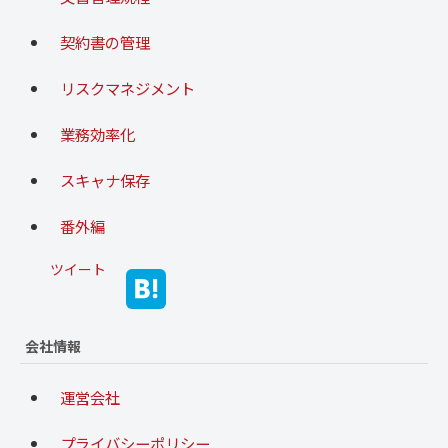
契約書の管理
リスクマネジメント
業務効率化
スキャナ保存
番外編
ツイート
会社情報
運営会社
プライバシーポリシー