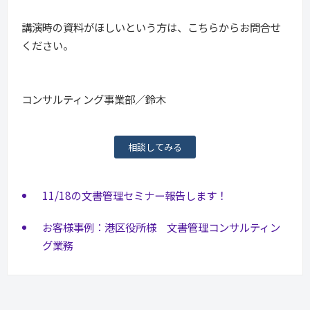
講演時の資料がほしいという方は、こちらからお問合せ
ください。
コンサルティング事業部／鈴木
相談してみる
11/18の文書管理セミナー報告します！
お客様事例：港区役所様 文書管理コンサルティン
グ業務