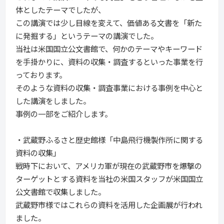
体としたテーマでしたが、
この講演では少し目線を変えて、価値ある文書を「新た
に発掘する」というテーマの講演でした。
当社は米国国立公文書館で、何かのテーマやキーワード
を手掛かりに、資料の収集・調査するといった事業を行
っております。
そのような資料の収集・調査事業における事例を中心と
した講演をしました。
事例の一部をご紹介します。
・武蔵野ふるさと歴史館様「中島飛行機製作所に関する
資料の収集」
戦時下において、アメリカ軍が現在の武蔵野市を爆撃の
ターゲットとする資料を当社の米国スタッフが米国国立
公文書館で収集しました。
武蔵野市様ではこれらの資料を活用した企画展が行われ
ました。