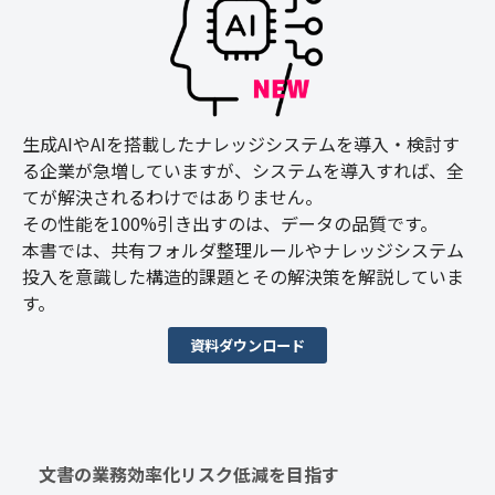
生成AIやAIを搭載したナレッジシステムを導入・検討す
る企業が急増していますが、システムを導入すれば、全
てが解決されるわけではありません。
その性能を100%引き出すのは、データの品質です。
本書では、共有フォルダ整理ルールやナレッジシステム
投入を意識した構造的課題とその解決策を解説していま
す。
資料ダウンロード
文書の業務効率化リスク低減を目指す　