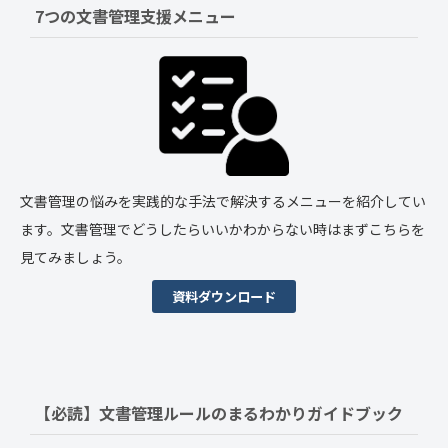
7つの文書管理支援メニュー
文書管理の悩みを実践的な手法で解決するメニューを紹介してい
ます。文書管理でどうしたらいいかわからない時はまずこちらを
見てみましょう。
資料ダウンロード
【必読】文書管理ルールの
まるわかりガイドブック