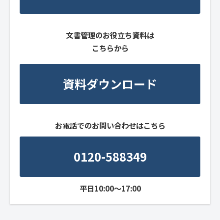
文書管理のお役立ち資料は
こちらから
資料ダウンロード
お電話でのお問い合わせはこちら
0120-588349
平日10:00～17:00