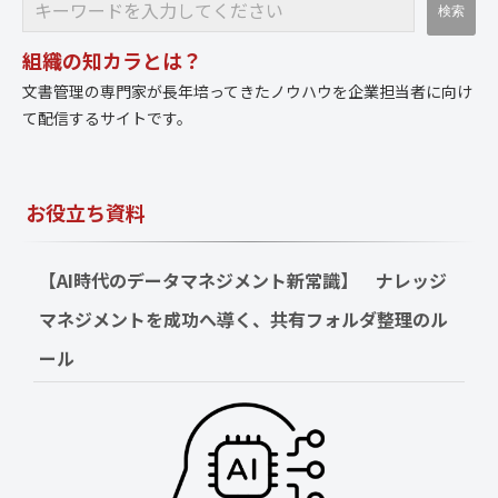
組織の知カラとは？
文書管理の専門家が長年培ってきたノウハウを企業担当者に向け
て配信するサイトです。
お役立ち資料
【AI時代のデータマネジメント新常識】　ナレッジ
マネジメントを成功へ導く、共有フォルダ整理のル
ール