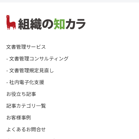
文書管理サービス
- 文書管理コンサルティング
- 文書管理規定見直し
- 社内電子化支援
お役立ち記事
記事カテゴリ一覧
お客様事例
よくあるお問合せ