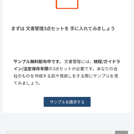
まずは 文書管理3点セットを 手に入れてみましょう
サンプル無料配布中です。
文書管理には、
規程/ガイドラ
イン/法定保存年限
の3点セットが必要です。あなたの会
社のものを作成する前や見直しをする際にサンプルを見
てみましょう。
サンプルを請求する