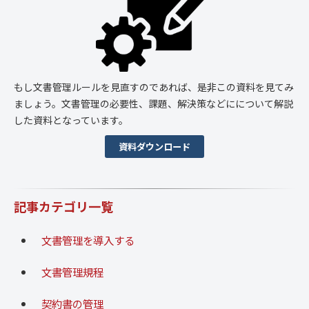
もし文書管理ルールを見直すのであれば、是非この資料を見てみ
ましょう。文書管理の必要性、課題、解決策などにについて解説
した資料となっています。
資料ダウンロード
記事カテゴリ一覧
文書管理を導入する
文書管理規程
契約書の管理