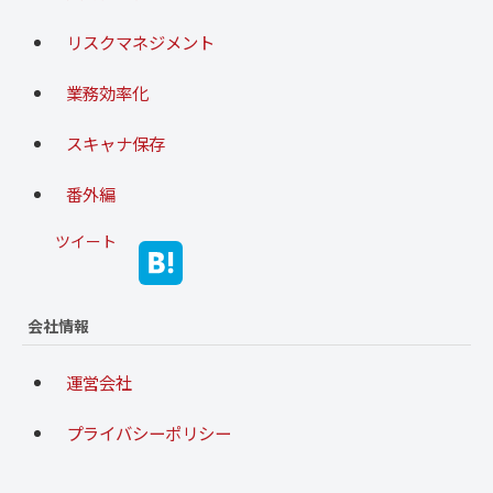
リスクマネジメント
業務効率化
スキャナ保存
番外編
ツイート
会社情報
運営会社
プライバシーポリシー