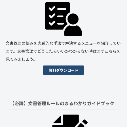
文書管理の悩みを実践的な手法で解決するメニューを紹介してい
ます。文書管理でどうしたらいいかわからない時はまずこちらを
見てみましょう。
資料ダウンロード
【必読】文書管理ルールの
まるわかりガイドブック