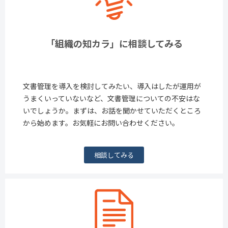
「組織の知カラ」に相談してみる
文書管理を導入を検討してみたい、導入はしたが運用が
うまくいっていないなど、文書管理についての不安はな
いでしょうか。まずは、お話を聞かせていただくところ
から始めます。お気軽にお問い合わせください。
相談してみる