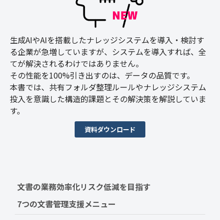
生成AIやAIを搭載したナレッジシステムを導入・検討す
る企業が急増していますが、システムを導入すれば、全
てが解決されるわけではありません。
その性能を100%引き出すのは、データの品質です。
本書では、共有フォルダ整理ルールやナレッジシステム
投入を意識した構造的課題とその解決策を解説していま
す。
資料ダウンロード
文書の業務効率化リスク低減を目指す　
7つの文書管理支援メニュー