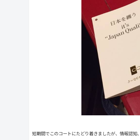
短期間でこのコートにたどり着きましたが、情報認知