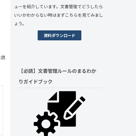
ューを紹介しています。文書管理でどうしたら
いいかわからない時はまずこちらを見てみまし
ょう。
資料ダウンロード
な読
【必読】文書管理ルールの
まるわか
りガイドブック