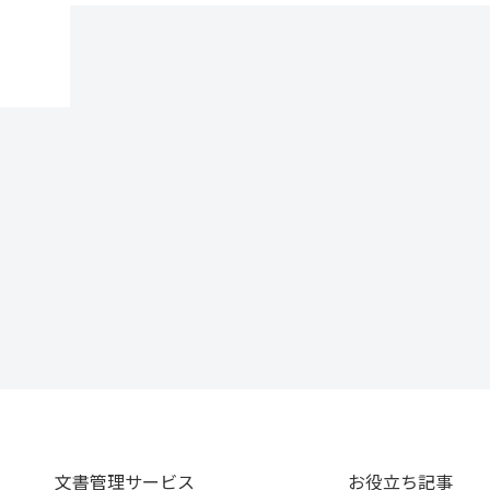
文書管理サービス
お役立ち記事