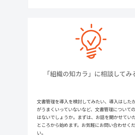
「組織の知カラ」に相談してみ
文書管理を導入を検討してみたい、導入はした
がうまくいっていないなど、文書管理について
はないでしょうか。まずは、お話を聞かせてい
ところから始めます。お気軽にお問い合わせく
い。