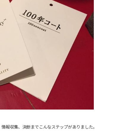
、情報収集、決断までこんなステップがありました。