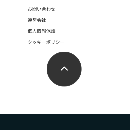
お問い合わせ
運営会社
個人情報保護
クッキーポリシー