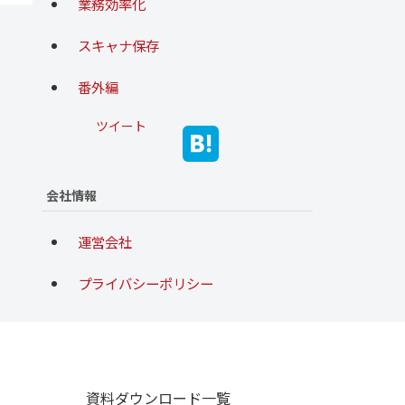
業務効率化
スキャナ保存
番外編
ツイート
会社情報
運営会社
プライバシーポリシー
資料ダウンロード一覧