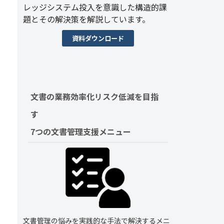
レッジシステム投入を意識した構造的課
題とその解決策を解説しています。
資料ダウンロード
文書の業務効率化リスク低減を目指
す　
7つの文書管理支援メニュー
文書管理の悩みを実践的な手法で解決するメニ