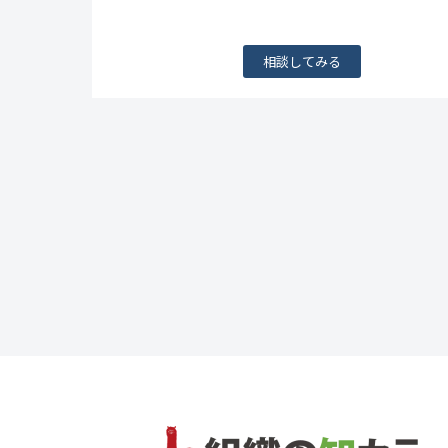
相談してみる