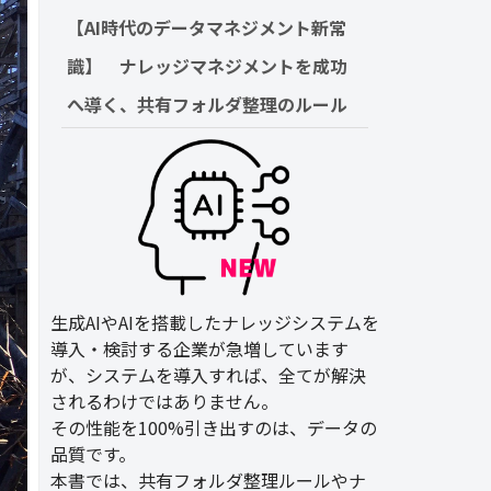
【AI時代のデータマネジメント新常
識】　ナレッジマネジメントを成功
へ導く、共有フォルダ整理のルール
生成AIやAIを搭載したナレッジシステムを
導入・検討する企業が急増しています
が、システムを導入すれば、全てが解決
されるわけではありません。
その性能を100%引き出すのは、データの
品質です。
本書では、共有フォルダ整理ルールやナ