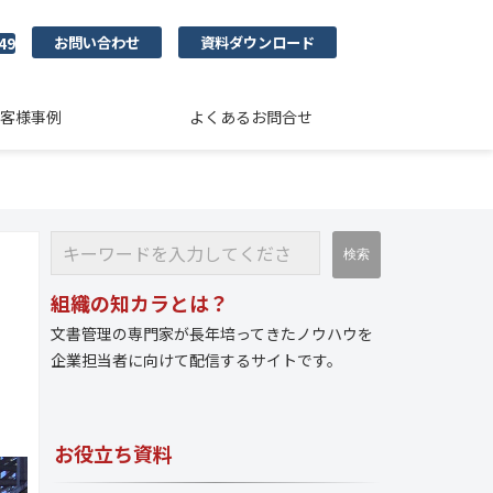
お問い合わせ
資料ダウンロード
49
客様事例
よくあるお問合せ
組織の知カラとは？
文書管理の専門家が長年培ってきたノウハウを
企業担当者に向けて配信するサイトです。
お役立ち資料