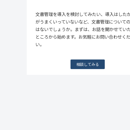
文書管理を導入を検討してみたい、導入はした
がうまくいっていないなど、文書管理について
はないでしょうか。まずは、お話を聞かせてい
ところから始めます。お気軽にお問い合わせく
い。
相談してみる