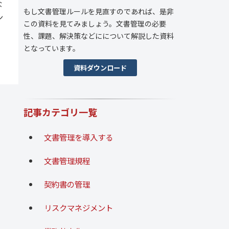
な
もし文書管理ルールを見直すのであれば、是非
ン
この資料を見てみましょう。文書管理の必要
性、課題、解決策などにについて解説した資料
となっています。
資料ダウンロード
記事カテゴリ一覧
文書管理を導入する
文書管理規程
契約書の管理
リスクマネジメント