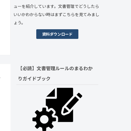
ューを紹介しています。文書管理でどうしたら
いいかわからない時はまずこちらを見てみまし
ょう。
資料ダウンロード
【必読】文書管理ルールの
まるわか
手
りガイドブック