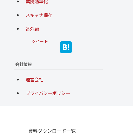
業務効率化
スキャナ保存
番外編
ツイート
会社情報
運営会社
プライバシーポリシー
資料ダウンロード一覧