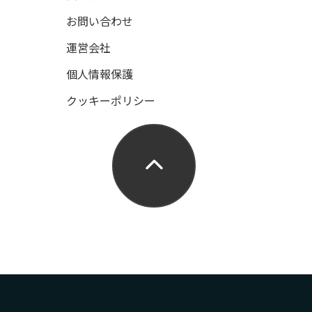
お問い合わせ
運営会社
個人情報保護
クッキーポリシー