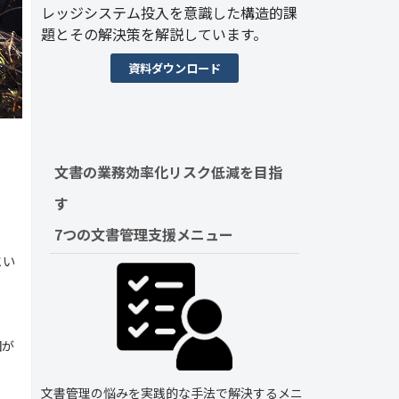
レッジシステム投入を意識した構造的課
題とその解決策を解説しています。
資料ダウンロード
文書の業務効率化リスク低減を目指
す　
7つの文書管理支援メニュー
とい
図が
文書管理の悩みを実践的な手法で解決するメニ