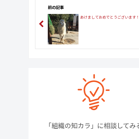
前の記事
あけましておめでとうございます
「組織の知カラ」に相談してみ