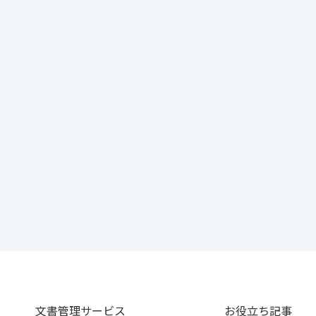
文書管理サービス
お役立ち記事