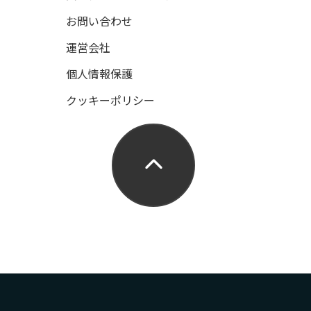
お問い合わせ
運営会社
個人情報保護
クッキーポリシー