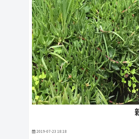
2019-07-23 18:18