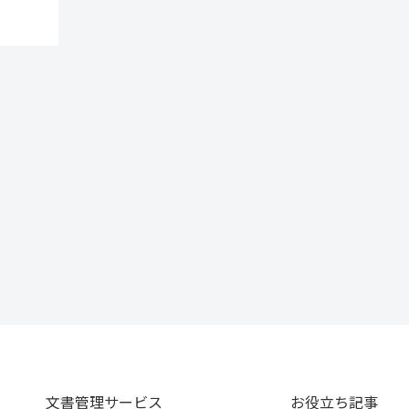
文書管理サービス
お役立ち記事