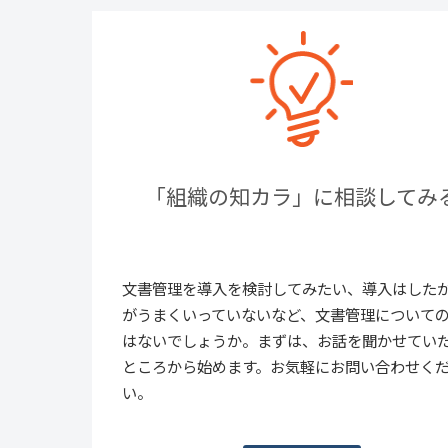
「組織の知カラ」に相談してみ
文書管理を導入を検討してみたい、導入はした
がうまくいっていないなど、文書管理について
はないでしょうか。まずは、お話を聞かせてい
ところから始めます。お気軽にお問い合わせく
い。