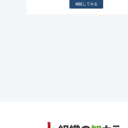
相談してみる