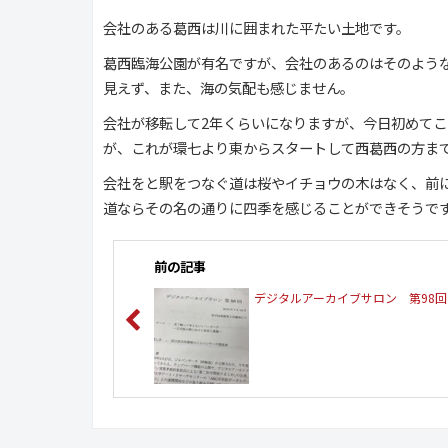
会社のある葛西は川に囲まれた平たい土地です。
葛西臨海公園が有名ですが、会社のあるのはそのよう
見えず、また、海の気配も感じません。
会社が移転して2年くらいになりますが、今日初めて
が、これが環七より東からスタートして西葛西の方ま
会社をと駅をつなぐ道は桜やイチョウの木はなく、前
道ならその名の通りに四季を感じることができそうで
前の記事
デジタルアーカイブサロン 第98回