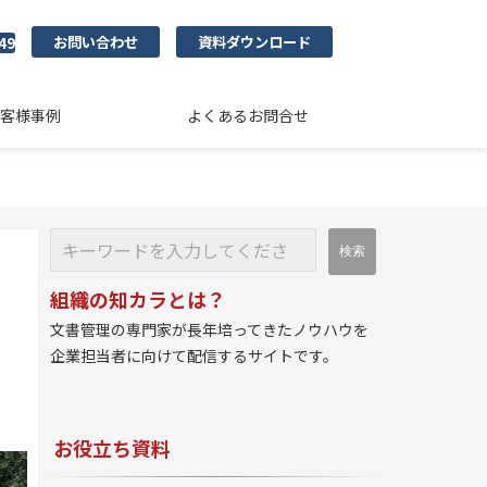
お問い合わせ
資料ダウンロード
49
客様事例
よくあるお問合せ
組織の知カラとは？
文書管理の専門家が長年培ってきたノウハウを
企業担当者に向けて配信するサイトです。
お役立ち資料