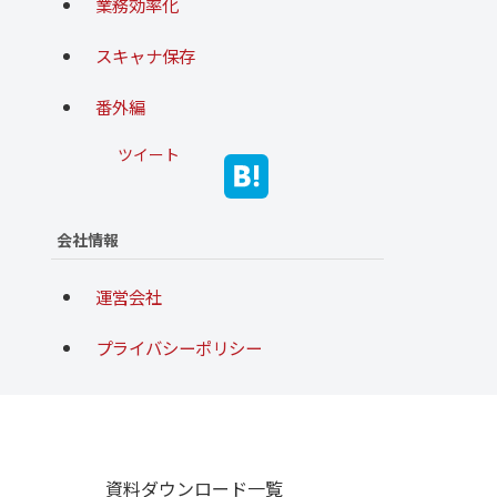
業務効率化
スキャナ保存
番外編
ツイート
会社情報
運営会社
プライバシーポリシー
資料ダウンロード一覧