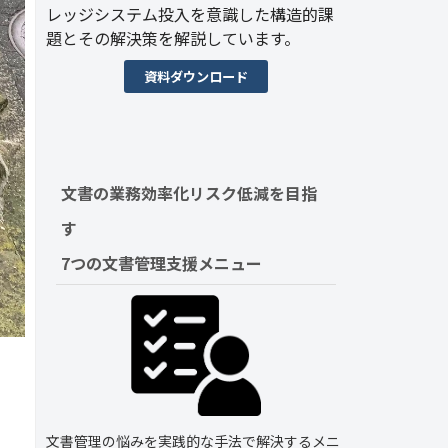
レッジシステム投入を意識した構造的課
題とその解決策を解説しています。
資料ダウンロード
文書の業務効率化リスク低減を目指
す　
7つの文書管理支援メニュー
文書管理の悩みを実践的な手法で解決するメニ