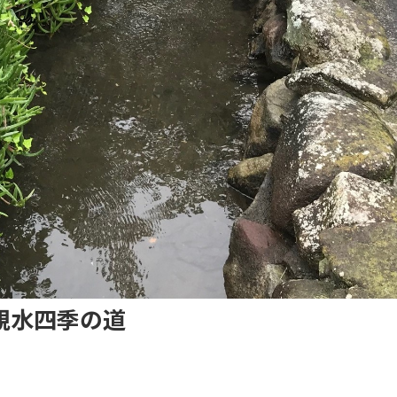
親水四季の道