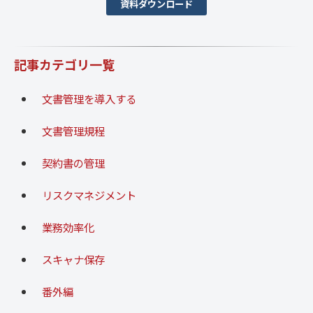
資料ダウンロード
記事カテゴリ一覧
文書管理を導入する
文書管理規程
契約書の管理
リスクマネジメント
業務効率化
スキャナ保存
番外編