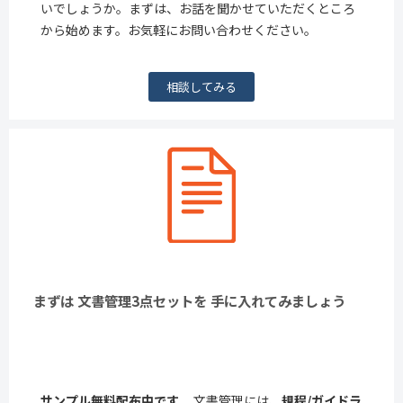
いでしょうか。まずは、お話を聞かせていただくところ
から始めます。お気軽にお問い合わせください。
相談してみる
まずは 文書管理3点セットを 手に入れてみましょう
サンプル無料配布中です。
文書管理には、
規程/ガイドラ