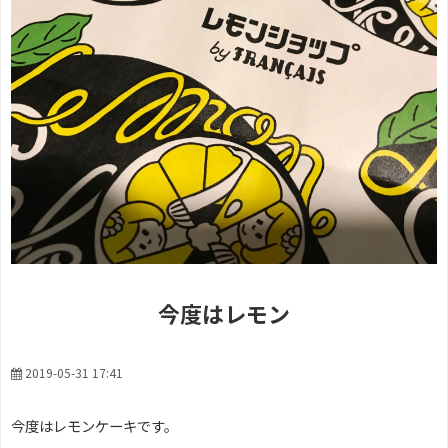
今度はレモン
2019-05-31 17:41
今度はレモンケーキです。