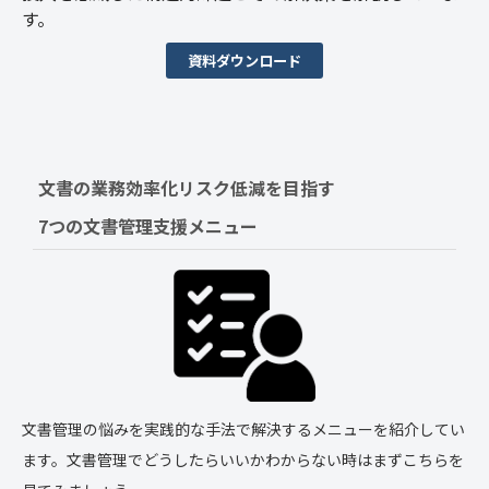
す。
資料ダウンロード
文書の業務効率化リスク低減を目指す　
7つの文書管理支援メニュー
文書管理の悩みを実践的な手法で解決するメニューを紹介してい
ます。文書管理でどうしたらいいかわからない時はまずこちらを