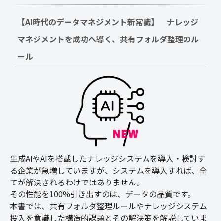
【AI時代のデータマネジメント新常識】　ナレッジ
マネジメントを成功へ導く、共有フォルダ整理のル
ール
生成AIやAIを搭載したナレッジシステムを導入・検討す
る企業が急増していますが、システムを導入すれば、全
てが解決されるわけではありません。
その性能を100%引き出すのは、データの品質です。
本書では、共有フォルダ整理ルールやナレッジシステム
投入を意識した構造的課題とその解決策を解説していま