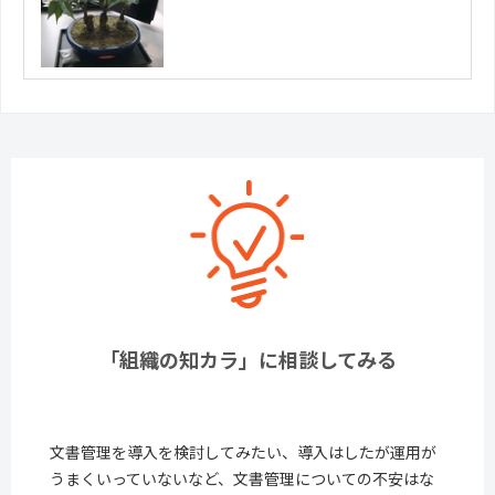
「組織の知カラ」に相談してみる
文書管理を導入を検討してみたい、導入はしたが運用が
うまくいっていないなど、文書管理についての不安はな