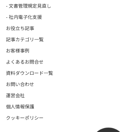
- 文書管理規定見直し
- 社内電子化支援
お役立ち記事
記事カテゴリ一覧
お客様事例
よくあるお問合せ
資料ダウンロード一覧
お問い合わせ
運営会社
個人情報保護
クッキーポリシー