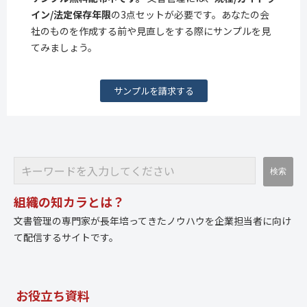
イン/法定保存年限
の3点セットが必要です。あなたの会
社のものを作成する前や見直しをする際にサンプルを見
てみましょう。
サンプルを請求する
組織の知カラとは？
文書管理の専門家が長年培ってきたノウハウを企業担当者に向け
て配信するサイトです。
お役立ち資料