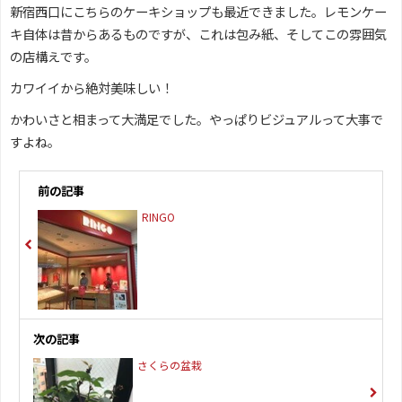
新宿西口にこちらのケーキショップも最近できました。レモンケー
キ自体は昔からあるものですが、これは包み紙、そしてこの雰囲気
の店構えです。
カワイイから絶対美味しい！
かわいさと相まって大満足でした。やっぱりビジュアルって大事で
すよね。
前の記事
RINGO
次の記事
さくらの盆栽