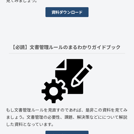
見てみましょう。
資料ダウンロード
【必読】文書管理ルールの
まるわかりガイドブック
もし文書管理ルールを見直すのであれば、是非この資料を見てみ
ましょう。文書管理の必要性、課題、解決策などにについて解説
した資料となっています。