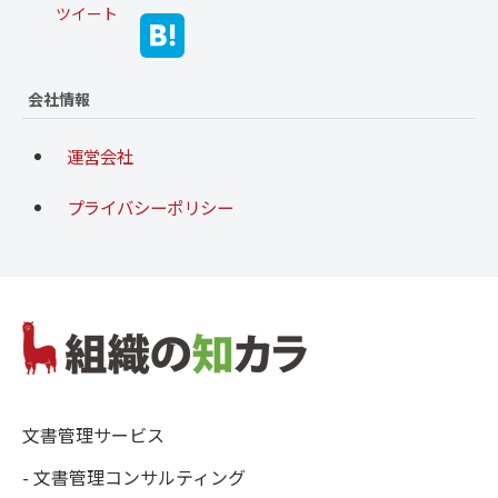
ツイート
会社情報
運営会社
プライバシーポリシー
文書管理サービス
- 文書管理コンサルティング