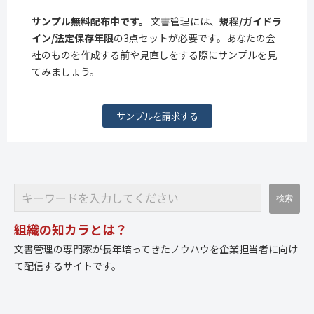
サンプル無料配布中です。
文書管理には、
規程/ガイドラ
イン/法定保存年限
の3点セットが必要です。あなたの会
社のものを作成する前や見直しをする際にサンプルを見
てみましょう。
サンプルを請求する
組織の知カラとは？
文書管理の専門家が長年培ってきたノウハウを企業担当者に向け
て配信するサイトです。