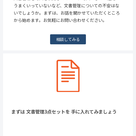
うまくいっていないなど、文書管理についての不安はな
いでしょうか。まずは、お話を聞かせていただくところ
から始めます。お気軽にお問い合わせください。
相談してみる
まずは 文書管理3点セットを 手に入れてみましょう