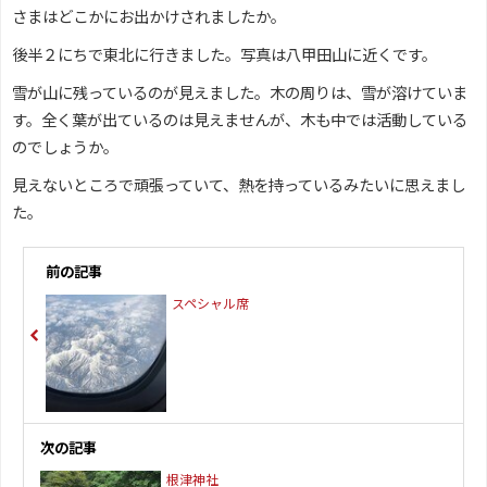
さまはどこかにお出かけされましたか。
後半２にちで東北に行きました。写真は八甲田山に近くです。
雪が山に残っているのが見えました。木の周りは、雪が溶けていま
す。全く葉が出ているのは見えませんが、木も中では活動している
のでしょうか。
見えないところで頑張っていて、熱を持っているみたいに思えまし
た。
前の記事
スペシャル席
次の記事
根津神社