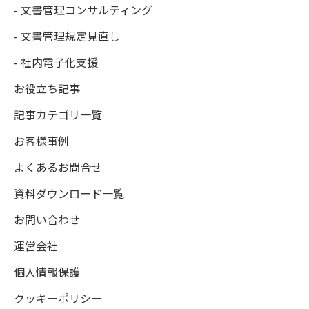
- 文書管理コンサルティング
- 文書管理規定見直し
- 社内電子化支援
お役立ち記事
記事カテゴリ一覧
お客様事例
よくあるお問合せ
資料ダウンロード一覧
お問い合わせ
運営会社
個人情報保護
クッキーポリシー