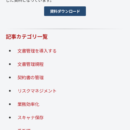
資料ダウンロード
記事カテゴリ一覧
文書管理を導入する
文書管理規程
契約書の管理
リスクマネジメント
業務効率化
スキャナ保存