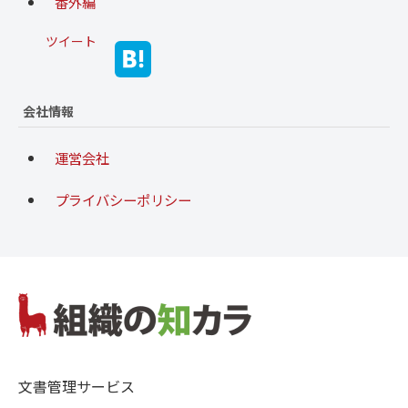
番外編
ツイート
会社情報
運営会社
プライバシーポリシー
文書管理サービス