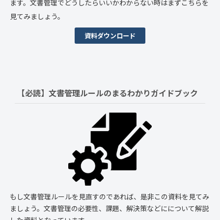
ます。文書管理でどうしたらいいかわからない時はまずこちらを
見てみましょう。
資料ダウンロード
【必読】文書管理ルールの
まるわかりガイドブック
もし文書管理ルールを見直すのであれば、是非この資料を見てみ
ましょう。文書管理の必要性、課題、解決策などにについて解説
した資料となっています。