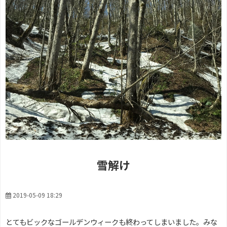
雪解け
2019-05-09 18:29
とてもビックなゴールデンウィークも終わってしまいました。みな