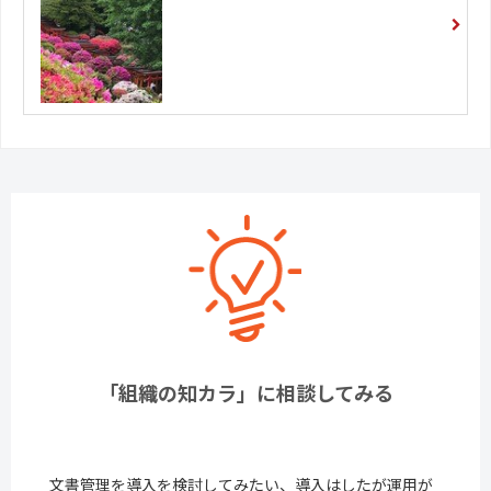
「組織の知カラ」に相談してみる
文書管理を導入を検討してみたい、導入はしたが運用が