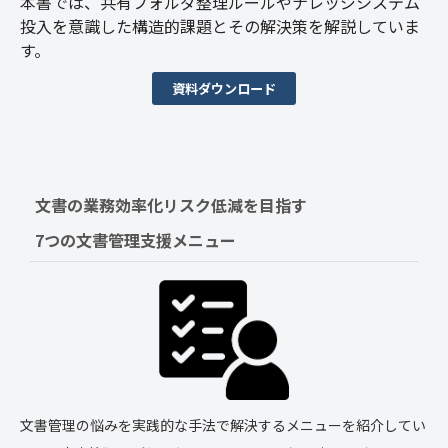
本書では、共有フォルダ整理ルールやナレッジシステム
投入を意識した構造的課題とその解決策を解説していま
す。
資料ダウンロード
文書の業務効率化リスク低減を目指す　
7つの文書管理支援メニュー
文書管理の悩みを実践的な手法で解決するメニューを紹介してい