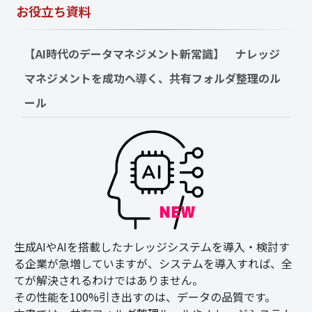
お役立ち資料
【AI時代のデータマネジメント新常識】　ナレッジ
マネジメントを成功へ導く、共有フォルダ整理のル
ール
生成AIやAIを搭載したナレッジシステムを導入・検討す
る企業が急増していますが、システムを導入すれば、全
てが解決されるわけではありません。
その性能を100%引き出すのは、データの品質です。