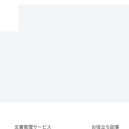
文書管理サービス
お役立ち記事