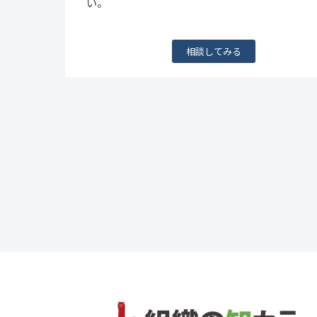
い。
相談してみる