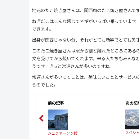
地元のたこ焼き屋さんは、関西風のたこ焼き屋さんで
ねぎだこはこんな感じでネギがいっぱい乗っています
できます。
出身が関西じゃない分、それがとても新鮮でとても美
このたこ焼き屋さんは駅から割と離れたところにある
文を受けてから焼いてくれます。来る人たちもみんな
うです。きっと常連さんが多いのですね。
常連さんが多いってことは、美味しいこととサービス
うのでした。
前の記事
次の記
スペシ
ジェファーソン館