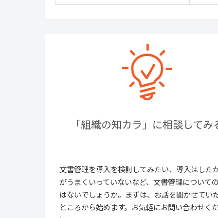
「組織の知カラ」に相談してみ
文書管理を導入を検討してみたい、導入はした
がうまくいっていないなど、文書管理について
はないでしょうか。まずは、お話を聞かせてい
ところから始めます。お気軽にお問い合わせく