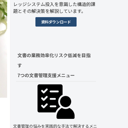
レッジシステム投入を意識した構造的課
題とその解決策を解説しています。
資料ダウンロード
文書の業務効率化リスク低減を目指
す　
7つの文書管理支援メニュー
文書管理の悩みを実践的な手法で解決するメニ