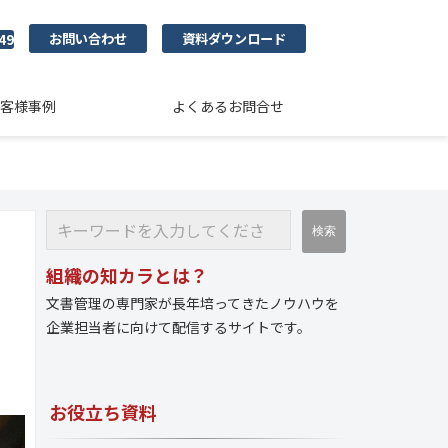
お問い合わせ
資料ダウンロード
49
客様事例
よくあるお問合せ
組織の知カラとは？
文書管理の専門家が長年培ってきたノウハウを
企業担当者に向けて配信するサイトです。
お役立ち資料