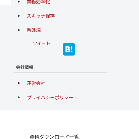
業務効率化
スキャナ保存
番外編
ツイート
会社情報
運営会社
プライバシーポリシー
資料ダウンロード一覧