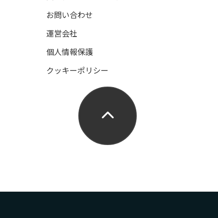
お問い合わせ
運営会社
個人情報保護
クッキーポリシー