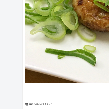
2019-04-23 12:44