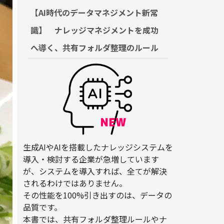
【AI時代のデータマネジメント新常
識】　ナレッジマネジメントを成功
へ導く、共有フォルダ整理のルール
生成AIやAIを搭載したナレッジシステムを
導入・検討する企業が急増しています
が、システムを導入すれば、全てが解決
されるわけではありません。
その性能を100%引き出すのは、データの
品質です。
本書では、共有フォルダ整理ルールやナ