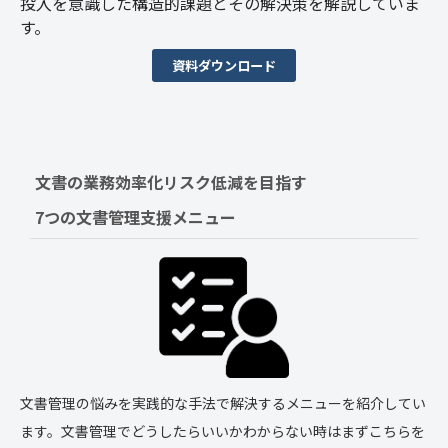
投入を意識した構造的課題とその解決策を解説していま
す。
資料ダウンロード
文書の業務効率化リスク低減を目指す　
7つの文書管理支援メニュー
文書管理の悩みを実践的な手法で解決するメニューを紹介してい
ます。文書管理でどうしたらいいかわからない時はまずこちらを