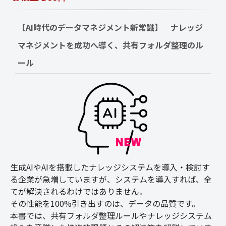
【AI時代のデータマネジメント新常識】　ナレッジ
マネジメントを成功へ導く、共有フォルダ整理のル
ール
生成AIやAIを搭載したナレッジシステムを導入・検討す
る企業が急増していますが、システムを導入すれば、全
てが解決されるわけではありません。
その性能を100%引き出すのは、データの品質です。
本書では、共有フォルダ整理ルールやナレッジシステム