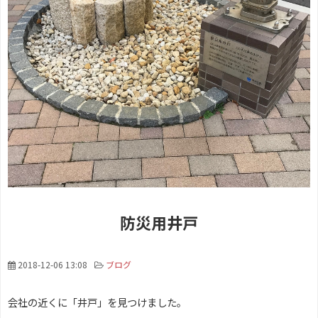
防災用井戸
2018-12-06 13:08
ブログ
会社の近くに「井戸」を見つけました。