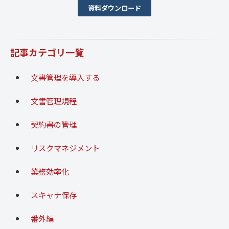
資料ダウンロード
記事カテゴリ一覧
文書管理を導入する
文書管理規程
契約書の管理
リスクマネジメント
業務効率化
スキャナ保存
番外編