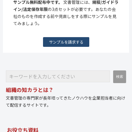
サンプル無料配布中です。
文書管理には、
規程/ガイドラ
イン/法定保存年限
の3点セットが必要です。あなたの会
社のものを作成する前や見直しをする際にサンプルを見
てみましょう。
サンプルを請求する
組織の知カラとは？
文書管理の専門家が長年培ってきたノウハウを企業担当者に向け
て配信するサイトです。
お役立ち資料