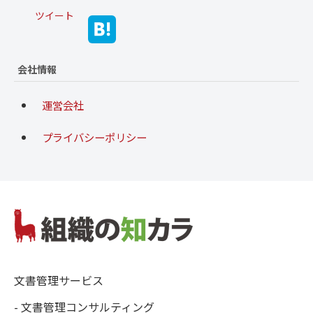
ツイート
会社情報
運営会社
プライバシーポリシー
文書管理サービス
- 文書管理コンサルティング