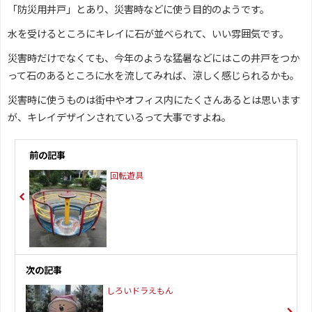
「防災用井戸」とあり、災害時などに使う目的のようです。
水を受けるところにキレイに石が並べられて、いい雰囲気です。
災害時だけでなくても、今年のような猛暑などにはこの井戸をつか
って石のあるところに水を流してみれば、涼しく感じられるかも。
災害時に使うものは街中やオフィス内にたくさんあるとは思います
が、キレイデザインされているって大事ですよね。
前の記事
回転遊具
次の記事
しろいドラえもん