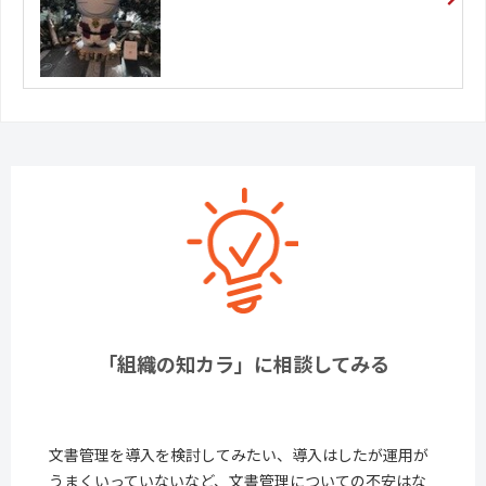
「組織の知カラ」に相談してみる
文書管理を導入を検討してみたい、導入はしたが運用が
うまくいっていないなど、文書管理についての不安はな