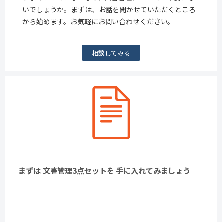
いでしょうか。まずは、お話を聞かせていただくところ
から始めます。お気軽にお問い合わせください。
相談してみる
まずは 文書管理3点セットを 手に入れてみましょう