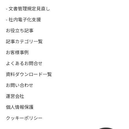
- 文書管理規定見直し
- 社内電子化支援
お役立ち記事
記事カテゴリ一覧
お客様事例
よくあるお問合せ
資料ダウンロード一覧
お問い合わせ
運営会社
個人情報保護
クッキーポリシー