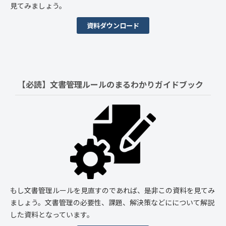
見てみましょう。
資料ダウンロード
【必読】文書管理ルールの
まるわかりガイドブック
もし文書管理ルールを見直すのであれば、是非この資料を見てみ
ましょう。文書管理の必要性、課題、解決策などにについて解説
した資料となっています。