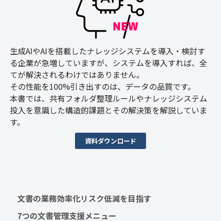
生成AIやAIを搭載したナレッジシステムを導入・検討す
る企業が急増していますが、システムを導入すれば、全
てが解決されるわけではありません。
その性能を100%引き出すのは、データの品質です。
本書では、共有フォルダ整理ルールやナレッジシステム
投入を意識した構造的課題とその解決策を解説していま
す。
資料ダウンロード
文書の業務効率化リスク低減を目指す　
7つの文書管理支援メニュー