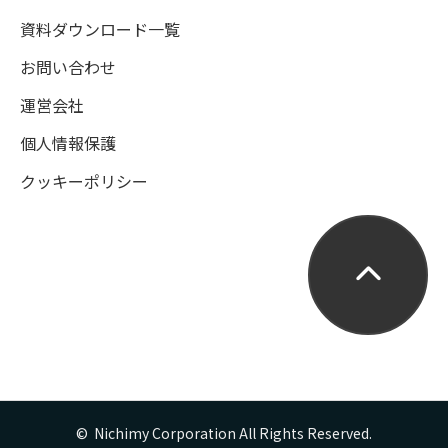
資料ダウンロード一覧
お問い合わせ
運営会社
個人情報保護
クッキーポリシー
©  Nichimy Corporation All Rights Reserved.