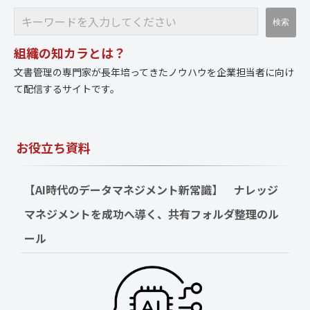
組織の知カラとは？
文書管理の専門家が長年培ってきたノウハウを企業担当者に向け
て配信するサイトです。
お役立ち資料
【AI時代のデータマネジメント新常識】　ナレッジ
マネジメントを成功へ導く、共有フォルダ整理のル
ール