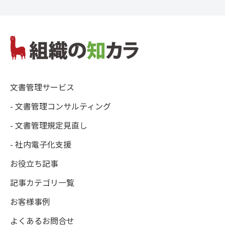
文書管理サービス
- 文書管理コンサルティング
- 文書管理規定見直し
- 社内電子化支援
お役立ち記事
記事カテゴリ一覧
お客様事例
よくあるお問合せ