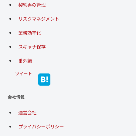
契約書の管理
リスクマネジメント
業務効率化
スキャナ保存
番外編
ツイート
会社情報
運営会社
プライバシーポリシー