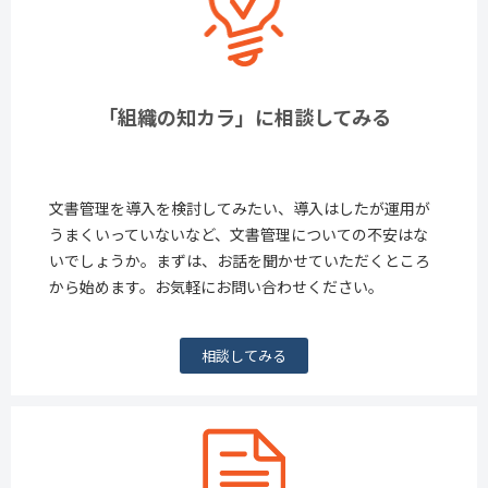
「組織の知カラ」に相談してみる
文書管理を導入を検討してみたい、導入はしたが運用が
うまくいっていないなど、文書管理についての不安はな
いでしょうか。まずは、お話を聞かせていただくところ
から始めます。お気軽にお問い合わせください。
相談してみる