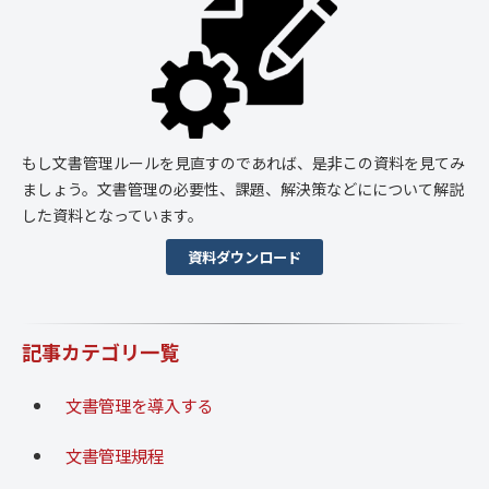
もし文書管理ルールを見直すのであれば、是非この資料を見てみ
ましょう。文書管理の必要性、課題、解決策などにについて解説
した資料となっています。
資料ダウンロード
記事カテゴリ一覧
文書管理を導入する
文書管理規程