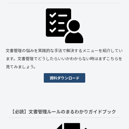
文書管理の悩みを実践的な手法で解決するメニューを紹介してい
ます。文書管理でどうしたらいいかわからない時はまずこちらを
見てみましょう。
資料ダウンロード
【必読】文書管理ルールの
まるわかりガイドブック