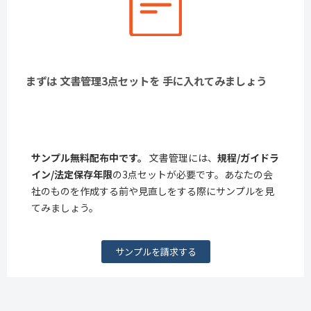
まずは 文書管理3点セットを 手に入れてみましょう
サンプル無料配布中です。
文書管理には、
規程/ガイドラ
イン/法定保存年限
の3点セットが必要です。あなたの会
社のものを作成する前や見直しをする際にサンプルを見
てみましょう。
サンプルを請求する