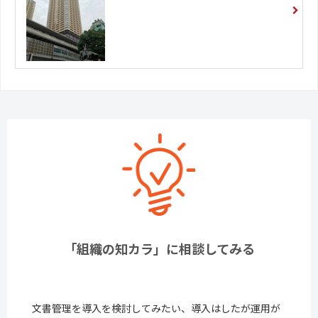
「組織の知カラ」に相談してみる
文書管理を導入を検討してみたい、導入はしたが運用が