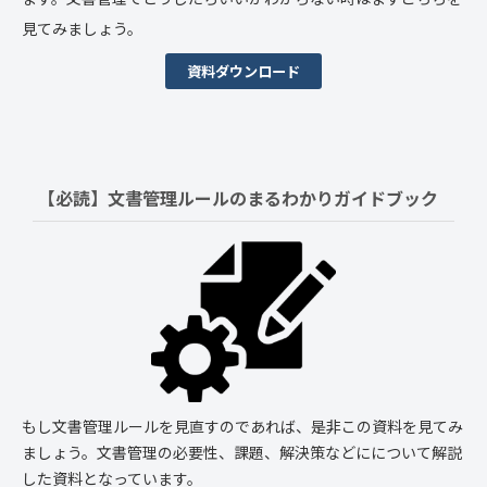
見てみましょう。
資料ダウンロード
【必読】文書管理ルールの
まるわかりガイドブック
もし文書管理ルールを見直すのであれば、是非この資料を見てみ
ましょう。文書管理の必要性、課題、解決策などにについて解説
した資料となっています。