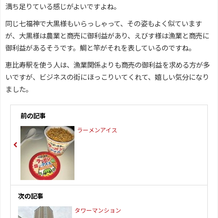
満ち足りている感じがよいですよね。
同じ七福神で大黒様もいらっしゃって、その姿もよく似ています
が、大黒様は農業と商売に御利益があり、えびす様は漁業と商売に
御利益があるそうです。鯛と竿がそれを表しているのですね。
恵比寿駅を使う人は、漁業関係よりも商売の御利益を求める方が多
いですが、ビジネスの街にほっこりいてくれて、嬉しい気分になり
ました。
前の記事
ラーメンアイス
次の記事
タワーマンション