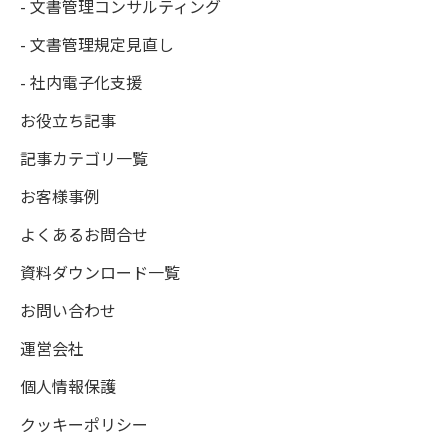
- 文書管理コンサルティング
- 文書管理規定見直し
- 社内電子化支援
お役立ち記事
記事カテゴリ一覧
お客様事例
よくあるお問合せ
資料ダウンロード一覧
お問い合わせ
運営会社
個人情報保護
クッキーポリシー