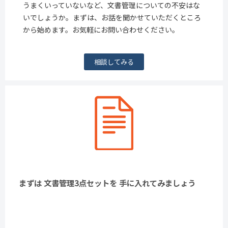
うまくいっていないなど、文書管理についての不安はな
いでしょうか。まずは、お話を聞かせていただくところ
から始めます。お気軽にお問い合わせください。
相談してみる
まずは 文書管理3点セットを 手に入れてみましょう