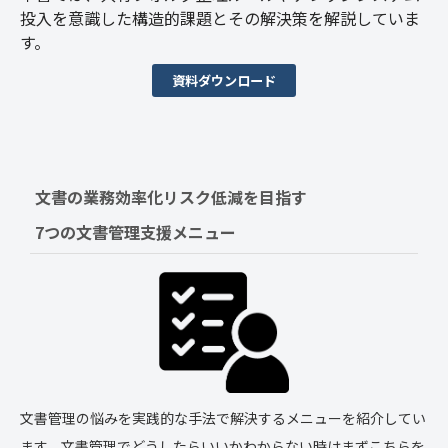
投入を意識した構造的課題とその解決策を解説していま
す。
資料ダウンロード
文書の業務効率化リスク低減を目指す　
7つの文書管理支援メニュー
文書管理の悩みを実践的な手法で解決するメニューを紹介してい
ます。文書管理でどうしたらいいかわからない時はまずこちらを