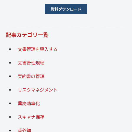
資料ダウンロード
記事カテゴリ一覧
文書管理を導入する
文書管理規程
契約書の管理
リスクマネジメント
業務効率化
スキャナ保存
番外編