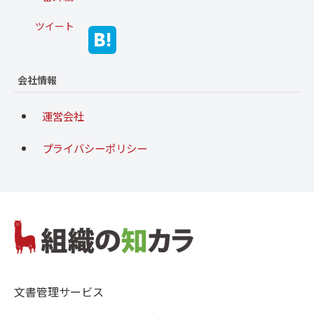
ツイート
会社情報
運営会社
プライバシーポリシー
文書管理サービス