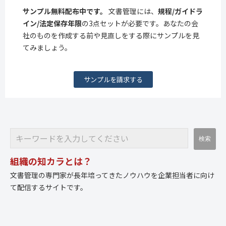
サンプル無料配布中です。
文書管理には、
規程/ガイドラ
イン/法定保存年限
の3点セットが必要です。あなたの会
社のものを作成する前や見直しをする際にサンプルを見
てみましょう。
サンプルを請求する
組織の知カラとは？
文書管理の専門家が長年培ってきたノウハウを企業担当者に向け
て配信するサイトです。