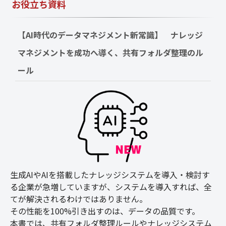
お役立ち資料
【AI時代のデータマネジメント新常識】　ナレッジ
マネジメントを成功へ導く、共有フォルダ整理のル
ール
生成AIやAIを搭載したナレッジシステムを導入・検討す
る企業が急増していますが、システムを導入すれば、全
てが解決されるわけではありません。
その性能を100%引き出すのは、データの品質です。
本書では、共有フォルダ整理ルールやナレッジシステム