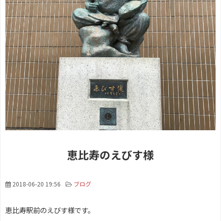
恵比寿のえびす様
2018-06-20 19:56
ブログ
恵比寿駅前のえびす様です。