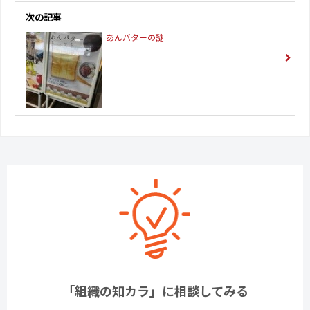
次の記事
あんバターの謎
「組織の知カラ」に相談してみる