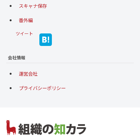
スキャナ保存
番外編
ツイート
会社情報
運営会社
プライバシーポリシー