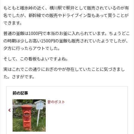
もともと碓氷峠の近く、横川駅で駅弁として販売されているのが有
名でしたが、新幹線での販売やドライブイン型もあって買うことが
できます。
普通の釜飯は1000円で本当のお釜に入れられています。ちょうどこ
の時期は少しお高い1500円の釜飯も販売されていたようでしたが、
夕方に行ったらアウトでした。
そして、この看板もよいですよね。
実はこれでこの通りにおぎのやが存在していたことに気づきまし
た。さすがです。
前の記事
昔のポスト