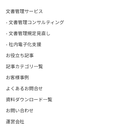
文書管理サービス
- 文書管理コンサルティング
- 文書管理規定見直し
- 社内電子化支援
お役立ち記事
記事カテゴリ一覧
お客様事例
よくあるお問合せ
資料ダウンロード一覧
お問い合わせ
運営会社