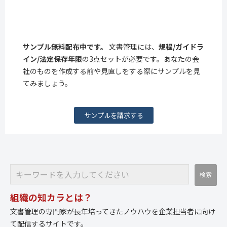
サンプル無料配布中です。
文書管理には、
規程/ガイドラ
イン/法定保存年限
の3点セットが必要です。あなたの会
社のものを作成する前や見直しをする際にサンプルを見
てみましょう。
サンプルを請求する
組織の知カラとは？
文書管理の専門家が長年培ってきたノウハウを企業担当者に向け
て配信するサイトです。