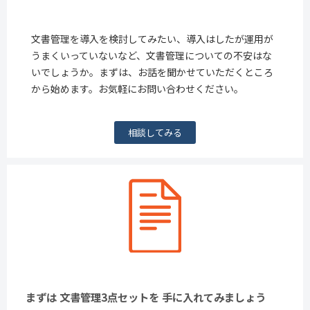
文書管理を導入を検討してみたい、導入はしたが運用が
うまくいっていないなど、文書管理についての不安はな
いでしょうか。まずは、お話を聞かせていただくところ
から始めます。お気軽にお問い合わせください。
相談してみる
まずは 文書管理3点セットを 手に入れてみましょう