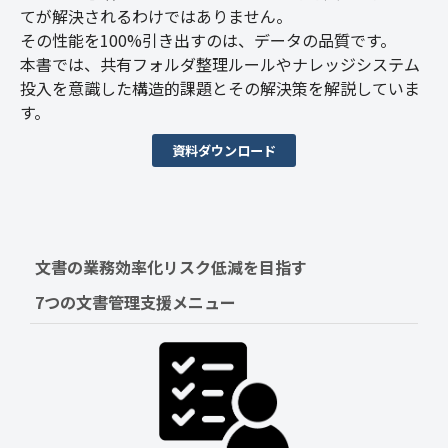
てが解決されるわけではありません。
その性能を100%引き出すのは、データの品質です。
本書では、共有フォルダ整理ルールやナレッジシステム
投入を意識した構造的課題とその解決策を解説していま
す。
資料ダウンロード
文書の業務効率化リスク低減を目指す　
7つの文書管理支援メニュー