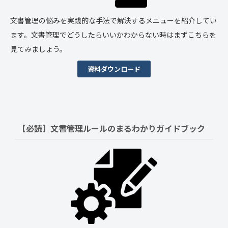
文書管理の悩みを実践的な手法で解決するメニューを紹介してい
ます。文書管理でどうしたらいいかわからない時はまずこちらを
見てみましょう。
資料ダウンロード
【必読】文書管理ルールの
まるわかりガイドブック