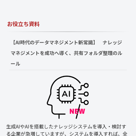
お役立ち資料
【AI時代のデータマネジメント新常識】　ナレッジ
マネジメントを成功へ導く、共有フォルダ整理のル
ール
生成AIやAIを搭載したナレッジシステムを導入・検討す
る企業が急増していますが、システムを導入すれば、全