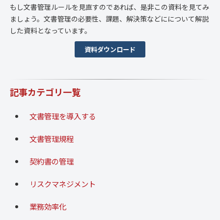
もし文書管理ルールを見直すのであれば、是非この資料を見てみ
ましょう。文書管理の必要性、課題、解決策などにについて解説
した資料となっています。
資料ダウンロード
記事カテゴリ一覧
文書管理を導入する
文書管理規程
契約書の管理
リスクマネジメント
業務効率化