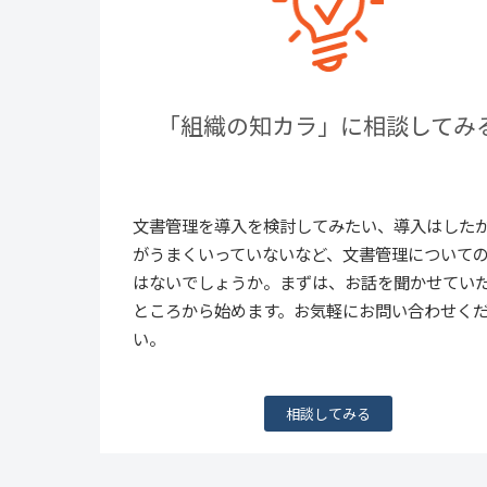
「組織の知カラ」に相談してみ
文書管理を導入を検討してみたい、導入はした
がうまくいっていないなど、文書管理について
はないでしょうか。まずは、お話を聞かせてい
ところから始めます。お気軽にお問い合わせく
い。
相談してみる