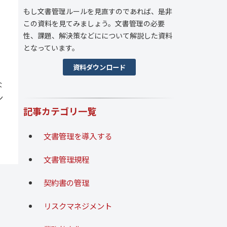
もし文書管理ルールを見直すのであれば、是非
この資料を見てみましょう。文書管理の必要
性、課題、解決策などにについて解説した資料
となっています。
資料ダウンロード
な
ン
記事カテゴリ一覧
文書管理を導入する
文書管理規程
契約書の管理
リスクマネジメント