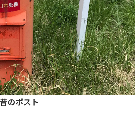
昔のポスト