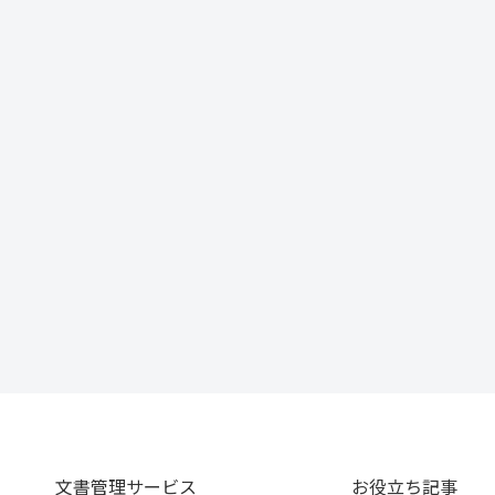
文書管理サービス
お役立ち記事