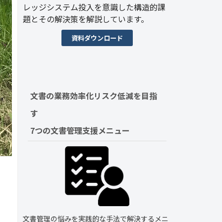
レッジシステム投入を意識した構造的課
題とその解決策を解説しています。
資料ダウンロード
文書の業務効率化リスク低減を目指
す　
7つの文書管理支援メニュー
文書管理の悩みを実践的な手法で解決するメニ