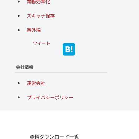
業務効率化
スキャナ保存
番外編
ツイート
会社情報
運営会社
プライバシーポリシー
資料ダウンロード一覧