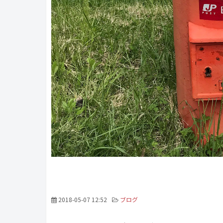
2018-05-07 12:52
ブログ