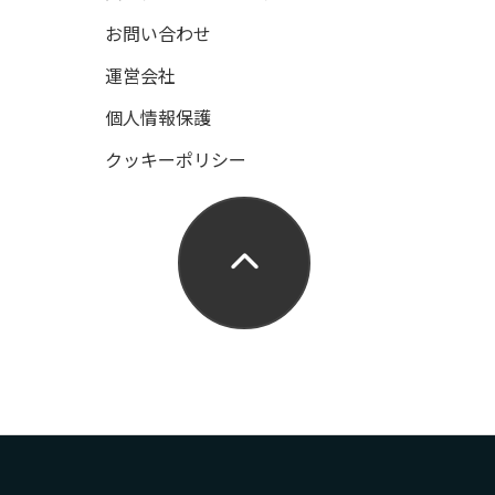
お問い合わせ
運営会社
個人情報保護
クッキーポリシー