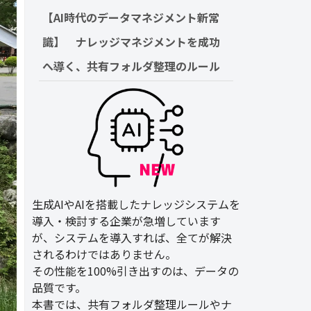
【AI時代のデータマネジメント新常
識】　ナレッジマネジメントを成功
へ導く、共有フォルダ整理のルール
生成AIやAIを搭載したナレッジシステムを
導入・検討する企業が急増しています
が、システムを導入すれば、全てが解決
されるわけではありません。
その性能を100%引き出すのは、データの
品質です。
本書では、共有フォルダ整理ルールやナ