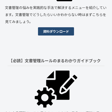
文書管理の悩みを実践的な手法で解決するメニューを紹介してい
ます。文書管理でどうしたらいいかわからない時はまずこちらを
見てみましょう。
資料ダウンロード
【必読】文書管理ルールの
まるわかりガイドブック