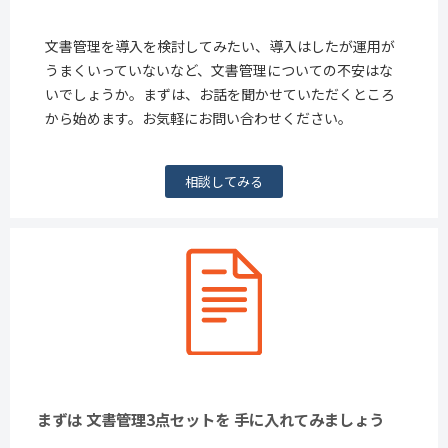
文書管理を導入を検討してみたい、導入はしたが運用が
うまくいっていないなど、文書管理についての不安はな
いでしょうか。まずは、お話を聞かせていただくところ
から始めます。お気軽にお問い合わせください。
相談してみる
まずは 文書管理3点セットを 手に入れてみましょう