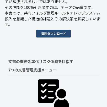
てが解決されるわけではありません。
その性能を100%引き出すのは、データの品質です。
本書では、共有フォルダ整理ルールやナレッジシステム
投入を意識した構造的課題とその解決策を解説していま
す。
資料ダウンロード
文書の業務効率化リスク低減を目指す　
7つの文書管理支援メニュー