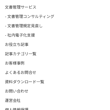
文書管理サービス
- 文書管理コンサルティング
- 文書管理規定見直し
- 社内電子化支援
お役立ち記事
記事カテゴリ一覧
お客様事例
よくあるお問合せ
資料ダウンロード一覧
お問い合わせ
運営会社
個人情報保護