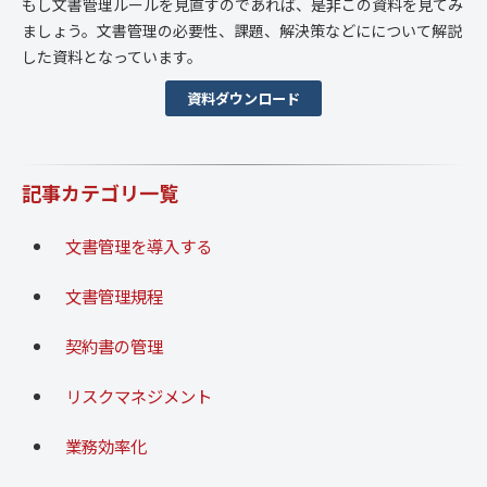
もし文書管理ルールを見直すのであれば、是非この資料を見てみ
ましょう。文書管理の必要性、課題、解決策などにについて解説
した資料となっています。
資料ダウンロード
記事カテゴリ一覧
文書管理を導入する
文書管理規程
契約書の管理
リスクマネジメント
業務効率化