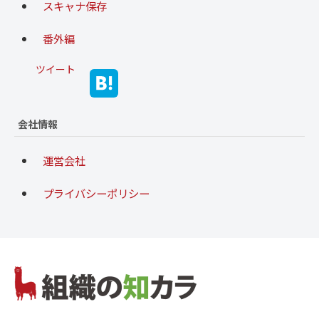
スキャナ保存
番外編
ツイート
会社情報
運営会社
プライバシーポリシー