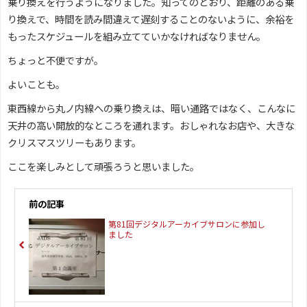
乗り換えを行うようになりました。知ってのとおり、距離のある乗
り換えで、時間を読み間違えて遅刻することのないように、余裕を
もったスケジュールを組み立てていかなければなりません。
ちょっと不便ですが。
よいことも。
東西線から丸ノ内線への乗り換えは、暗い通路ではなく、こんなに
天井の高い開放的なところを通れます。おしゃれなお店や、大きな
クリスマスツリーもあります。
ここを楽しみとして頑張ろうと思いました。
前の記事
第81回デジタルアーカイブサロンに参加し
ました