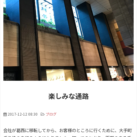
楽しみな通路
2017-12-12 08:30
ブログ
会社が葛西に移転してから、お客様のところに行くために、大手町