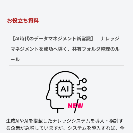
お役立ち資料
【AI時代のデータマネジメント新常識】　ナレッジ
マネジメントを成功へ導く、共有フォルダ整理のル
ール
生成AIやAIを搭載したナレッジシステムを導入・検討す
る企業が急増していますが、システムを導入すれば、全