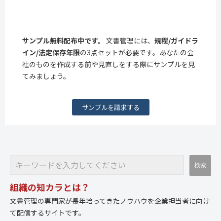
サンプル無料配布中です。
文書管理には、
規程/ガイドラ
イン/法定保存年限
の3点セットが必要です。あなたの会
社のものを作成する前や見直しをする際にサンプルを見
てみましょう。
サンプルを請求する
組織の知カラとは？
文書管理の専門家が長年培ってきたノウハウを企業担当者に向け
て配信するサイトです。