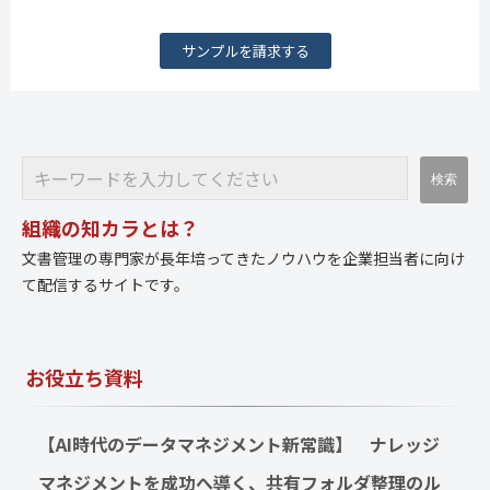
サンプルを請求する
組織の知カラとは？
文書管理の専門家が長年培ってきたノウハウを企業担当者に向け
て配信するサイトです。
お役立ち資料
【AI時代のデータマネジメント新常識】　ナレッジ
マネジメントを成功へ導く、共有フォルダ整理のル