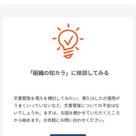
「組織の知カラ」に相談してみる
文書管理を導入を検討してみたい、導入はしたが運用が
うまくいっていないなど、文書管理についての不安はな
いでしょうか。まずは、お話を聞かせていただくところ
から始めます。お気軽にお問い合わせください。