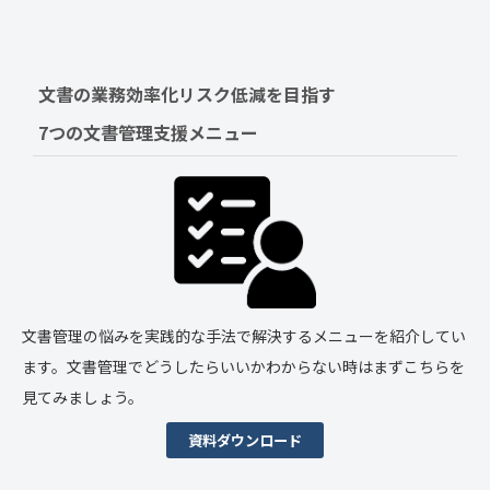
文書の業務効率化リスク低減を目指す　
7つの文書管理支援メニュー
文書管理の悩みを実践的な手法で解決するメニューを紹介してい
ます。文書管理でどうしたらいいかわからない時はまずこちらを
見てみましょう。
資料ダウンロード