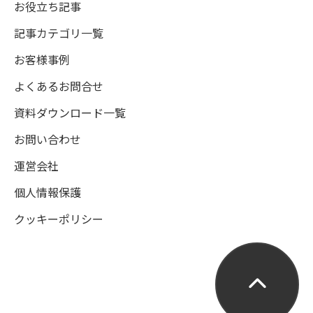
お役立ち記事
記事カテゴリ一覧
お客様事例
よくあるお問合せ
資料ダウンロード一覧
お問い合わせ
運営会社
個人情報保護
クッキーポリシー