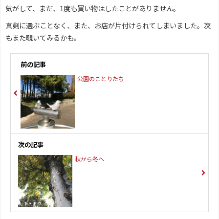
気がして、まだ、1度も買い物はしたことがありません。
真剣に選ぶことなく、また、お店が片付けられてしまいました。次
もまた覗いてみるかも。
前の記事
公園のことりたち
次の記事
秋から冬へ