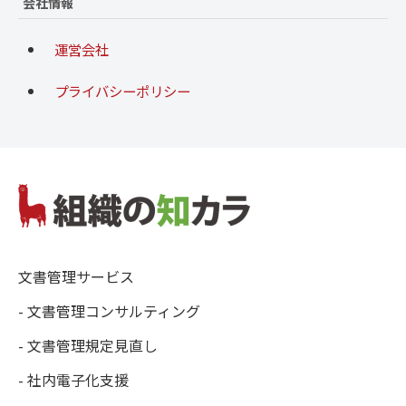
会社情報
運営会社
プライバシーポリシー
文書管理サービス
- 文書管理コンサルティング
- 文書管理規定見直し
- 社内電子化支援