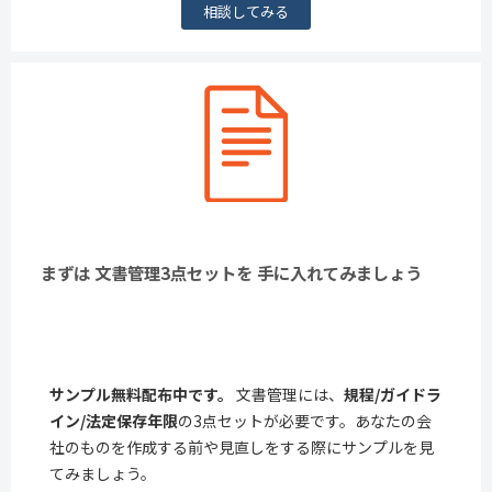
相談してみる
まずは 文書管理3点セットを 手に入れてみましょう
サンプル無料配布中です。
文書管理には、
規程/ガイドラ
イン/法定保存年限
の3点セットが必要です。あなたの会
社のものを作成する前や見直しをする際にサンプルを見
てみましょう。