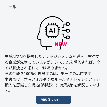
ール
生成AIやAIを搭載したナレッジシステムを導入・検討す
る企業が急増していますが、システムを導入すれば、全
てが解決されるわけではありません。
その性能を100%引き出すのは、データの品質です。
本書では、共有フォルダ整理ルールやナレッジシステム
投入を意識した構造的課題とその解決策を解説していま
す。
資料ダウンロード