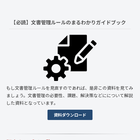
【必読】文書管理ルールの
まるわかりガイドブック
もし文書管理ルールを見直すのであれば、是非この資料を見てみ
ましょう。文書管理の必要性、課題、解決策などにについて解説
した資料となっています。
資料ダウンロード