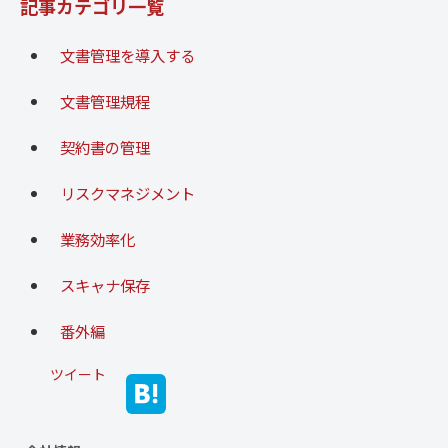
記事カテゴリ一覧
文書管理を導入する
文書管理規程
契約書の管理
リスクマネジメント
業務効率化
スキャナ保存
番外編
ツイート