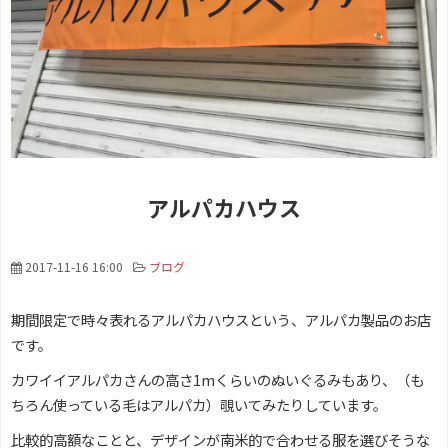
アルパカハウス
2017-11-16 16:00
ブログ
期間限定で時々表れるアルパカハウスという、アルパカ製品のお店
です。
カワイイアルパカさんの高さ1mくらいのぬいぐるみもあり、（も
ちろん使っている毛はアルパカ）覗いてみたりしています。
比較的高額なことと、デザインが南米的で合わせる服を選びそうな