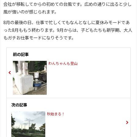
会社が移転してからの初めての台風です。広めの通りに出ると少し
風が強いのが感じられます。
8月の最後の日、仕事で忙しくてもなんとなしに夏休みモードであ
った8月ももう終わります。9月からは、子どもたちも新学期、大人
もガチお仕事モードになりそうです。
前の記事
わんちゃんも登山
次の記事
秋始まる！