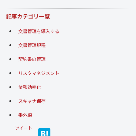
記事カテゴリ一覧
文書管理を導入する
文書管理規程
契約書の管理
リスクマネジメント
業務効率化
スキャナ保存
番外編
ツイート