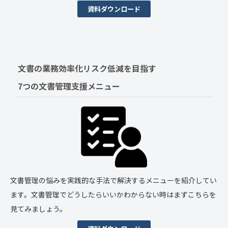
資料ダウンロード
文書の業務効率化リスク低減を目指す　
7つの文書管理支援メニュー
文書管理の悩みを実践的な手法で解決するメニューを紹介してい
ます。文書管理でどうしたらいいかわからない時はまずこちらを
見てみましょう。