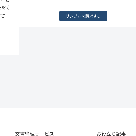
ただく
ださ
サンプルを請求する
文書管理サービス
お役立ち記事