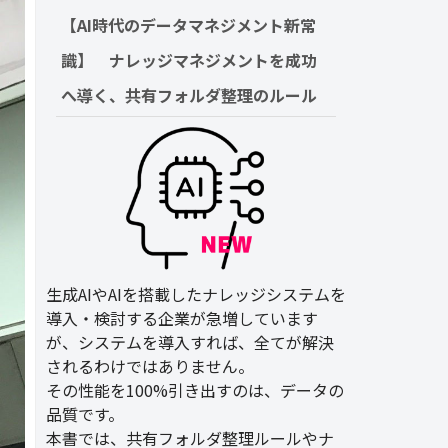
【AI時代のデータマネジメント新常
識】　ナレッジマネジメントを成功
へ導く、共有フォルダ整理のルール
生成AIやAIを搭載したナレッジシステムを
導入・検討する企業が急増しています
が、システムを導入すれば、全てが解決
されるわけではありません。
その性能を100%引き出すのは、データの
品質です。
本書では、共有フォルダ整理ルールやナ