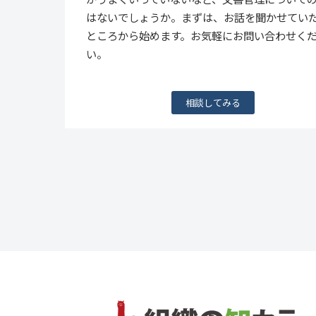
はないでしょうか。まずは、お話を聞かせてい
ところから始めます。お気軽にお問い合わせく
い。
相談してみる