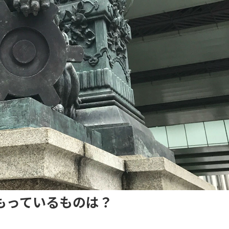
もっているものは？