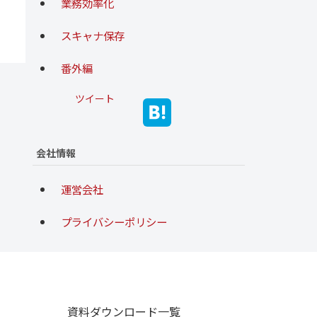
業務効率化
スキャナ保存
番外編
ツイート
会社情報
運営会社
プライバシーポリシー
資料ダウンロード一覧