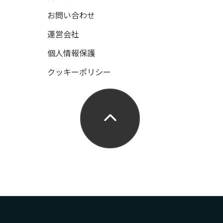
お問い合わせ
運営会社
個人情報保護
クッキーポリシー