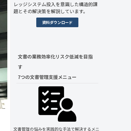
レッジシステム投入を意識した構造的課
題とその解決策を解説しています。
資料ダウンロード
文書の業務効率化リスク低減を目指
す　
7つの文書管理支援メニュー
文書管理の悩みを実践的な手法で解決するメニ