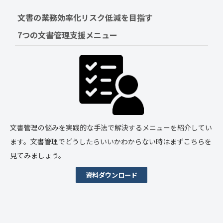
文書の業務効率化リスク低減を目指す　
7つの文書管理支援メニュー
文書管理の悩みを実践的な手法で解決するメニューを紹介してい
ます。文書管理でどうしたらいいかわからない時はまずこちらを
見てみましょう。
資料ダウンロード