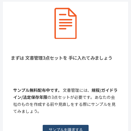
まずは 文書管理3点セットを 手に入れてみましょう
サンプル無料配布中です。
文書管理には、
規程/ガイドラ
イン/法定保存年限
の3点セットが必要です。あなたの会
社のものを作成する前や見直しをする際にサンプルを見
てみましょう。
サンプルを請求する