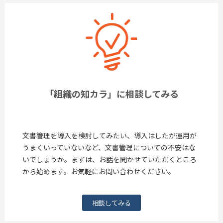
「組織の知カラ」に相談してみる
文書管理を導入を検討してみたい、導入はしたが運用が
うまくいっていないなど、文書管理についての不安はな
いでしょうか。まずは、お話を聞かせていただくところ
から始めます。お気軽にお問い合わせください。
相談してみる