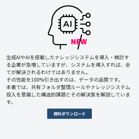
生成AIやAIを搭載したナレッジシステムを導入・検討す
る企業が急増していますが、システムを導入すれば、全
てが解決されるわけではありません。
その性能を100%引き出すのは、データの品質です。
本書では、共有フォルダ整理ルールやナレッジシステム
投入を意識した構造的課題とその解決策を解説していま
す。
資料ダウンロード