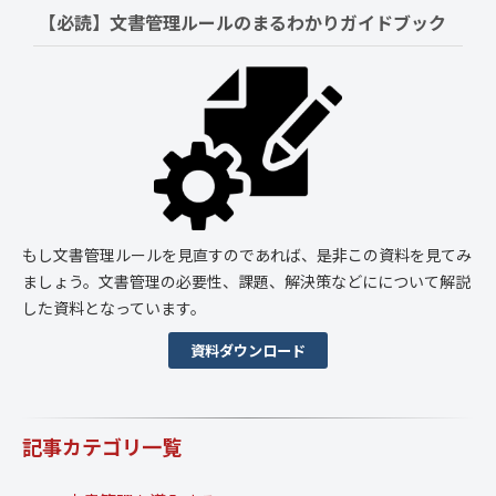
【必読】文書管理ルールの
まるわかりガイドブック
もし文書管理ルールを見直すのであれば、是非この資料を見てみ
ましょう。文書管理の必要性、課題、解決策などにについて解説
した資料となっています。
資料ダウンロード
記事カテゴリ一覧