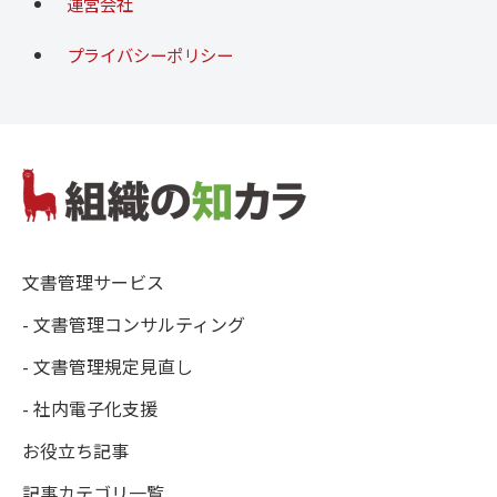
運営会社
プライバシーポリシー
文書管理サービス
- 文書管理コンサルティング
- 文書管理規定見直し
- 社内電子化支援
お役立ち記事
記事カテゴリ一覧