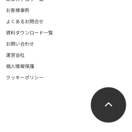
お客様事例
よくあるお問合せ
資料ダウンロード一覧
お問い合わせ
運営会社
個人情報保護
クッキーポリシー