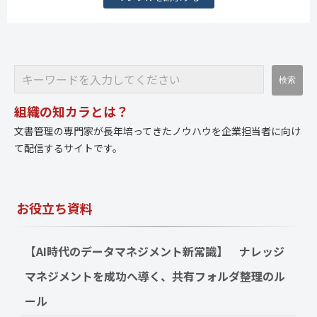
組織の知カラとは？
文書管理の専門家が長年培ってきたノウハウを企業担当者に向け
て配信するサイトです。
お役立ち資料
【AI時代のデータマネジメント新常識】　ナレッジ
マネジメントを成功へ導く、共有フォルダ整理のル
ール