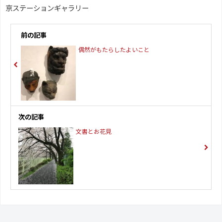
京ステーションギャラリー
前の記事
偶然がもたらしたよいこと
次の記事
文書とお花見