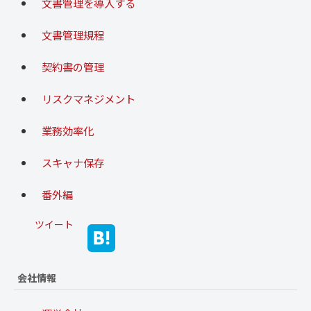
文書管理を導入する
文書管理規程
契約書の管理
リスクマネジメント
業務効率化
スキャナ保存
番外編
ツイート
会社情報