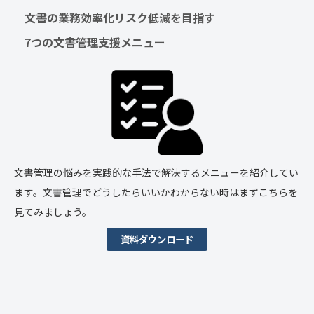
文書の業務効率化リスク低減を目指す　
7つの文書管理支援メニュー
文書管理の悩みを実践的な手法で解決するメニューを紹介してい
ます。文書管理でどうしたらいいかわからない時はまずこちらを
見てみましょう。
資料ダウンロード