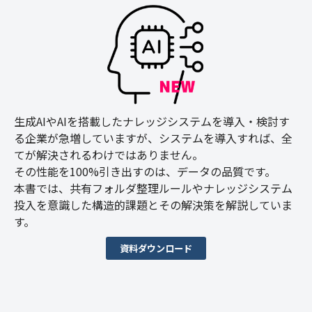
生成AIやAIを搭載したナレッジシステムを導入・検討す
る企業が急増していますが、システムを導入すれば、全
てが解決されるわけではありません。
その性能を100%引き出すのは、データの品質です。
本書では、共有フォルダ整理ルールやナレッジシステム
投入を意識した構造的課題とその解決策を解説していま
す。
資料ダウンロード