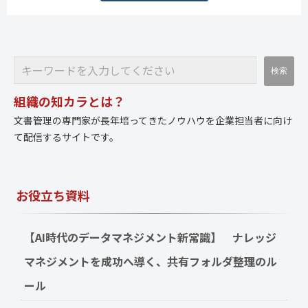
組織の知カラとは？
文書管理の専門家が長年培ってきたノウハウを企業担当者に向け
て配信するサイトです。
お役立ち資料
【AI時代のデータマネジメント新常識】　ナレッジ
マネジメントを成功へ導く、共有フォルダ整理のル
ール