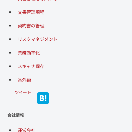
文書管理規程
契約書の管理
リスクマネジメント
業務効率化
スキャナ保存
番外編
ツイート
会社情報
運営会社