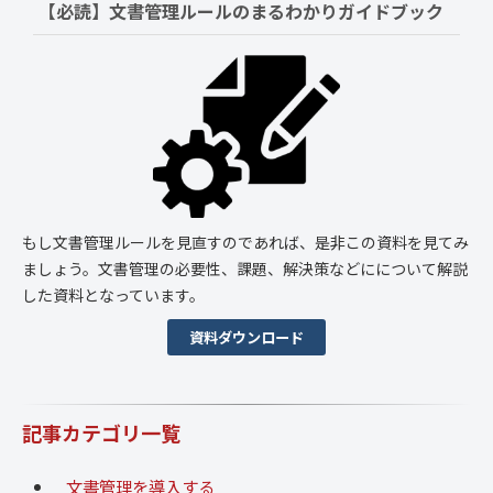
【必読】文書管理ルールの
まるわかりガイドブック
もし文書管理ルールを見直すのであれば、是非この資料を見てみ
ましょう。文書管理の必要性、課題、解決策などにについて解説
した資料となっています。
資料ダウンロード
記事カテゴリ一覧
文書管理を導入する