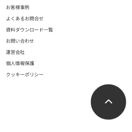
お客様事例
よくあるお問合せ
資料ダウンロード一覧
お問い合わせ
運営会社
個人情報保護
クッキーポリシー