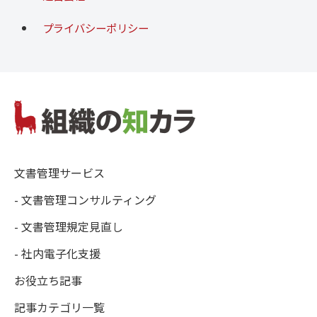
プライバシーポリシー
文書管理サービス
- 文書管理コンサルティング
- 文書管理規定見直し
- 社内電子化支援
お役立ち記事
記事カテゴリ一覧