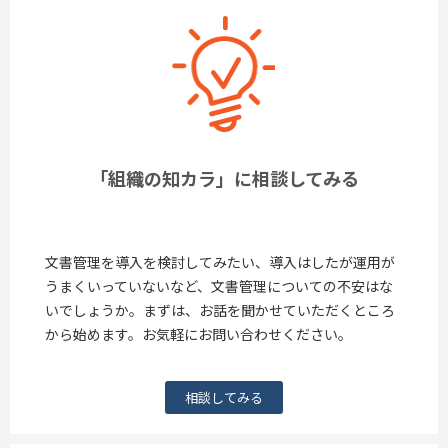
「組織の知カラ」に相談してみる
文書管理を導入を検討してみたい、導入はしたが運用が
うまくいっていないなど、文書管理についての不安はな
いでしょうか。まずは、お話を聞かせていただくところ
から始めます。お気軽にお問い合わせください。
相談してみる