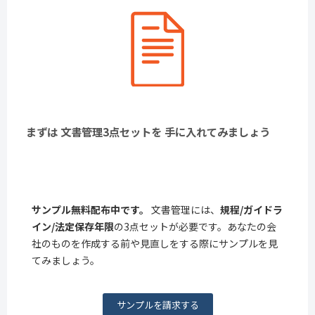
まずは 文書管理3点セットを 手に入れてみましょう
サンプル無料配布中です。
文書管理には、
規程/ガイドラ
イン/法定保存年限
の3点セットが必要です。あなたの会
社のものを作成する前や見直しをする際にサンプルを見
てみましょう。
サンプルを請求する