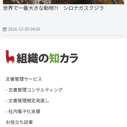
世界で一番大きな動物?! シロナガスクジラ
2016-12-05 04:00
文書管理サービス
- 文書管理コンサルティング
- 文書管理規定見直し
- 社内電子化支援
お役立ち記事