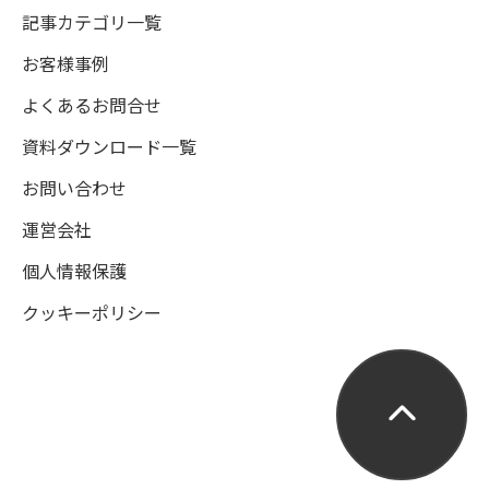
記事カテゴリ一覧
お客様事例
よくあるお問合せ
資料ダウンロード一覧
お問い合わせ
運営会社
個人情報保護
クッキーポリシー