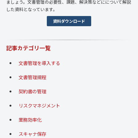
ましょう。文書管理の必要性、課題、解決策などにについて解説
した資料となっています。
資料ダウンロード
記事カテゴリ一覧
文書管理を導入する
文書管理規程
契約書の管理
リスクマネジメント
業務効率化
スキャナ保存