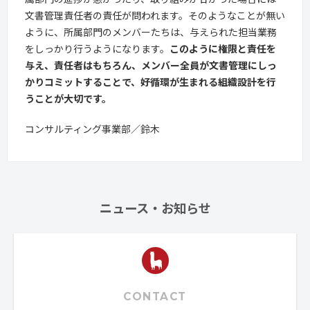
文書管理責任者の責任が問われます。そのようなことが無い
ように、所属部門のメンバーたちは、与えられた担当業務
をしっかり行うようになります。
このように権限と責任を
与え、責任者はもちろん、メンバー全員が文書管理にしっ
かりコミットすることで、好循環が生まれる組織設計を行
うことが大切です。
コンサルティング事業部／鈴木
ニュース・お知らせ
CONTACT