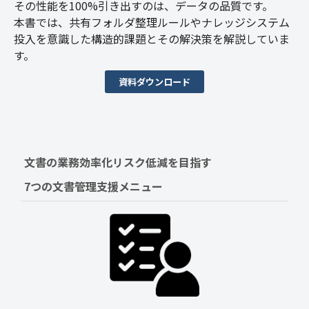
その性能を100%引き出すのは、データの品質です。
本書では、共有フォルダ整理ルールやナレッジシステム
投入を意識した構造的課題とその解決策を解説していま
す。
資料ダウンロード
文書の業務効率化リスク低減を目指す　
7つの文書管理支援メニュー