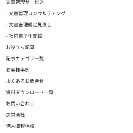
文書管理サービス
- 文書管理コンサルティング
- 文書管理規定見直し
- 社内電子化支援
お役立ち記事
記事カテゴリ一覧
お客様事例
よくあるお問合せ
資料ダウンロード一覧
お問い合わせ
運営会社
個人情報保護