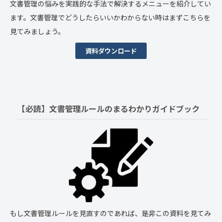
文書管理の悩みを実践的な手法で解決するメニューを紹介してい
ます。文書管理でどうしたらいいかわからない時はまずこちらを
見てみましょう。
資料ダウンロード
【必読】文書管理ルールの
まるわかりガイドブック
もし文書管理ルールを見直すのであれば、是非この資料を見てみ