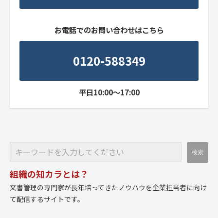
お電話でのお問い合わせはこちら
0120-588349
平日10:00～17:00
組織の知カラとは？
文書管理の専門家が長年培ってきたノウハウを企業担当者に向け
て配信するサイトです。