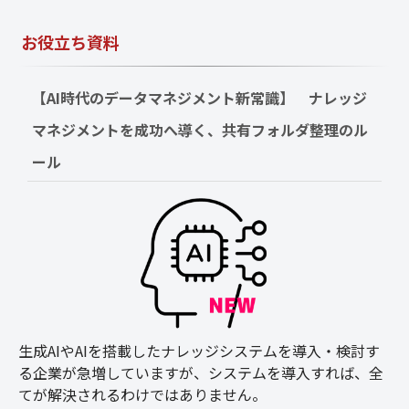
お役立ち資料
【AI時代のデータマネジメント新常識】　ナレッジ
マネジメントを成功へ導く、共有フォルダ整理のル
ール
生成AIやAIを搭載したナレッジシステムを導入・検討す
る企業が急増していますが、システムを導入すれば、全
てが解決されるわけではありません。