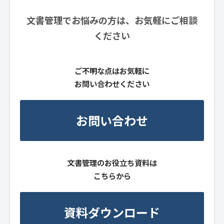
文書管理でお悩みの方は、お気軽にご相談
ください
ご不明な点はお気軽に
お問い合わせください
お問い合わせ
文書管理のお役立ち資料は
こちらから
資料ダウンロード