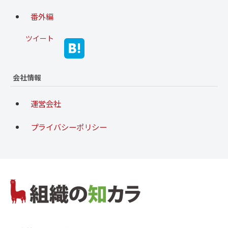
番外編
ツイート
会社情報
運営会社
プライバシーポリシー