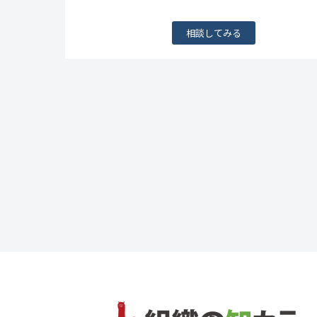
相談してみる