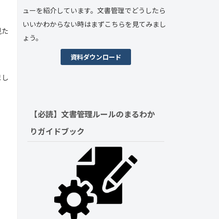
ューを紹介しています。文書管理でどうしたら
いいかわからない時はまずこちらを見てみまし
見た
ょう。
資料ダウンロード
まし
【必読】文書管理ルールの
まるわか
りガイドブック