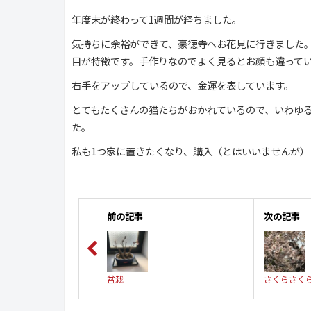
年度末が終わって1週間が経ちました。
気持ちに余裕ができて、豪徳寺へお花見に行きました
目が特徴です。手作りなのでよく見るとお顔も違って
右手をアップしているので、金運を表しています。
とてもたくさんの猫たちがおかれているので、いわゆ
た。
私も1つ家に置きたくなり、購入（とはいいませんが
前の記事
次の記事
盆栽
さくらさく