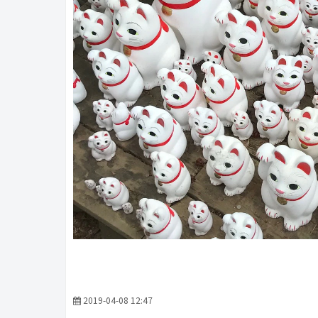
2019-04-08 12:47