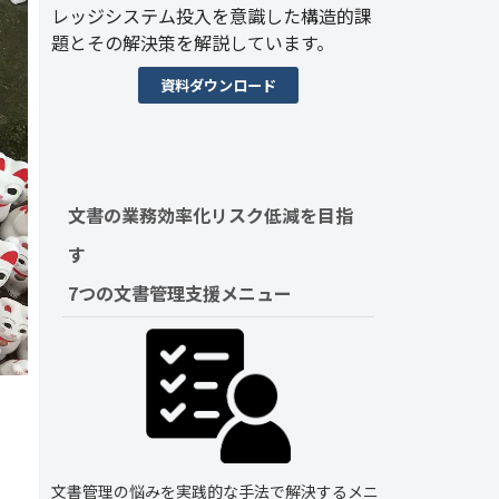
レッジシステム投入を意識した構造的課
題とその解決策を解説しています。
資料ダウンロード
文書の業務効率化リスク低減を目指
す　
7つの文書管理支援メニュー
文書管理の悩みを実践的な手法で解決するメニ