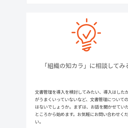
「組織の知カラ」に相談してみ
文書管理を導入を検討してみたい、導入はした
がうまくいっていないなど、文書管理について
はないでしょうか。まずは、お話を聞かせてい
ところから始めます。お気軽にお問い合わせく
い。