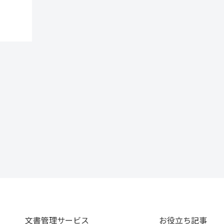
文書管理サービス
お役立ち記事