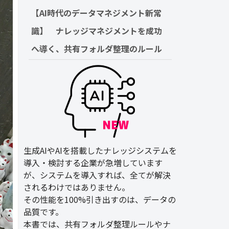
【AI時代のデータマネジメント新常
識】　ナレッジマネジメントを成功
へ導く、共有フォルダ整理のルール
生成AIやAIを搭載したナレッジシステムを
導入・検討する企業が急増しています
が、システムを導入すれば、全てが解決
されるわけではありません。
その性能を100%引き出すのは、データの
品質です。
本書では、共有フォルダ整理ルールやナ