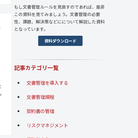
もし文書管理ルールを見直すのであれば、是非
この資料を見てみましょう。文書管理の必要
性、課題、解決策などにについて解説した資料
手
となっています。
資料ダウンロード
記事カテゴリ一覧
文書管理を導入する
な
ン
文書管理規程
契約書の管理
リスクマネジメント