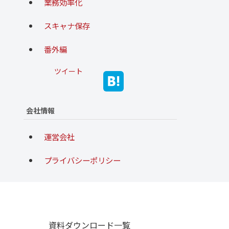
業務効率化
スキャナ保存
番外編
ツイート
会社情報
運営会社
プライバシーポリシー
資料ダウンロード一覧