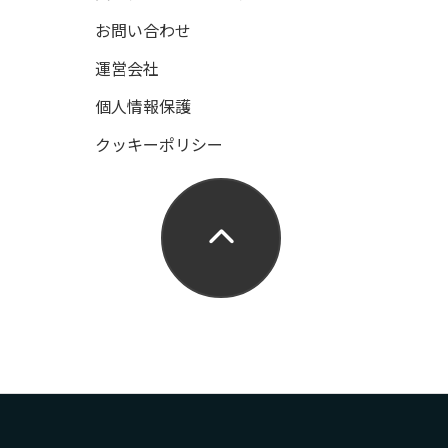
お問い合わせ
運営会社
個人情報保護
クッキーポリシー