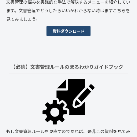
文書管理の悩みを実践的な手法で解決するメニューを紹介してい
ます。文書管理でどうしたらいいかわからない時はまずこちらを
見てみましょう。
資料ダウンロード
【必読】文書管理ルールの
まるわかりガイドブック
もし文書管理ルールを見直すのであれば、是非この資料を見てみ