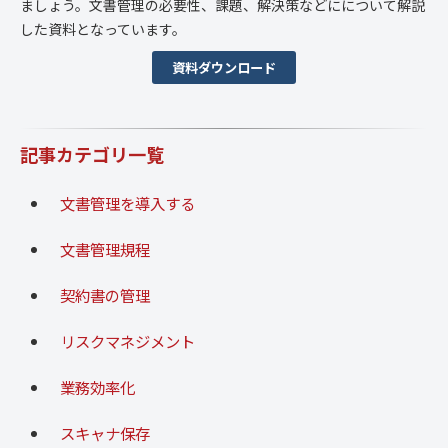
ましょう。文書管理の必要性、課題、解決策などにについて解説
した資料となっています。
資料ダウンロード
記事カテゴリ一覧
文書管理を導入する
文書管理規程
契約書の管理
リスクマネジメント
業務効率化
スキャナ保存