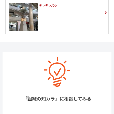
キラキラ光る
「組織の知カラ」に相談してみる