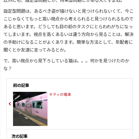
設定型問題は、あるべき姿が描けないと見つけられないくて、今こ
こじゃなくてもっと高い視点から考えられると見つけられるもので
あると思います。どうしても目の前のタスクにとらわれがちになっ
てしまいます。視点を高くあるいは違う方向から見ることは、解決
の手助けになることがよくあります。簡単な方法として、年配者に
聞くとか友達に言ってみるとか。
で、高い視点から見下ろしている猫は。。。何かを見つけたのか
な？
前の記事
キティの電車
次の記事