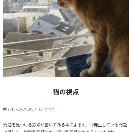
猫の視点
2018-12-19 18:17
ブログ
問題を見つける方法が書いてある本によると、今発生している問題
以外にも、設定型問題とか、将来型問題とかあるんですよね。