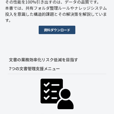
その性能を100%引き出すのは、データの品質です。
本書では、共有フォルダ整理ルールやナレッジシステム
投入を意識した構造的課題とその解決策を解説していま
す。
資料ダウンロード
文書の業務効率化リスク低減を目指す　
7つの文書管理支援メニュー