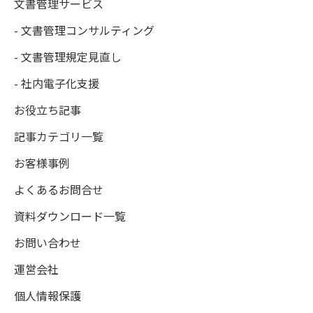
文書管理サービス
- 文書管理コンサルティング
- 文書管理規定見直し
- 社内電子化支援
お役立ち記事
記事カテゴリ一覧
お客様事例
よくあるお問合せ
資料ダウンロード一覧
お問い合わせ
運営会社
個人情報保護