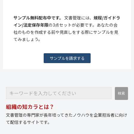
サンプル無料配布中です。
文書管理には、
規程/ガイドラ
イン/法定保存年限
の3点セットが必要です。あなたの会
社のものを作成する前や見直しをする際にサンプルを見
てみましょう。
サンプルを請求する
組織の知カラとは？
文書管理の専門家が長年培ってきたノウハウを企業担当者に向け
て配信するサイトです。