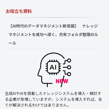
お役立ち資料
【AI時代のデータマネジメント新常識】　ナレッジ
マネジメントを成功へ導く、共有フォルダ整理のル
ール
生成AIやAIを搭載したナレッジシステムを導入・検討す
る企業が急増していますが、システムを導入すれば、全
てが解決されるわけではありません。