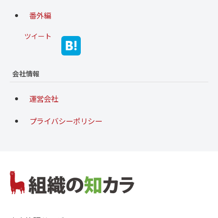
番外編
ツイート
会社情報
運営会社
プライバシーポリシー