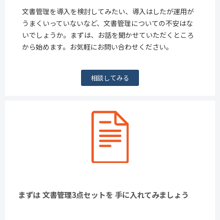
文書管理を導入を検討してみたい、導入はしたが運用が
うまくいっていないなど、文書管理についての不安はな
いでしょうか。まずは、お話を聞かせていただくところ
から始めます。お気軽にお問い合わせください。
相談してみる
まずは 文書管理3点セットを 手に入れてみましょう