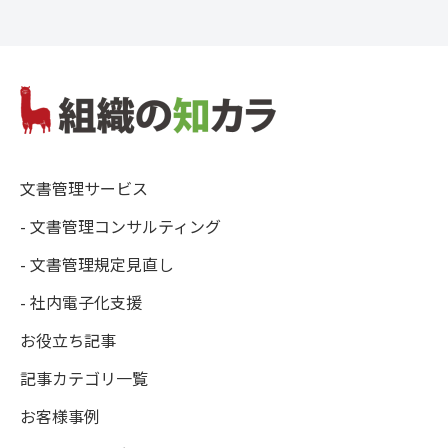
文書管理サービス
- 文書管理コンサルティング
- 文書管理規定見直し
- 社内電子化支援
お役立ち記事
記事カテゴリ一覧
お客様事例