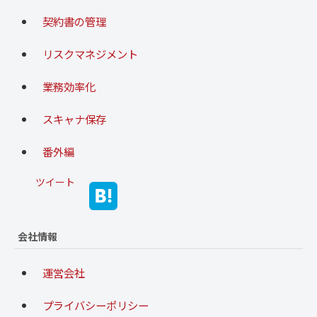
契約書の管理
リスクマネジメント
業務効率化
スキャナ保存
番外編
ツイート
会社情報
運営会社
プライバシーポリシー