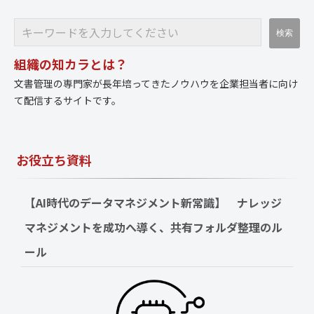
組織の知カラとは？
文書管理の専門家が長年培ってきたノウハウを企業担当者に向け
て配信するサイトです。
お役立ち資料
【AI時代のデータマネジメント新常識】　ナレッジ
マネジメントを成功へ導く、共有フォルダ整理のル
ール