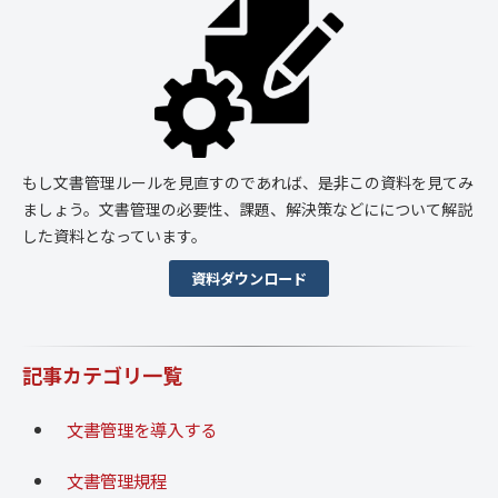
もし文書管理ルールを見直すのであれば、是非この資料を見てみ
ましょう。文書管理の必要性、課題、解決策などにについて解説
した資料となっています。
資料ダウンロード
記事カテゴリ一覧
文書管理を導入する
文書管理規程