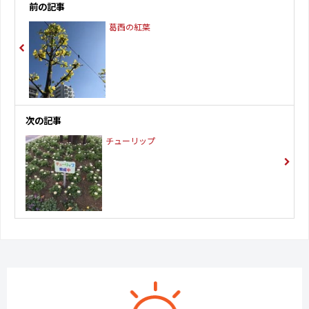
前の記事
葛西の紅葉
次の記事
チューリップ