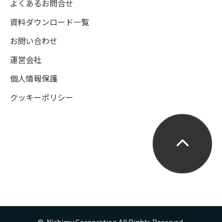
よくあるお問合せ
資料ダウンロード一覧
お問い合わせ
運営会社
個人情報保護
クッキーポリシー