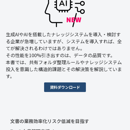
生成AIやAIを搭載したナレッジシステムを導入・検討す
る企業が急増していますが、システムを導入すれば、全
てが解決されるわけではありません。
その性能を100%引き出すのは、データの品質です。
本書では、共有フォルダ整理ルールやナレッジシステム
投入を意識した構造的課題とその解決策を解説していま
す。
資料ダウンロード
文書の業務効率化リスク低減を目指す　