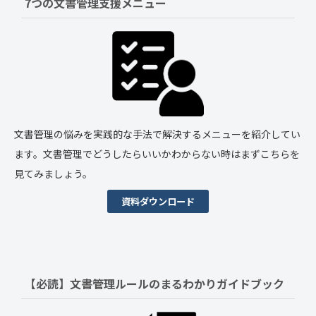
7つの文書管理支援メニュー
文書管理の悩みを実践的な手法で解決するメニューを紹介してい
ます。文書管理でどうしたらいいかわからない時はまずこちらを
見てみましょう。
資料ダウンロード
【必読】文書管理ルールの
まるわかりガイドブック