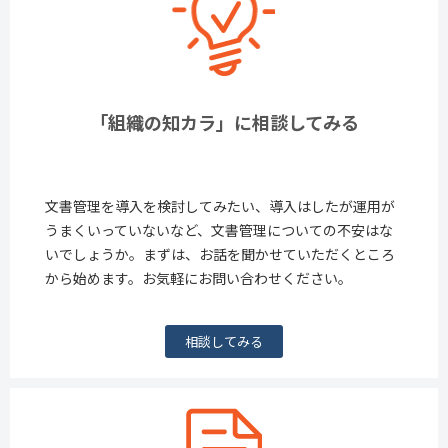
「組織の知カラ」に相談してみる
文書管理を導入を検討してみたい、導入はしたが運用が
うまくいっていないなど、文書管理についての不安はな
いでしょうか。まずは、お話を聞かせていただくところ
から始めます。お気軽にお問い合わせください。
相談してみる