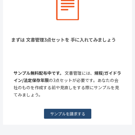
まずは 文書管理3点セットを 手に入れてみましょう
サンプル無料配布中です。
文書管理には、
規程/ガイドラ
イン/法定保存年限
の3点セットが必要です。あなたの会
社のものを作成する前や見直しをする際にサンプルを見
てみましょう。
サンプルを請求する