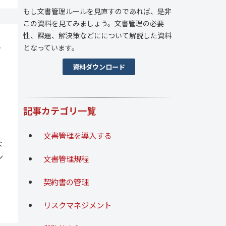
もし文書管理ルールを見直すのであれば、是非
この資料を見てみましょう。文書管理の必要
性、課題、解決策などにについて解説した資料
手
となっています。
資料ダウンロード
記事カテゴリ一覧
文書管理を導入する
な
ン
文書管理規程
契約書の管理
リスクマネジメント