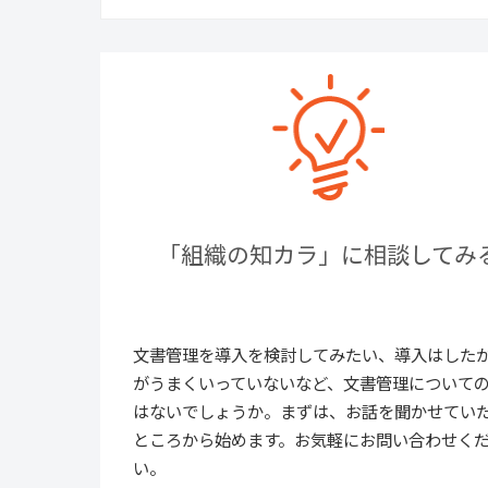
「組織の知カラ」に相談してみ
文書管理を導入を検討してみたい、導入はした
がうまくいっていないなど、文書管理について
はないでしょうか。まずは、お話を聞かせてい
ところから始めます。お気軽にお問い合わせく
い。