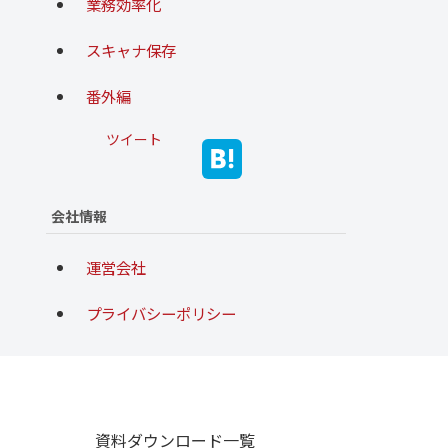
業務効率化
スキャナ保存
番外編
ツイート
会社情報
運営会社
プライバシーポリシー
資料ダウンロード一覧