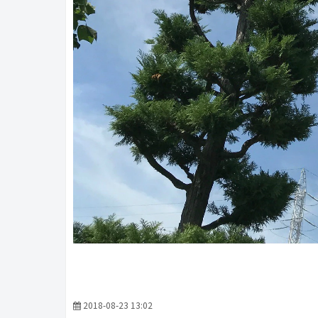
2018-08-23 13:02