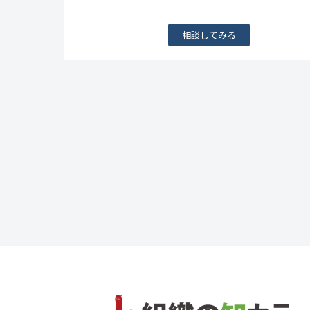
相談してみる