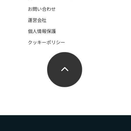
お問い合わせ
運営会社
個人情報保護
クッキーポリシー