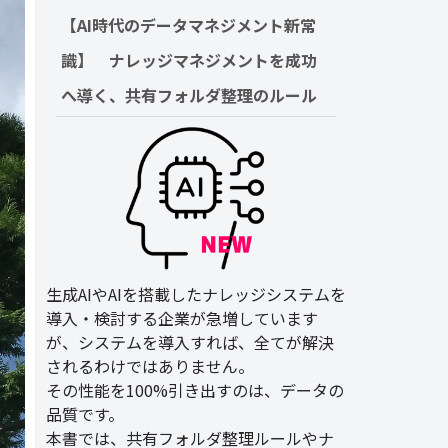
【AI時代のデータマネジメント新常
識】　ナレッジマネジメントを成功
へ導く、共有フォルダ整理のルール
生成AIやAIを搭載したナレッジシステムを
導入・検討する企業が急増しています
が、システムを導入すれば、全てが解決
されるわけではありません。
その性能を100%引き出すのは、データの
品質です。
本書では、共有フォルダ整理ルールやナ