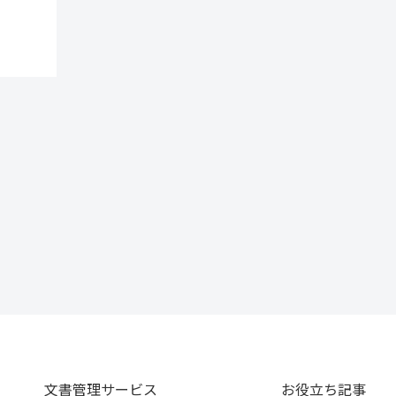
文書管理サービス
お役立ち記事