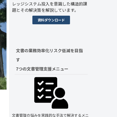
レッジシステム投入を意識した構造的課
題とその解決策を解説しています。
資料ダウンロード
文書の業務効率化リスク低減を目指
す　
7つの文書管理支援メニュー
文書管理の悩みを実践的な手法で解決するメニ