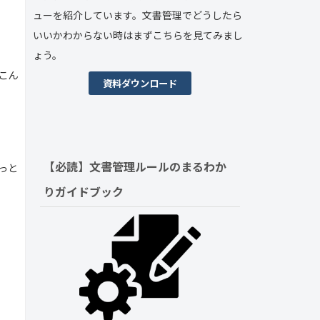
ューを紹介しています。文書管理でどうしたら
いいかわからない時はまずこちらを見てみまし
ょう。
こん
資料ダウンロード
【必読】文書管理ルールの
まるわか
っと
りガイドブック