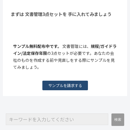
まずは 文書管理3点セットを 手に入れてみましょう
サンプル無料配布中です。
文書管理には、
規程/ガイドラ
イン/法定保存年限
の3点セットが必要です。あなたの会
社のものを作成する前や見直しをする際にサンプルを見
てみましょう。
サンプルを請求する