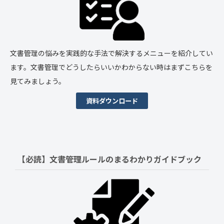
文書管理の悩みを実践的な手法で解決するメニューを紹介してい
ます。文書管理でどうしたらいいかわからない時はまずこちらを
見てみましょう。
資料ダウンロード
【必読】文書管理ルールの
まるわかりガイドブック