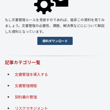
もし文書管理ルールを見直すのであれば、是非この資料を見てみ
ましょう。文書管理の必要性、課題、解決策などにについて解説
した資料となっています。
資料ダウンロード
記事カテゴリ一覧
文書管理を導入する
文書管理規程
契約書の管理
リスクマネジメント