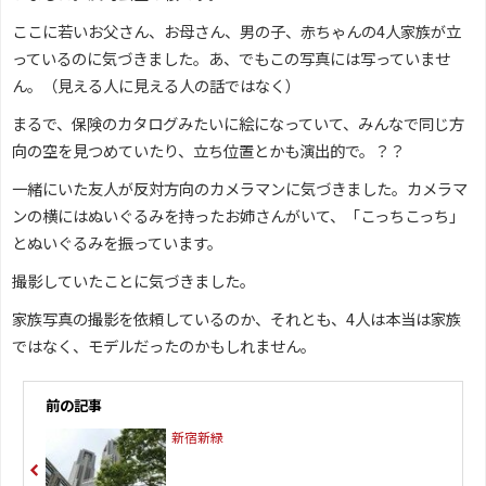
ここに若いお父さん、お母さん、男の子、赤ちゃんの4人家族が立
っているのに気づきました。あ、でもこの写真には写っていませ
ん。（見える人に見える人の話ではなく）
まるで、保険のカタログみたいに絵になっていて、みんなで同じ方
向の空を見つめていたり、立ち位置とかも演出的で。？？
一緒にいた友人が反対方向のカメラマンに気づきました。カメラマ
ンの横にはぬいぐるみを持ったお姉さんがいて、「こっちこっち」
とぬいぐるみを振っています。
撮影していたことに気づきました。
家族写真の撮影を依頼しているのか、それとも、4人は本当は家族
ではなく、モデルだったのかもしれません。
前の記事
新宿新緑