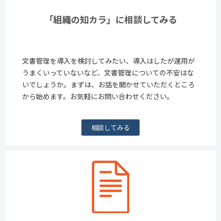
「組織の知カラ」に相談してみる
文書管理を導入を検討してみたい、導入はしたが運用が
うまくいっていないなど、文書管理についての不安はな
いでしょうか。まずは、お話を聞かせていただくところ
から始めます。お気軽にお問い合わせください。
相談してみる