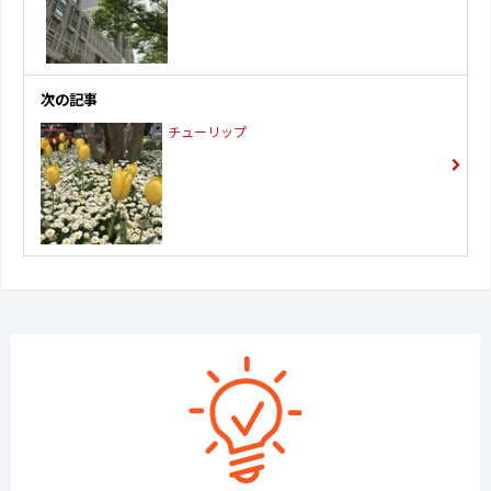
次の記事
チューリップ