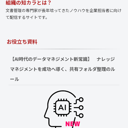
組織の知カラとは？
文書管理の専門家が長年培ってきたノウハウを企業担当者に向け
て配信するサイトです。
お役立ち資料
【AI時代のデータマネジメント新常識】　ナレッジ
マネジメントを成功へ導く、共有フォルダ整理のル
ール