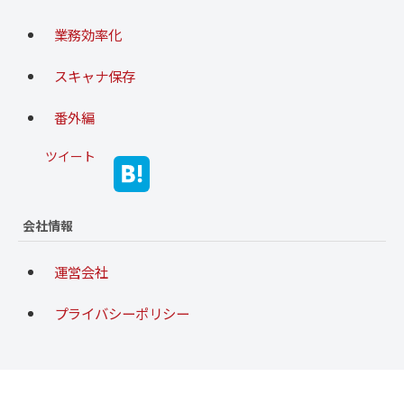
業務効率化
スキャナ保存
番外編
ツイート
会社情報
運営会社
プライバシーポリシー