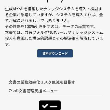
生成AIやAIを搭載したナレッジシステムを導入・検討す
る企業が急増していますが、システムを導入すれば、全
てが解決されるわけではありません。
その性能を100%引き出すのは、データの品質です。
本書では、共有フォルダ整理ルールやナレッジシステム
投入を意識した構造的課題とその解決策を解説していま
す。
資料ダウンロード
文書の業務効率化リスク低減を目指す　
7つの文書管理支援メニュー