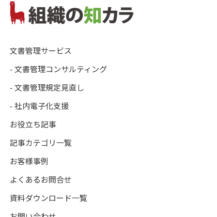
文書管理サービス
- 文書管理コンサルティング
- 文書管理規定見直し
- 社内電子化支援
お役立ち記事
記事カテゴリ一覧
お客様事例
よくあるお問合せ
資料ダウンロード一覧
お問い合わせ