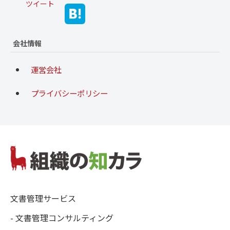
ツイート
会社情報
運営会社
プライバシーポリシー
文書管理サービス
- 文書管理コンサルティング