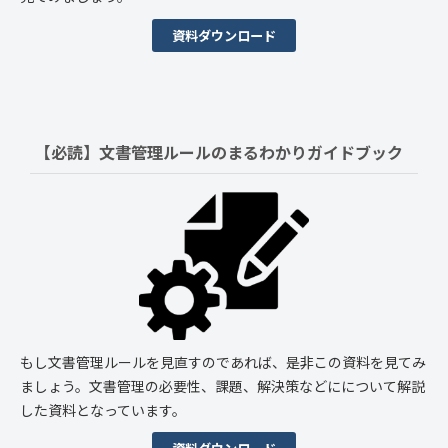
資料ダウンロード
【必読】文書管理ルールの
まるわかりガイドブック
もし文書管理ルールを見直すのであれば、是非この資料を見てみ
ましょう。文書管理の必要性、課題、解決策などにについて解説
した資料となっています。