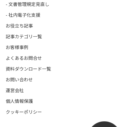
- 文書管理規定見直し
- 社内電子化支援
お役立ち記事
記事カテゴリ一覧
お客様事例
よくあるお問合せ
資料ダウンロード一覧
お問い合わせ
運営会社
個人情報保護
クッキーポリシー