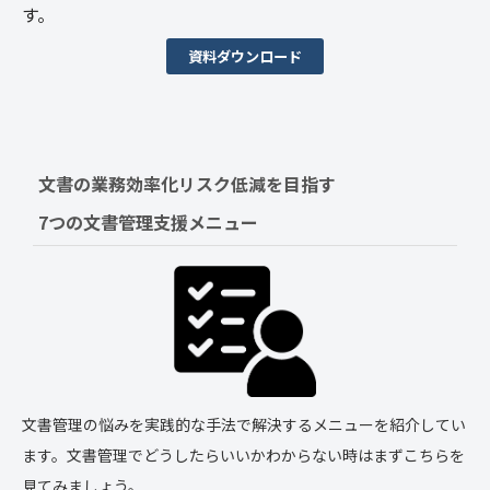
す。
資料ダウンロード
文書の業務効率化リスク低減を目指す　
7つの文書管理支援メニュー
文書管理の悩みを実践的な手法で解決するメニューを紹介してい
ます。文書管理でどうしたらいいかわからない時はまずこちらを
見てみましょう。