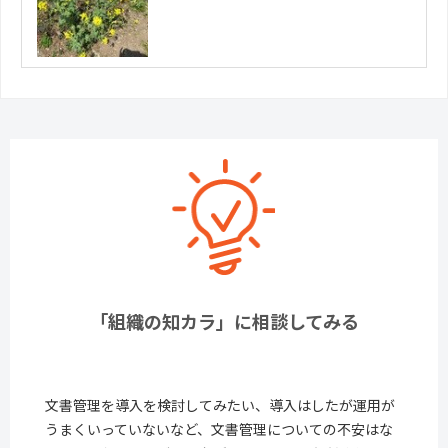
「組織の知カラ」に相談してみる
文書管理を導入を検討してみたい、導入はしたが運用が
うまくいっていないなど、文書管理についての不安はな