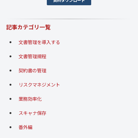
資料ダウンロード
記事カテゴリ一覧
文書管理を導入する
文書管理規程
契約書の管理
リスクマネジメント
業務効率化
スキャナ保存
番外編