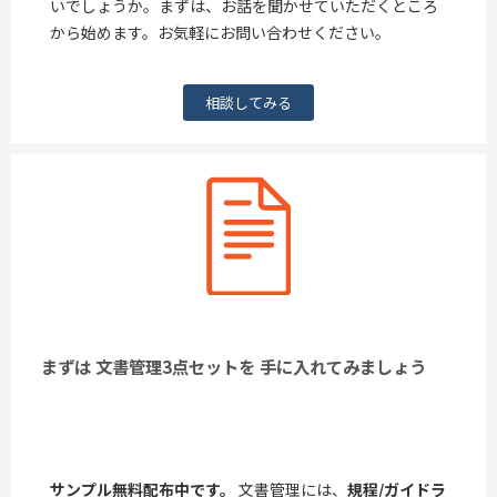
いでしょうか。まずは、お話を聞かせていただくところ
から始めます。お気軽にお問い合わせください。
相談してみる
まずは 文書管理3点セットを 手に入れてみましょう
サンプル無料配布中です。
文書管理には、
規程/ガイドラ