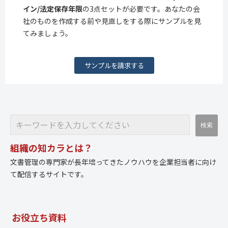
イン/法定保存年限
の3点セットが必要です。あなたの会
社のものを作成する前や見直しをする際にサンプルを見
てみましょう。
サンプルを請求する
組織の知カラとは？
文書管理の専門家が長年培ってきたノウハウを企業担当者に向け
て配信するサイトです。
お役立ち資料