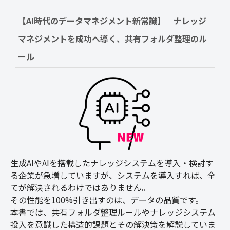
【AI時代のデータマネジメント新常識】　ナレッジ
マネジメントを成功へ導く、共有フォルダ整理のル
ール
生成AIやAIを搭載したナレッジシステムを導入・検討す
る企業が急増していますが、システムを導入すれば、全
てが解決されるわけではありません。
その性能を100%引き出すのは、データの品質です。
本書では、共有フォルダ整理ルールやナレッジシステム
投入を意識した構造的課題とその解決策を解説していま