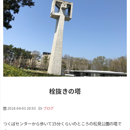
栓抜きの塔
2018-04-03 20:03
ブログ
つくばセンターから歩いて15分くらいのところの松見公園の塔で