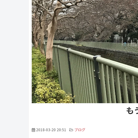
も
2018-03-20 20:51
ブログ