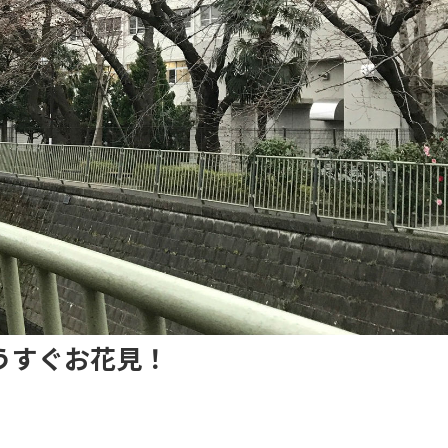
うすぐお花見！