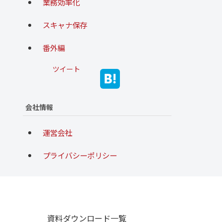
業務効率化
スキャナ保存
番外編
ツイート
会社情報
運営会社
プライバシーポリシー
資料ダウンロード一覧