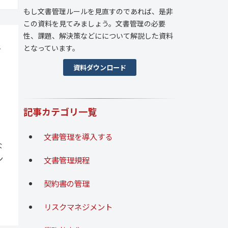
もし文書管理ルールを見直すのであれば、是非
この資料を見てみましょう。文書管理の必要
性、課題、解決策などにについて解説した資料
手
となっています。
資料ダウンロード
記事カテゴリ一覧
文書管理を導入する
な
ン
文書管理規程
契約書の管理
リスクマネジメント