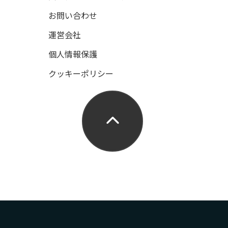
お問い合わせ
運営会社
個人情報保護
クッキーポリシー