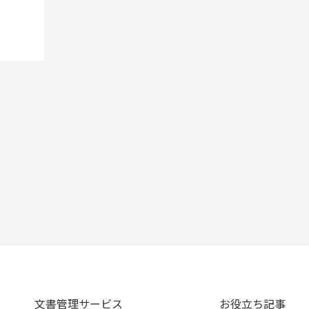
文書管理サービス
お役立ち記事