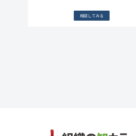
相談してみる