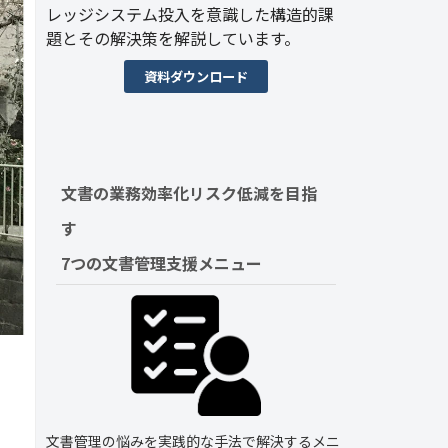
レッジシステム投入を意識した構造的課
題とその解決策を解説しています。
資料ダウンロード
文書の業務効率化リスク低減を目指
す　
7つの文書管理支援メニュー
文書管理の悩みを実践的な手法で解決するメニ