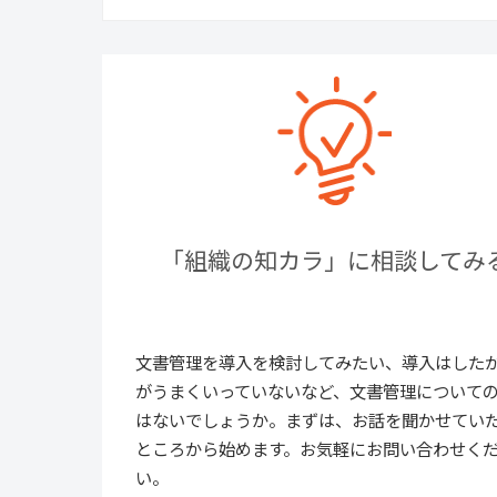
「組織の知カラ」に相談してみ
文書管理を導入を検討してみたい、導入はした
がうまくいっていないなど、文書管理について
はないでしょうか。まずは、お話を聞かせてい
ところから始めます。お気軽にお問い合わせく
い。