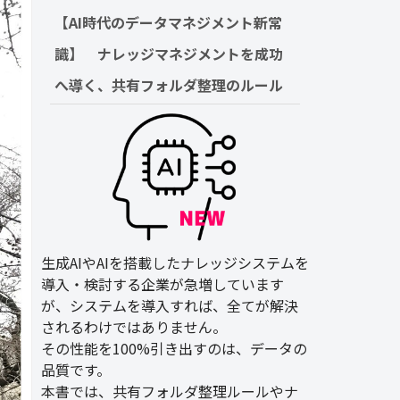
【AI時代のデータマネジメント新常
識】　ナレッジマネジメントを成功
へ導く、共有フォルダ整理のルール
生成AIやAIを搭載したナレッジシステムを
導入・検討する企業が急増しています
が、システムを導入すれば、全てが解決
されるわけではありません。
その性能を100%引き出すのは、データの
品質です。
本書では、共有フォルダ整理ルールやナ