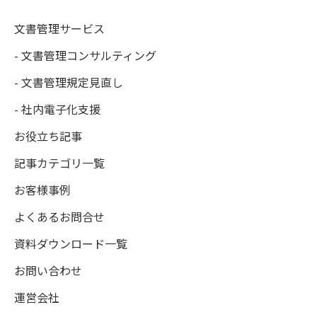
文書管理サービス
- 文書管理コンサルティング
- 文書管理規定見直し
- 社内電子化支援
お役立ち記事
記事カテゴリ一覧
お客様事例
よくあるお問合せ
資料ダウンロード一覧
お問い合わせ
運営会社