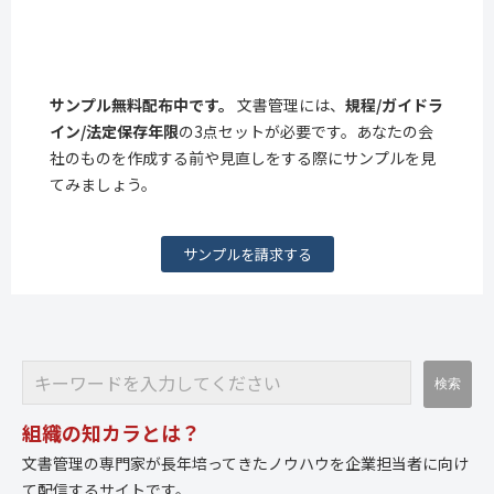
サンプル無料配布中です。
文書管理には、
規程/ガイドラ
イン/法定保存年限
の3点セットが必要です。あなたの会
社のものを作成する前や見直しをする際にサンプルを見
てみましょう。
サンプルを請求する
組織の知カラとは？
文書管理の専門家が長年培ってきたノウハウを企業担当者に向け
て配信するサイトです。