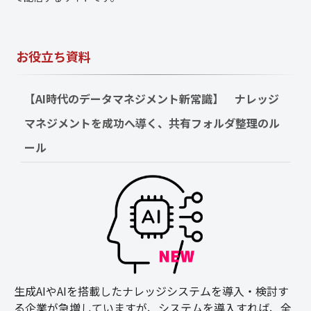
お役立ち資料
【AI時代のデータマネジメント新常識】　ナレッジ
マネジメントを成功へ導く、共有フォルダ整理のル
ール
生成AIやAIを搭載したナレッジシステムを導入・検討す
る企業が急増していますが、システムを導入すれば、全