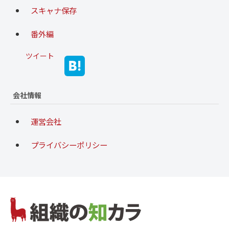
スキャナ保存
番外編
ツイート
会社情報
運営会社
プライバシーポリシー