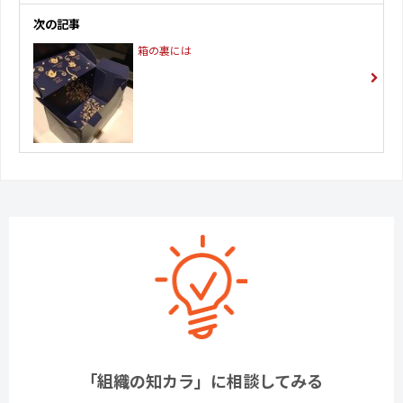
次の記事
箱の裏には
「組織の知カラ」に相談してみる