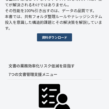
てが解決されるわけではありません。
その性能を100%引き出すのは、データの品質です。
本書では、共有フォルダ整理ルールやナレッジシステム
投入を意識した構造的課題とその解決策を解説していま
す。
資料ダウンロード
文書の業務効率化リスク低減を目指す　
7つの文書管理支援メニュー