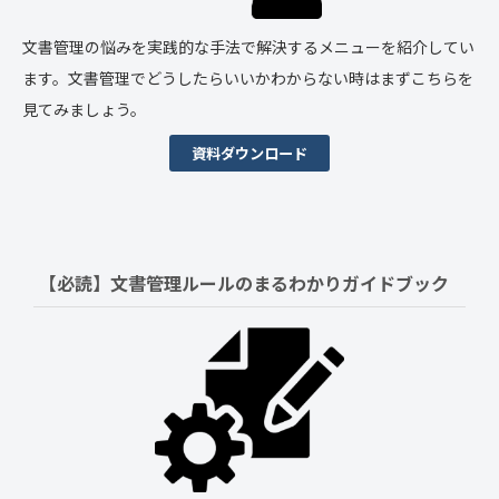
文書管理の悩みを実践的な手法で解決するメニューを紹介してい
ます。文書管理でどうしたらいいかわからない時はまずこちらを
見てみましょう。
資料ダウンロード
【必読】文書管理ルールの
まるわかりガイドブック