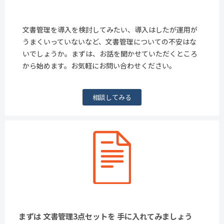
文書管理を導入を検討してみたい、導入はしたが運用が
うまくいっていないなど、文書管理についての不安はな
いでしょうか。まずは、お話を聞かせていただくところ
から始めます。お気軽にお問い合わせください。
相談してみる
まずは 文書管理3点セットを 手に入れてみましょう