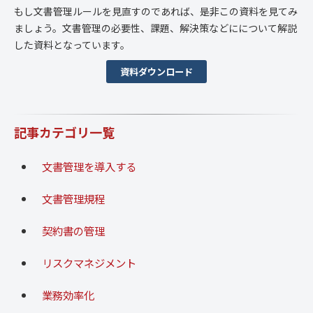
もし文書管理ルールを見直すのであれば、是非この資料を見てみ
ましょう。文書管理の必要性、課題、解決策などにについて解説
した資料となっています。
資料ダウンロード
記事カテゴリ一覧
文書管理を導入する
文書管理規程
契約書の管理
リスクマネジメント
業務効率化