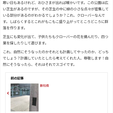
寒い日もあるけれど、おひさまが出れば暖かいです。この公園は広
い芝生があるのですが、その芝生の中に緑の小さな点々が密集して
いる部分があるのがわかるでしょうか？これ、クローバーなんで
す。しばらくするとこれがもこもこ盛り上がってところどころに群
落を作ります。
芝生にも変化が出て、子供たちもクローバーの花を摘んだり、四つ
葉を探したりして遊びます。
これ、自然にそうなったのかそれとも計画してやったのか、どっち
でしょう？計画していたとしたら考えてくれた人、尊敬します！自
然にそうなったら、それはそれでスゴイです。
前の記事
藤和橋