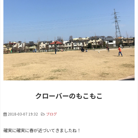
クローバーのもこもこ
2018-03-07 19:32
ブログ
確実に確実に春が近づいてきましたね！