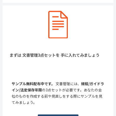
まずは 文書管理3点セットを 手に入れてみましょう
サンプル無料配布中です。
文書管理には、
規程/ガイドラ
イン/法定保存年限
の3点セットが必要です。あなたの会
社のものを作成する前や見直しをする際にサンプルを見
てみましょう。