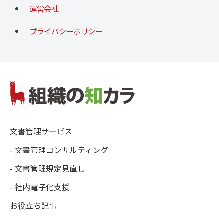
運営会社
プライバシーポリシー
文書管理サービス
- 文書管理コンサルティング
- 文書管理規定見直し
- 社内電子化支援
お役立ち記事