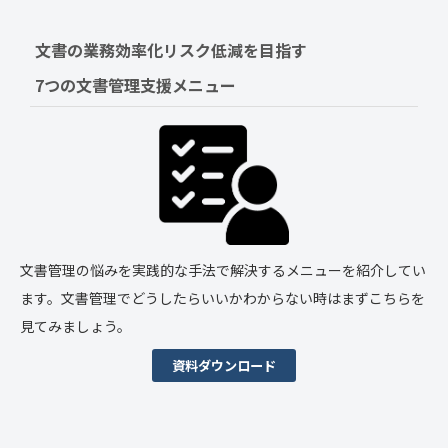
文書の業務効率化リスク低減を目指す　
7つの文書管理支援メニュー
文書管理の悩みを実践的な手法で解決するメニューを紹介してい
ます。文書管理でどうしたらいいかわからない時はまずこちらを
見てみましょう。
資料ダウンロード