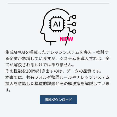
生成AIやAIを搭載したナレッジシステムを導入・検討す
る企業が急増していますが、システムを導入すれば、全
てが解決されるわけではありません。
その性能を100%引き出すのは、データの品質です。
本書では、共有フォルダ整理ルールやナレッジシステム
投入を意識した構造的課題とその解決策を解説していま
す。
資料ダウンロード