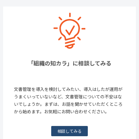
「組織の知カラ」に相談してみる
文書管理を導入を検討してみたい、導入はしたが運用が
うまくいっていないなど、文書管理についての不安はな
いでしょうか。まずは、お話を聞かせていただくところ
から始めます。お気軽にお問い合わせください。
相談してみる