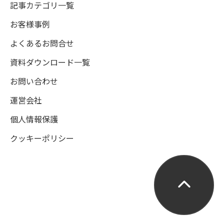
記事カテゴリ一覧
お客様事例
よくあるお問合せ
資料ダウンロード一覧
お問い合わせ
運営会社
個人情報保護
クッキーポリシー