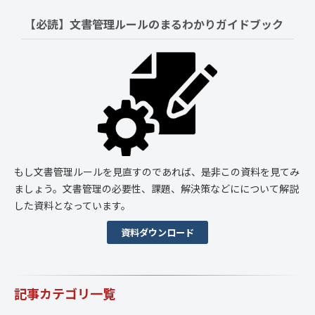
【必読】文書管理ルールの
まるわかりガイドブック
もし文書管理ルールを見直すのであれば、是非この資料を見てみ
ましょう。文書管理の必要性、課題、解決策などにについて解説
した資料となっています。
資料ダウンロード
記事カテゴリ一覧