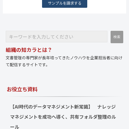
サンプルを請求する
組織の知カラとは？
文書管理の専門家が長年培ってきたノウハウを企業担当者に向け
て配信するサイトです。
お役立ち資料
【AI時代のデータマネジメント新常識】　ナレッジ
マネジメントを成功へ導く、共有フォルダ整理のル
ール