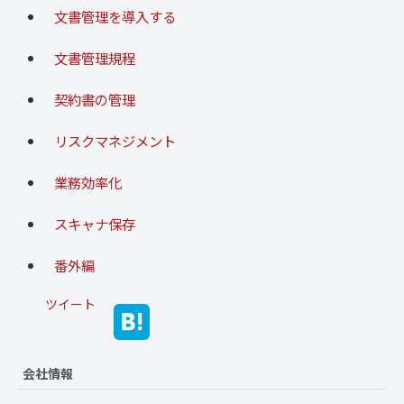
文書管理を導入する
文書管理規程
契約書の管理
リスクマネジメント
業務効率化
スキャナ保存
番外編
ツイート
会社情報