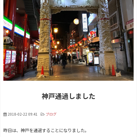
神戸通過しました
2018-02-22 09:41
ブログ
昨日は、神戸を通過することになりました。