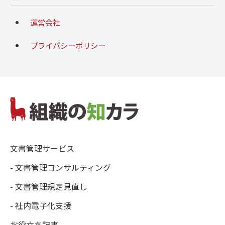
運営会社
プライバシーポリシー
文書管理サービス
- 文書管理コンサルティング
- 文書管理規定見直し
- 社内電子化支援
お役立ち記事