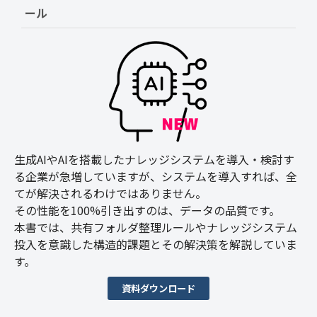
ール
生成AIやAIを搭載したナレッジシステムを導入・検討す
る企業が急増していますが、システムを導入すれば、全
てが解決されるわけではありません。
その性能を100%引き出すのは、データの品質です。
本書では、共有フォルダ整理ルールやナレッジシステム
投入を意識した構造的課題とその解決策を解説していま
す。
資料ダウンロード