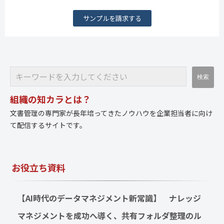
サンプルを請求する
組織の知カラとは？
文書管理の専門家が長年培ってきたノウハウを企業担当者に向け
て配信するサイトです。
お役立ち資料
【AI時代のデータマネジメント新常識】　ナレッジ
マネジメントを成功へ導く、共有フォルダ整理のル