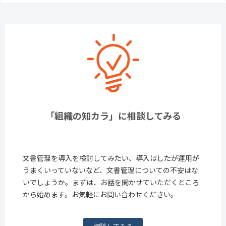
「組織の知カラ」に相談してみる
文書管理を導入を検討してみたい、導入はしたが運用が
うまくいっていないなど、文書管理についての不安はな
いでしょうか。まずは、お話を聞かせていただくところ
から始めます。お気軽にお問い合わせください。