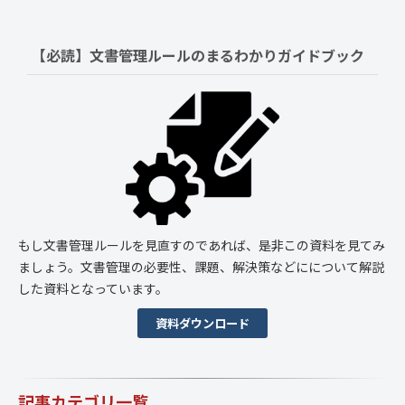
【必読】文書管理ルールの
まるわかりガイドブック
もし文書管理ルールを見直すのであれば、是非この資料を見てみ
ましょう。文書管理の必要性、課題、解決策などにについて解説
した資料となっています。
資料ダウンロード
記事カテゴリ一覧