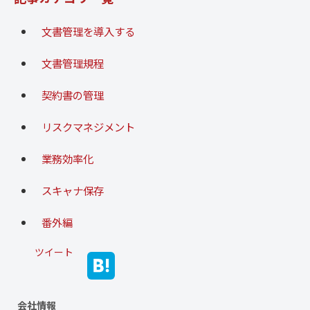
文書管理を導入する
文書管理規程
契約書の管理
リスクマネジメント
業務効率化
スキャナ保存
番外編
ツイート
会社情報