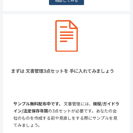
相談してみる
まずは 文書管理3点セットを 手に入れてみましょう
サンプル無料配布中です。
文書管理には、
規程/ガイドラ
イン/法定保存年限
の3点セットが必要です。あなたの会
社のものを作成する前や見直しをする際にサンプルを見
てみましょう。