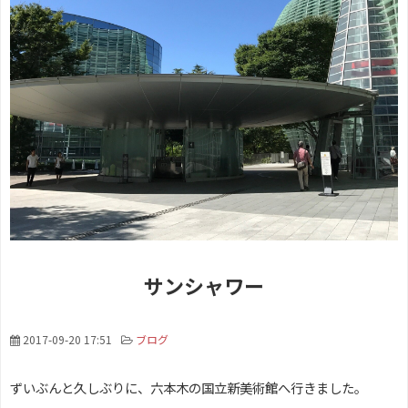
サンシャワー
2017-09-20 17:51
ブログ
ずいぶんと久しぶりに、六本木の国立新美術館へ行きました。