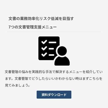
文書の業務効率化リスク低減を目指す　
7つの文書管理支援メニュー
文書管理の悩みを実践的な手法で解決するメニューを紹介してい
ます。文書管理でどうしたらいいかわからない時はまずこちらを
見てみましょう。
資料ダウンロード