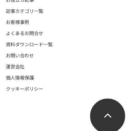
記事カテゴリ一覧
お客様事例
よくあるお問合せ
資料ダウンロード一覧
お問い合わせ
運営会社
個人情報保護
クッキーポリシー