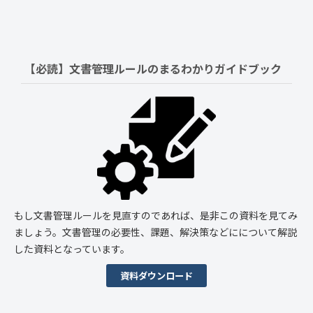
【必読】文書管理ルールの
まるわかりガイドブック
もし文書管理ルールを見直すのであれば、是非この資料を見てみ
ましょう。文書管理の必要性、課題、解決策などにについて解説
した資料となっています。
資料ダウンロード