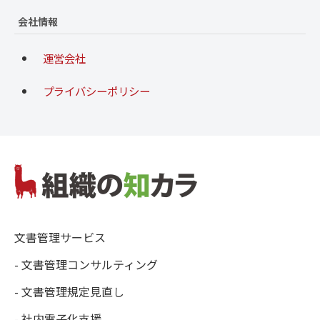
会社情報
運営会社
プライバシーポリシー
文書管理サービス
- 文書管理コンサルティング
- 文書管理規定見直し
- 社内電子化支援