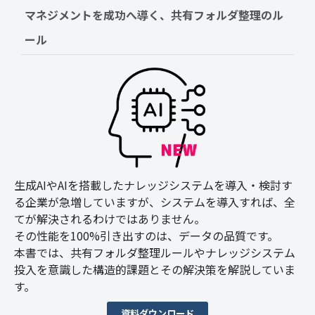
マネジメントを成功へ導く、共有フォルダ整理のル
ール
生成AIやAIを搭載したナレッジシステムを導入・検討す
る企業が急増していますが、システムを導入すれば、全
てが解決されるわけではありません。
その性能を100%引き出すのは、データの品質です。
本書では、共有フォルダ整理ルールやナレッジシステム
投入を意識した構造的課題とその解決策を解説していま
す。
資料ダウンロード