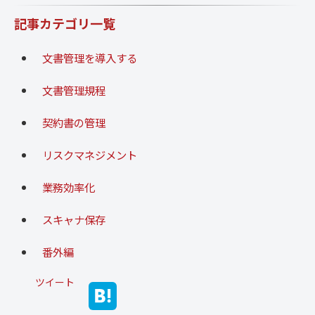
記事カテゴリ一覧
文書管理を導入する
文書管理規程
契約書の管理
リスクマネジメント
業務効率化
スキャナ保存
番外編
ツイート