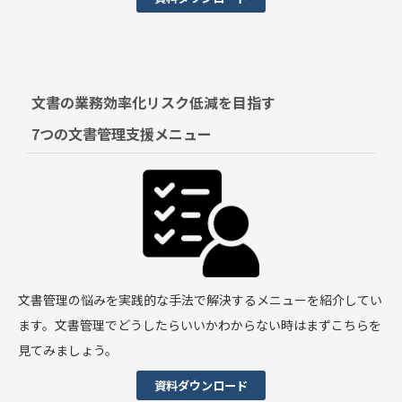
文書の業務効率化リスク低減を目指す　
7つの文書管理支援メニュー
文書管理の悩みを実践的な手法で解決するメニューを紹介してい
ます。文書管理でどうしたらいいかわからない時はまずこちらを
見てみましょう。
資料ダウンロード