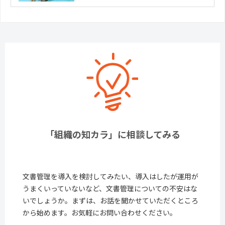
「組織の知カラ」に相談してみる
文書管理を導入を検討してみたい、導入はしたが運用が
うまくいっていないなど、文書管理についての不安はな
いでしょうか。まずは、お話を聞かせていただくところ
から始めます。お気軽にお問い合わせください。