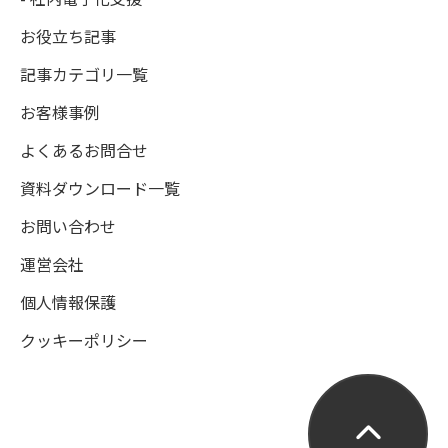
お役立ち記事
記事カテゴリ一覧
お客様事例
よくあるお問合せ
資料ダウンロード一覧
お問い合わせ
運営会社
個人情報保護
クッキーポリシー