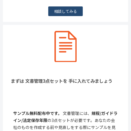
相談してみる
まずは 文書管理3点セットを 手に入れてみましょう
サンプル無料配布中です。
文書管理には、
規程/ガイドラ
イン/法定保存年限
の3点セットが必要です。あなたの会
社のものを作成する前や見直しをする際にサンプルを見