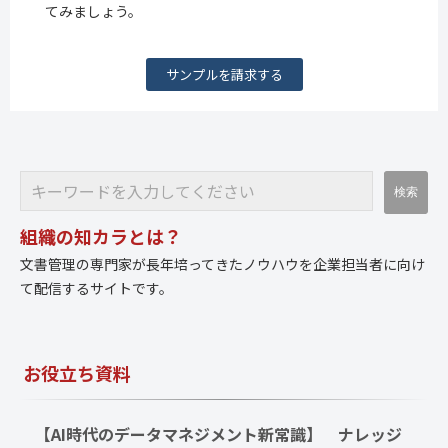
てみましょう。
サンプルを請求する
組織の知カラとは？
文書管理の専門家が長年培ってきたノウハウを企業担当者に向け
て配信するサイトです。
お役立ち資料
【AI時代のデータマネジメント新常識】　ナレッジ