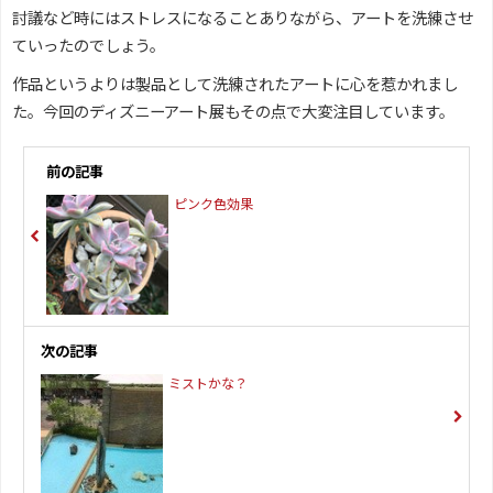
討議など時にはストレスになることありながら、アートを洗練させ
ていったのでしょう。
作品というよりは製品として洗練されたアートに心を惹かれまし
た。今回のディズニーアート展もその点で大変注目しています。
前の記事
ピンク色効果
次の記事
ミストかな？